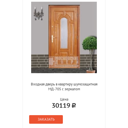
Входная дверь в квартиру шумозащитная
МД-705 с зеркалом
Цена
30119
ЗАКАЗАТЬ