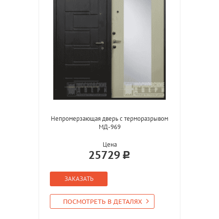
Непромерзающая дверь с терморазрывом
МД-969
Цена
25729
ЗАКАЗАТЬ
ПОСМОТРЕТЬ В ДЕТАЛЯХ