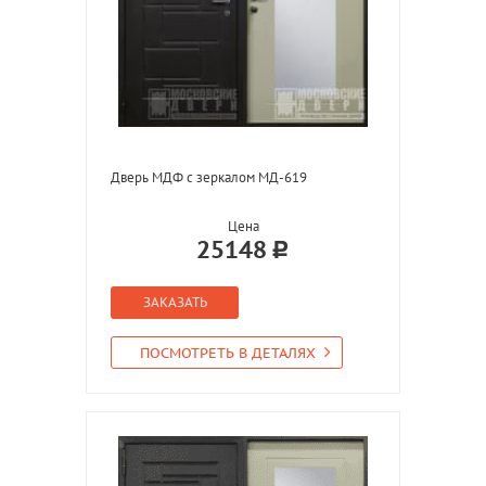
Дверь МДФ с зеркалом МД-619
Цена
25148
ЗАКАЗАТЬ
ПОСМОТРЕТЬ В ДЕТАЛЯХ