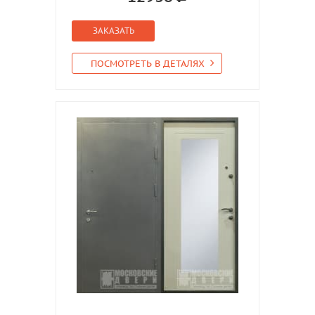
ЗАКАЗАТЬ
ПОСМОТРЕТЬ В ДЕТАЛЯХ