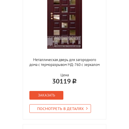
Металлическая дверь для загородного
дома с терморазрывом МД-760 с зеркалом
Цена
30119
ЗАКАЗАТЬ
ПОСМОТРЕТЬ В ДЕТАЛЯХ