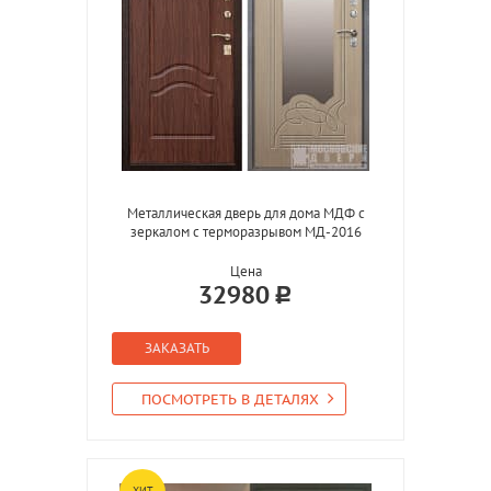
Металлическая дверь для дома МДФ с
зеркалом с терморазрывом МД-2016
Цена
32980
ЗАКАЗАТЬ
ПОСМОТРЕТЬ В ДЕТАЛЯХ
ХИТ