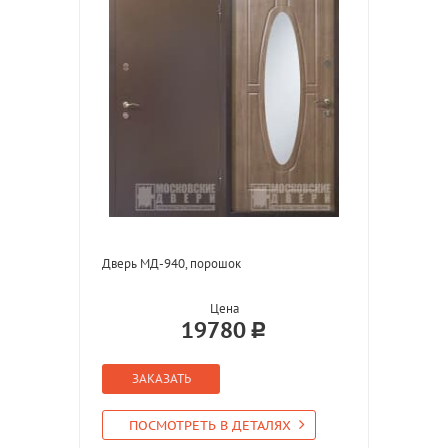
Дверь МД-940, порошок
Цена
19780
ЗАКАЗАТЬ
ПОСМОТРЕТЬ В ДЕТАЛЯХ