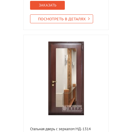
ЗАКАЗАТЬ
ПОСМОТРЕТЬ В ДЕТАЛЯХ
Стальная дверь с зеркалом МД-1314