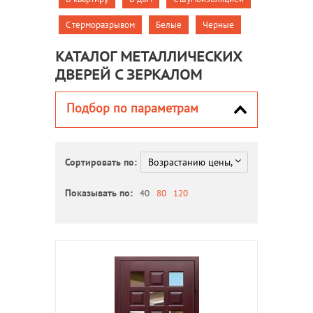
С терморазрывом
Белые
Черные
КАТАЛОГ МЕТАЛЛИЧЕСКИХ
ДВЕРЕЙ С ЗЕРКАЛОМ
Подбор по параметрам
Сортировать по:
Показывать по:
40
80
120