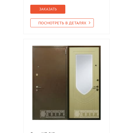
ЗАКАЗАТЬ
ПОСМОТРЕТЬ В ДЕТАЛЯХ