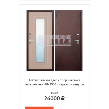
Металлическая дверь с порошковым
напылением МД-3906 с зеркалом изнутри
Цена
26000