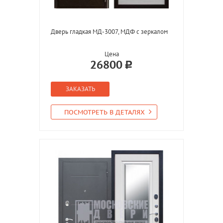
Дверь гладкая МД-3007, МДФ с зеркалом
Цена
26800
ЗАКАЗАТЬ
ПОСМОТРЕТЬ В ДЕТАЛЯХ