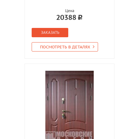
Цена
20388
ЗАКАЗАТЬ
ПОСМОТРЕТЬ В ДЕТАЛЯХ