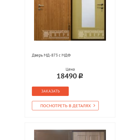
Дверь МД-873 с МДФ
Цена
18490
ЗАКАЗАТЬ
ПОСМОТРЕТЬ В ДЕТАЛЯХ