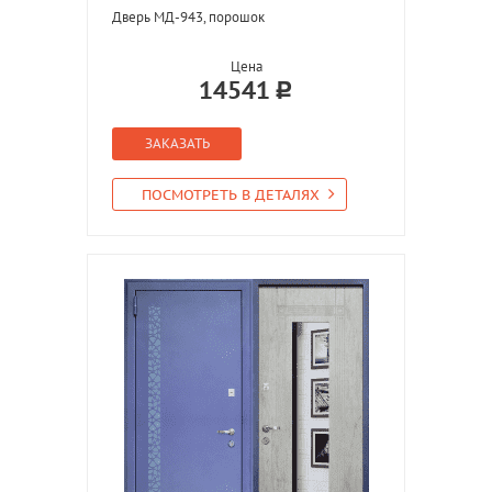
Дверь МД-943, порошок
Цена
14541
ЗАКАЗАТЬ
ПОСМОТРЕТЬ В ДЕТАЛЯХ