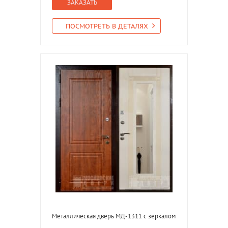
ЗАКАЗАТЬ
ПОСМОТРЕТЬ В ДЕТАЛЯХ
Металлическая дверь МД-1311 с зеркалом