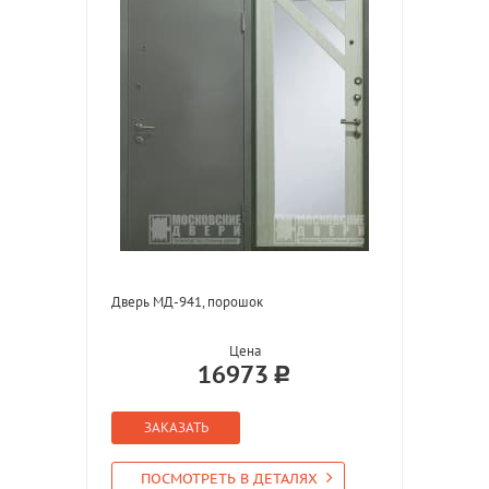
Дверь МД-941, порошок
Цена
16973
ЗАКАЗАТЬ
ПОСМОТРЕТЬ В ДЕТАЛЯХ