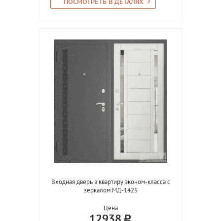
ПОСМОТРЕТЬ В ДЕТАЛЯХ
Входная дверь в квартиру эконом-класса с
зеркалом МД-1425
Цена
12938