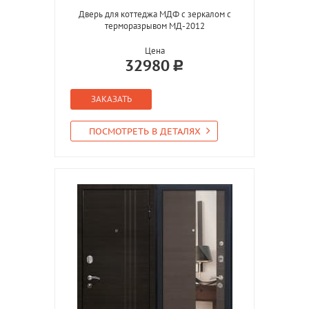
Дверь для коттеджа МДФ с зеркалом с
терморазрывом МД-2012
Цена
32980
ЗАКАЗАТЬ
ПОСМОТРЕТЬ В ДЕТАЛЯХ