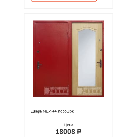
Дверь МД-944, порошок
Цена
18008