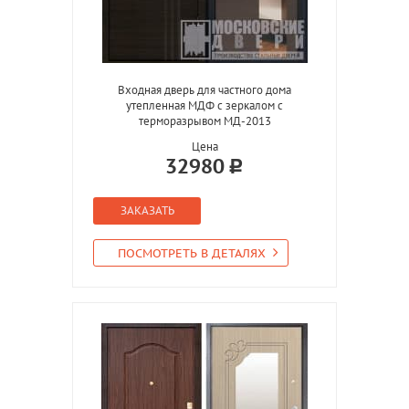
Входная дверь для частного дома
утепленная МДФ с зеркалом с
терморазрывом МД-2013
Цена
32980
ЗАКАЗАТЬ
ПОСМОТРЕТЬ В ДЕТАЛЯХ