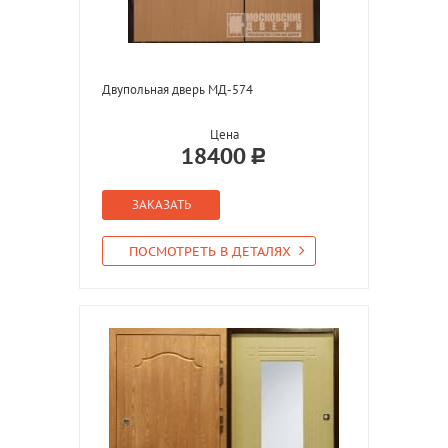
Двупольная дверь МД-574
Цена
18400
ЗАКАЗАТЬ
ПОСМОТРЕТЬ В ДЕТАЛЯХ