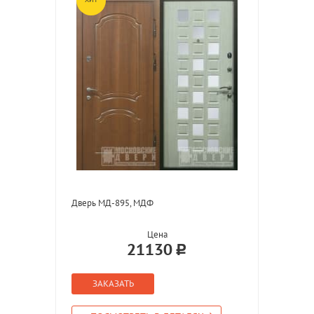
Дверь МД-895, МДФ
Цена
21130
ЗАКАЗАТЬ