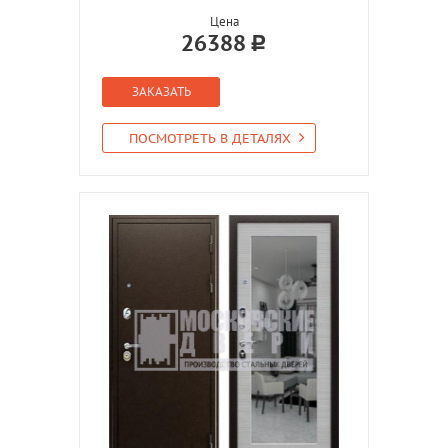
Цена
26388
ЗАКАЗАТЬ
ПОСМОТРЕТЬ В ДЕТАЛЯХ