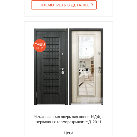
ПОСМОТРЕТЬ В ДЕТАЛЯХ
ЛУЧШАЯ
ЦЕНА
Металлическая дверь для дома с МДФ, с
зеркалом, с терморазрывом МД-2014
Цена