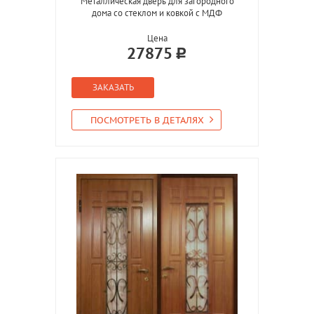
Металлическая дверь для загородного
дома со стеклом и ковкой с МДФ
Цена
27875
ЗАКАЗАТЬ
ПОСМОТРЕТЬ В ДЕТАЛЯХ