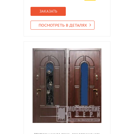
ЗАКАЗАТЬ
ПОСМОТРЕТЬ В ДЕТАЛЯХ