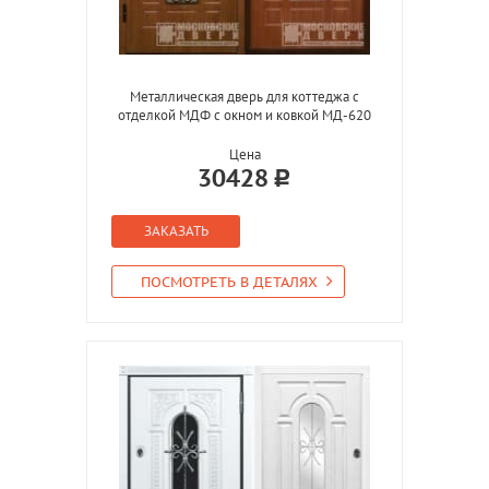
Металлическая дверь для коттеджа с
отделкой МДФ с окном и ковкой МД-620
Цена
30428
ЗАКАЗАТЬ
ПОСМОТРЕТЬ В ДЕТАЛЯХ