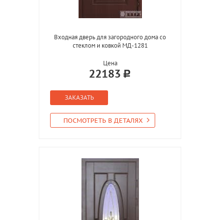
Входная дверь для загородного дома со
стеклом и ковкой МД-1281
Цена
22183
ЗАКАЗАТЬ
ПОСМОТРЕТЬ В ДЕТАЛЯХ