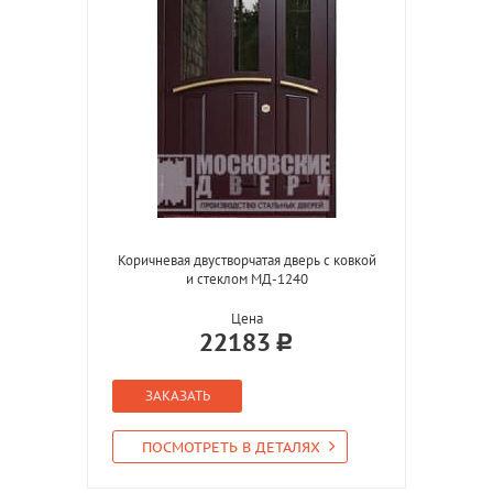
Коричневая двустворчатая дверь с ковкой
и стеклом МД-1240
Цена
22183
ЗАКАЗАТЬ
ПОСМОТРЕТЬ В ДЕТАЛЯХ