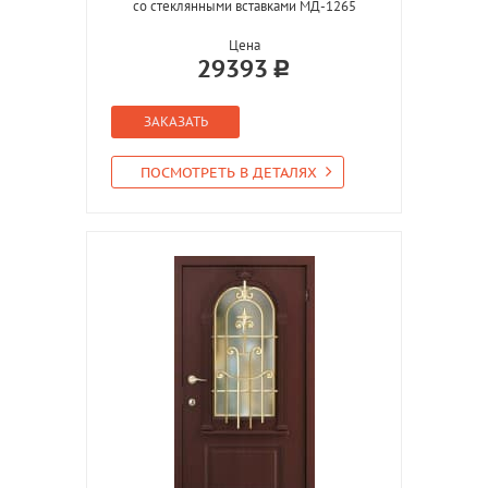
со стеклянными вставками МД-1265
Цена
29393
ЗАКАЗАТЬ
ПОСМОТРЕТЬ В ДЕТАЛЯХ