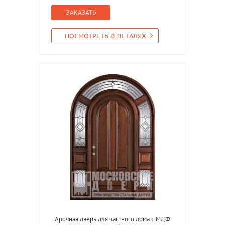
ЗАКАЗАТЬ
ПОСМОТРЕТЬ В ДЕТАЛЯХ
Арочная дверь для частного дома с МДФ