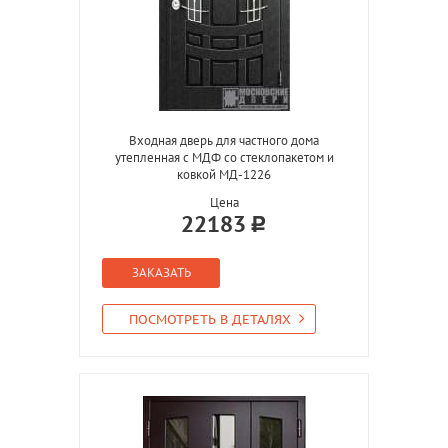
Входная дверь для частного дома
утепленная с МДФ со стеклопакетом и
ковкой МД-1226
Цена
22183
ЗАКАЗАТЬ
ПОСМОТРЕТЬ В ДЕТАЛЯХ