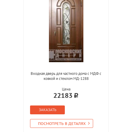
Входная дверь для частного дома с МДФ с
ковкой и стеклом МД-1288
Цена
22183
ЗАКАЗАТЬ
ПОСМОТРЕТЬ В ДЕТАЛЯХ