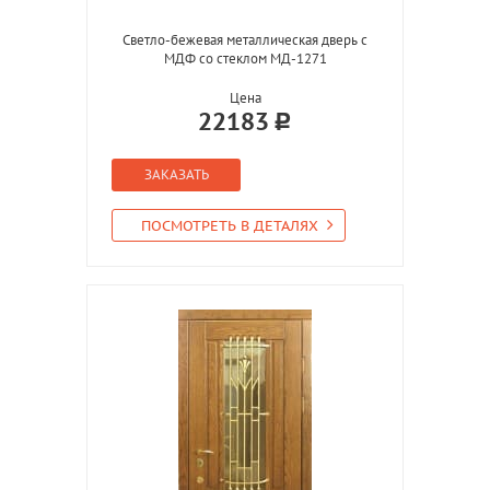
Светло-бежевая металлическая дверь с
МДФ со стеклом МД-1271
Цена
22183
ЗАКАЗАТЬ
ПОСМОТРЕТЬ В ДЕТАЛЯХ