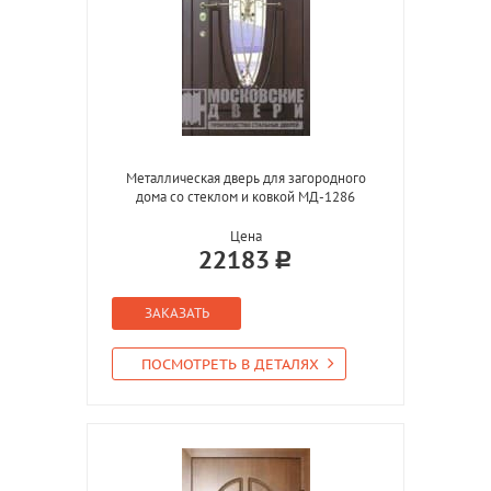
Металлическая дверь для загородного
дома со стеклом и ковкой МД-1286
Цена
22183
ЗАКАЗАТЬ
ПОСМОТРЕТЬ В ДЕТАЛЯХ