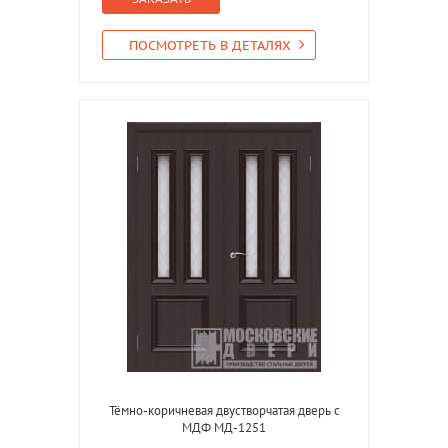
ПОСМОТРЕТЬ В ДЕТАЛЯХ
Тёмно-коричневая двустворчатая дверь с
МДФ МД-1251