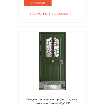
ЗАКАЗАТЬ
ПОСМОТРЕТЬ В ДЕТАЛЯХ
Входная дверь для загородного дома со
стеклом и ковкой МД-1291