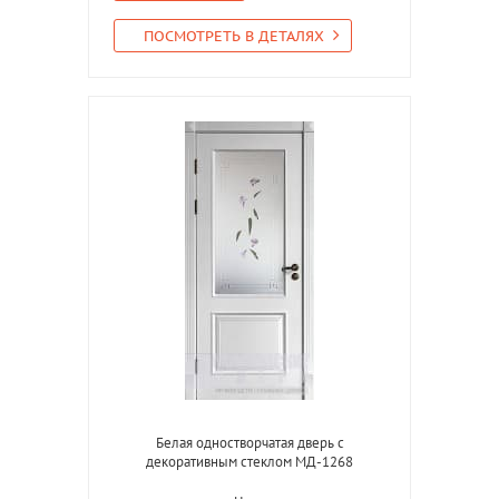
ПОСМОТРЕТЬ В ДЕТАЛЯХ
Белая одностворчатая дверь с
декоративным стеклом МД-1268