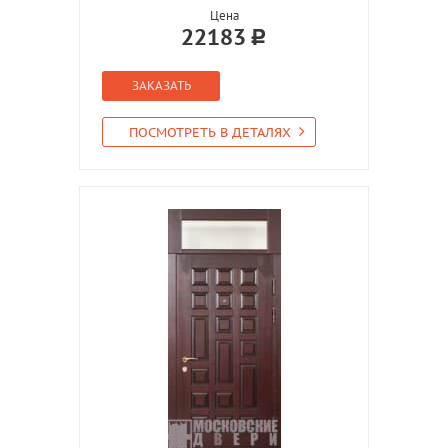
Цена
22183
ЗАКАЗАТЬ
ПОСМОТРЕТЬ В ДЕТАЛЯХ