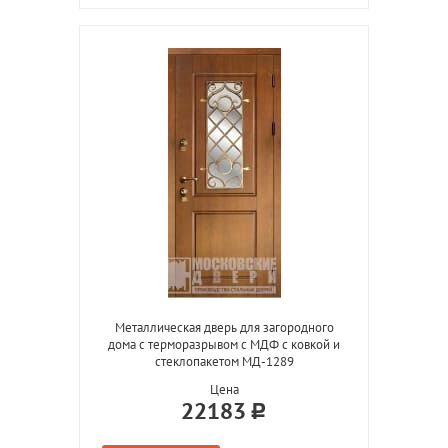
Металлическая дверь для загородного
дома с терморазрывом с МДФ с ковкой и
стеклопакетом МД-1289
Цена
22183