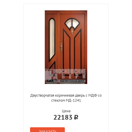
Двустворчатая коричневая дверь с МДФ со
стеклом МД-1241
Цена
22183
ЗАКАЗАТЬ