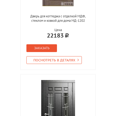
Дверь для коттеджа с отделкой МДФ,
стеклом и ковкой для дома МД-1202
Цена
22183
ЗАКАЗАТЬ
ПОСМОТРЕТЬ В ДЕТАЛЯХ