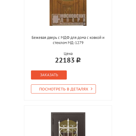
Бежевая дверь с МДФ для дома с ковкой и
стеклом МД-1279
Цена
22183
ЗАКАЗАТЬ
ПОСМОТРЕТЬ В ДЕТАЛЯХ