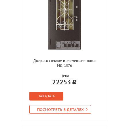
Дверь со стеклом и элементами ковки
МД-1376
Цена
22253
ЗАКАЗАТЬ
ПОСМОТРЕТЬ В ДЕТАЛЯХ