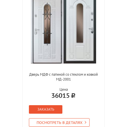
Дверь МДФ с патиной со стеклом и ковкой
МД-2001
Цена
36015
ЗАКАЗАТЬ
ПОСМОТРЕТЬ В ДЕТАЛЯХ