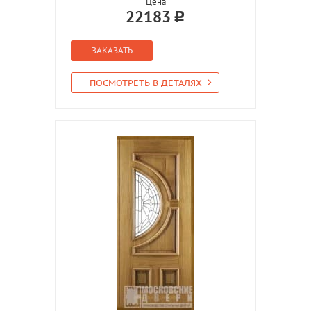
Цена
22183
ЗАКАЗАТЬ
ПОСМОТРЕТЬ В ДЕТАЛЯХ