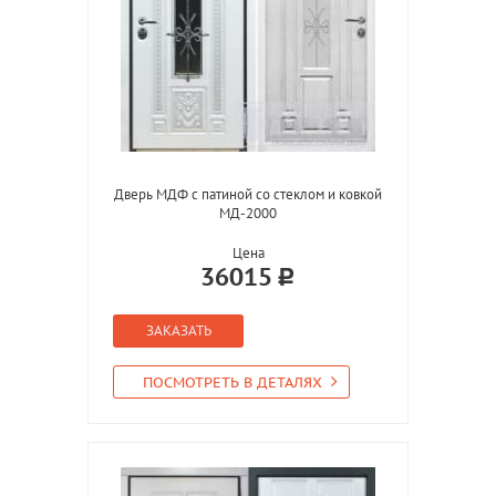
Дверь МДФ с патиной со стеклом и ковкой
МД-2000
Цена
36015
ЗАКАЗАТЬ
ПОСМОТРЕТЬ В ДЕТАЛЯХ