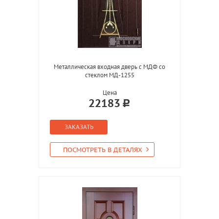
Металлическая входная дверь с МДФ со
стеклом МД-1255
Цена
22183
ЗАКАЗАТЬ
ПОСМОТРЕТЬ В ДЕТАЛЯХ