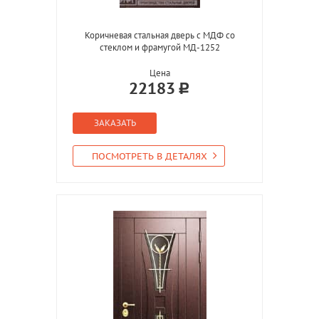
Коричневая стальная дверь с МДФ со
стеклом и фрамугой МД-1252
Цена
22183
ЗАКАЗАТЬ
ПОСМОТРЕТЬ В ДЕТАЛЯХ