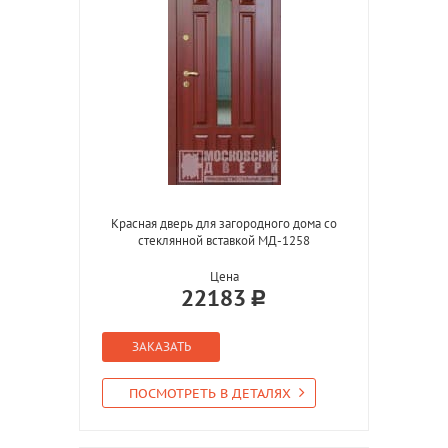
Красная дверь для загородного дома со
стеклянной вставкой МД-1258
Цена
22183
ЗАКАЗАТЬ
ПОСМОТРЕТЬ В ДЕТАЛЯХ