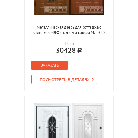
Металлическая дверь для коттеджа с
отделкой МДФ с окном и ковкой МД-620
Цена
30428
ЗАКАЗАТЬ
ПОСМОТРЕТЬ В ДЕТАЛЯХ