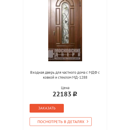
Входная дверь для частного дома с МДФ с
ковкой и стеклом МД-1288
Цена
22183
ЗАКАЗАТЬ
ПОСМОТРЕТЬ В ДЕТАЛЯХ