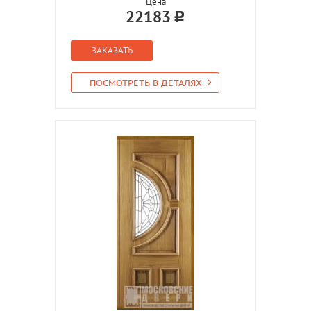
Цена
22183
ЗАКАЗАТЬ
ПОСМОТРЕТЬ В ДЕТАЛЯХ