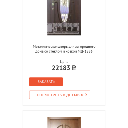
Металлическая дверь для загородного
дома со стеклом и ковкой МД-1286
Цена
22183
ЗАКАЗАТЬ
ПОСМОТРЕТЬ В ДЕТАЛЯХ