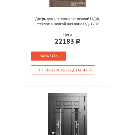
Дверь для коттеджа с отделкой МДФ,
стеклом и ковкой для дома МД-1202
Цена
22183
ЗАКАЗАТЬ
ПОСМОТРЕТЬ В ДЕТАЛЯХ