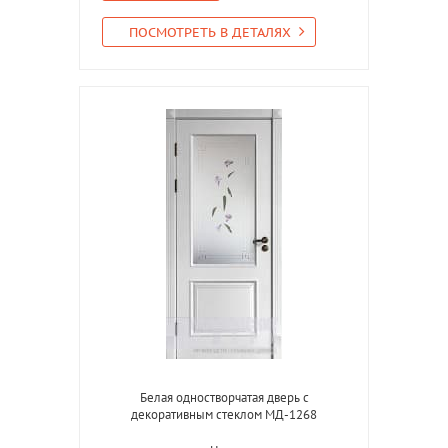
ПОСМОТРЕТЬ В ДЕТАЛЯХ
Белая одностворчатая дверь с
декоративным стеклом МД-1268