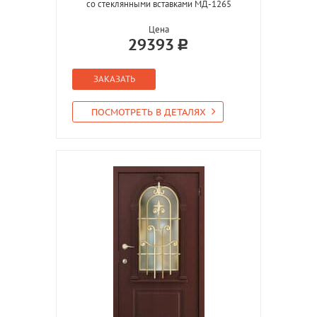
со стеклянными вставками МД-1265
Цена
29393
ЗАКАЗАТЬ
ПОСМОТРЕТЬ В ДЕТАЛЯХ