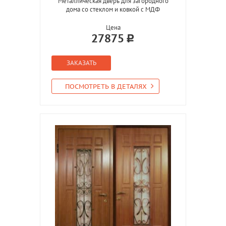
Металлическая дверь для загородного
дома со стеклом и ковкой с МДФ
Цена
27875
ЗАКАЗАТЬ
ПОСМОТРЕТЬ В ДЕТАЛЯХ