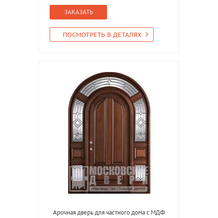
ЗАКАЗАТЬ
ПОСМОТРЕТЬ В ДЕТАЛЯХ
Арочная дверь для частного дома с МДФ