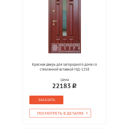
Красная дверь для загородного дома со
стеклянной вставкой МД-1258
Цена
22183
ЗАКАЗАТЬ
ПОСМОТРЕТЬ В ДЕТАЛЯХ