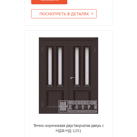
ПОСМОТРЕТЬ В ДЕТАЛЯХ
Тёмно-коричневая двустворчатая дверь с
МДФ МД-1251