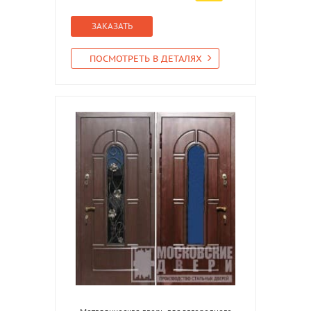
ЗАКАЗАТЬ
ПОСМОТРЕТЬ В ДЕТАЛЯХ