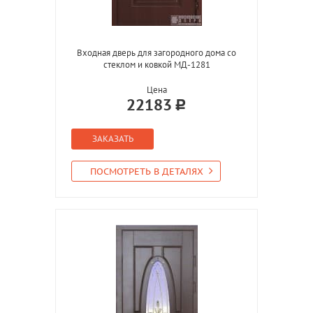
Входная дверь для загородного дома со
стеклом и ковкой МД-1281
Цена
22183
ЗАКАЗАТЬ
ПОСМОТРЕТЬ В ДЕТАЛЯХ