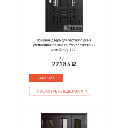
Входная дверь для частного дома
утепленная с МДФ со стеклопакетом и
ковкой МД-1226
Цена
22183
ЗАКАЗАТЬ
ПОСМОТРЕТЬ В ДЕТАЛЯХ