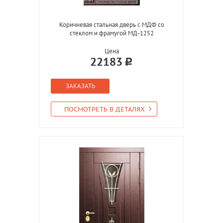
Коричневая стальная дверь с МДФ со
стеклом и фрамугой МД-1252
Цена
22183
ЗАКАЗАТЬ
ПОСМОТРЕТЬ В ДЕТАЛЯХ