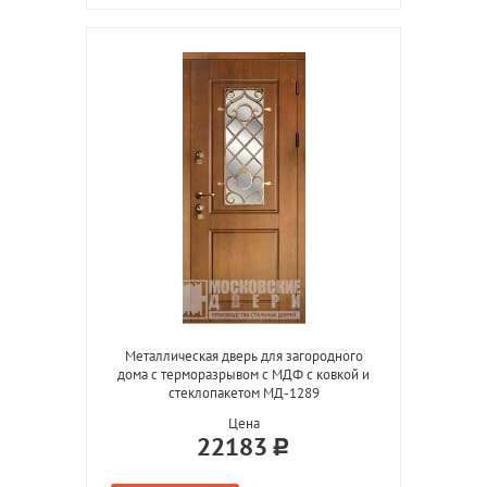
Металлическая дверь для загородного
дома с терморазрывом с МДФ с ковкой и
стеклопакетом МД-1289
Цена
22183