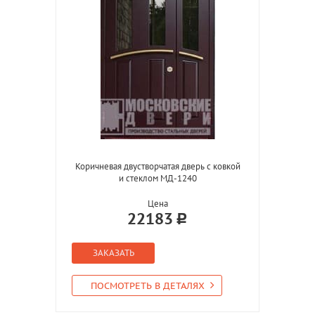
Коричневая двустворчатая дверь с ковкой
и стеклом МД-1240
Цена
22183
ЗАКАЗАТЬ
ПОСМОТРЕТЬ В ДЕТАЛЯХ