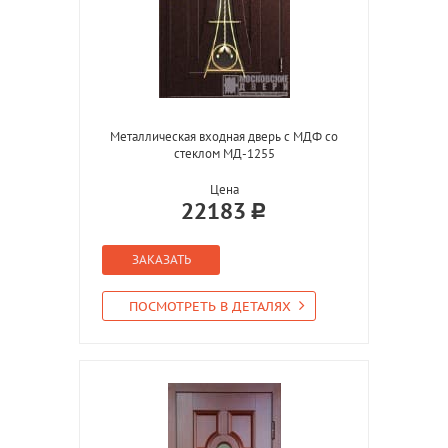
Металлическая входная дверь с МДФ со
стеклом МД-1255
Цена
22183
ЗАКАЗАТЬ
ПОСМОТРЕТЬ В ДЕТАЛЯХ