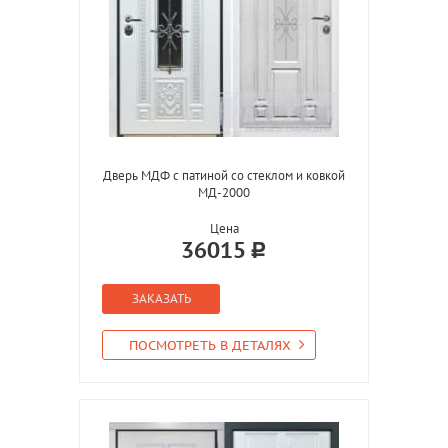
Дверь МДФ с патиной со стеклом и ковкой
МД-2000
Цена
36015
ЗАКАЗАТЬ
ПОСМОТРЕТЬ В ДЕТАЛЯХ