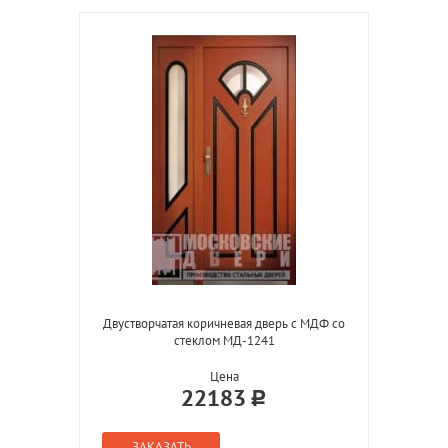
Двустворчатая коричневая дверь с МДФ со
стеклом МД-1241
Цена
22183
ЗАКАЗАТЬ