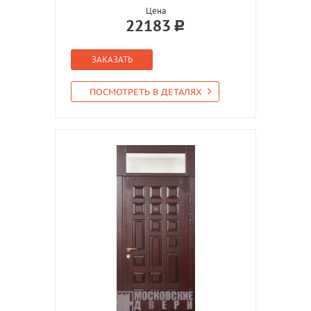
Цена
22183
ЗАКАЗАТЬ
ПОСМОТРЕТЬ В ДЕТАЛЯХ