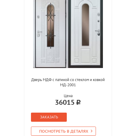
Дверь МДФ с патиной со стеклом и ковкой
МД-2001
Цена
36015
ЗАКАЗАТЬ
ПОСМОТРЕТЬ В ДЕТАЛЯХ