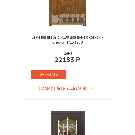
Бежевая дверь с МДФ для дома с ковкой и
стеклом МД-1279
Цена
22183
ЗАКАЗАТЬ
ПОСМОТРЕТЬ В ДЕТАЛЯХ