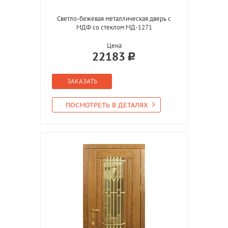
Светло-бежевая металлическая дверь с
МДФ со стеклом МД-1271
Цена
22183
ЗАКАЗАТЬ
ПОСМОТРЕТЬ В ДЕТАЛЯХ