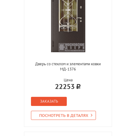
Дверь со стеклом и элементами ковки
МД-1376
Цена
22253
ЗАКАЗАТЬ
ПОСМОТРЕТЬ В ДЕТАЛЯХ