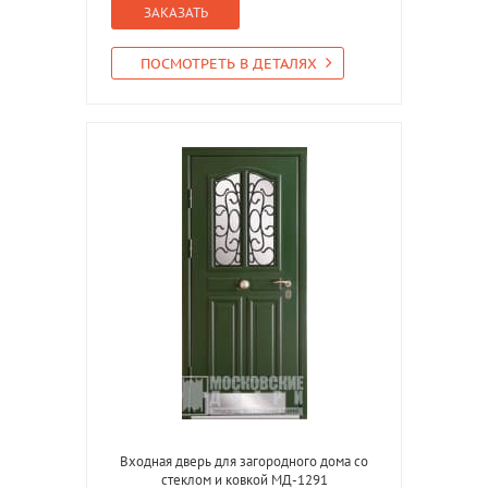
ЗАКАЗАТЬ
ПОСМОТРЕТЬ В ДЕТАЛЯХ
Входная дверь для загородного дома со
стеклом и ковкой МД-1291