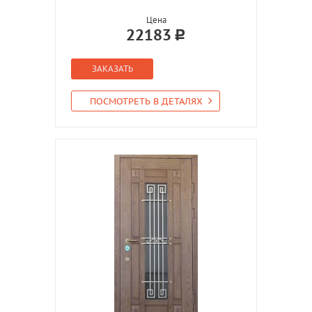
Цена
22183
ЗАКАЗАТЬ
ПОСМОТРЕТЬ В ДЕТАЛЯХ