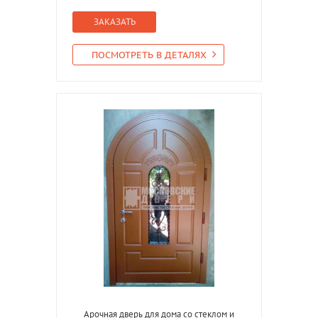
ЗАКАЗАТЬ
ПОСМОТРЕТЬ В ДЕТАЛЯХ
Арочная дверь для дома со стеклом и