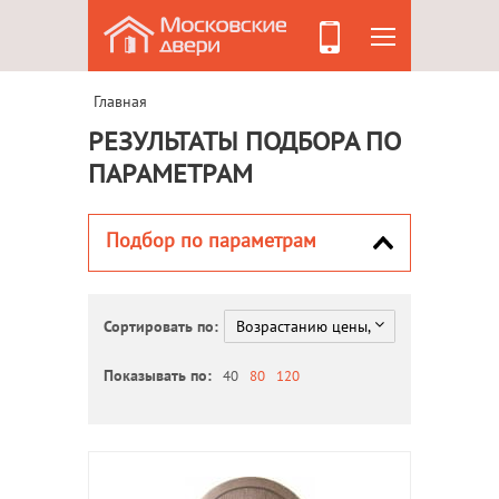
Главная
РЕЗУЛЬТАТЫ ПОДБОРА ПО
ПАРАМЕТРАМ
Подбор по параметрам
Сортировать по:
Показывать по:
40
80
120