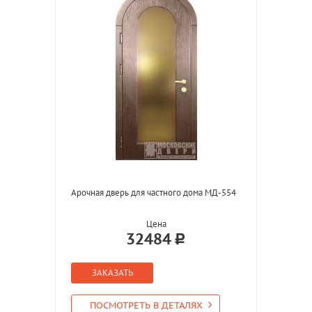
Арочная дверь для частного дома МД-554
Цена
32484
ЗАКАЗАТЬ
ПОСМОТРЕТЬ В ДЕТАЛЯХ