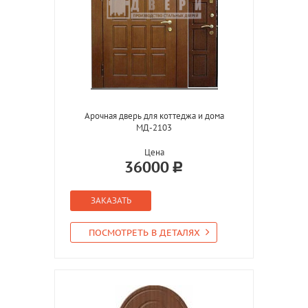
Арочная дверь для коттеджа и дома
МД-2103
Цена
36000
ЗАКАЗАТЬ
ПОСМОТРЕТЬ В ДЕТАЛЯХ