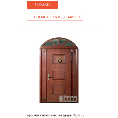
ЗАКАЗАТЬ
ПОСМОТРЕТЬ В ДЕТАЛЯХ
Арочная металлическая дверь МД-555