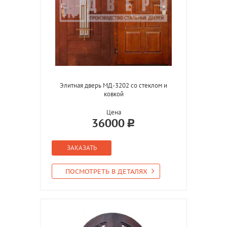
Элитная дверь МД-3202 со стеклом и
ковкой
Цена
36000
ЗАКАЗАТЬ
ПОСМОТРЕТЬ В ДЕТАЛЯХ