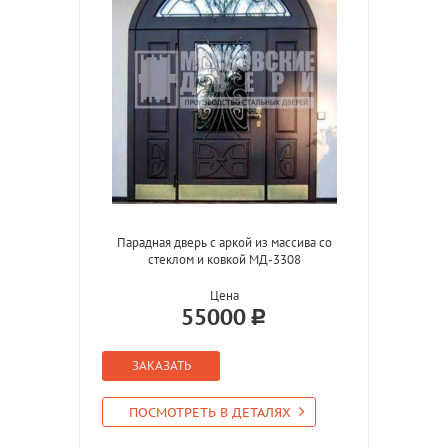
Парадная дверь с аркой из массива со
стеклом и ковкой МД-3308
Цена
55000
ЗАКАЗАТЬ
ПОСМОТРЕТЬ В ДЕТАЛЯХ