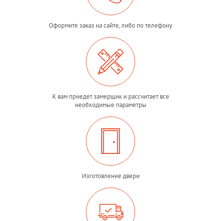
Оформите заказ на сайте, либо по телефону
К вам приедет замерщик и рассчитает все
необходимые параметры
Изготовление двери