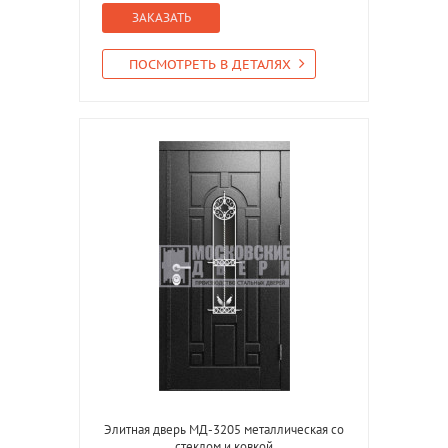
ЗАКАЗАТЬ
ПОСМОТРЕТЬ В ДЕТАЛЯХ
Элитная дверь МД-3205 металлическая со
стеклом и ковкой