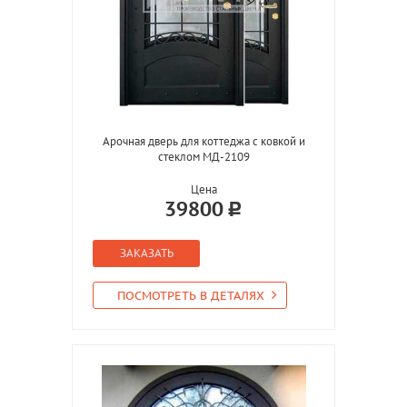
Арочная дверь для коттеджа с ковкой и
стеклом МД-2109
Цена
39800
ЗАКАЗАТЬ
ПОСМОТРЕТЬ В ДЕТАЛЯХ