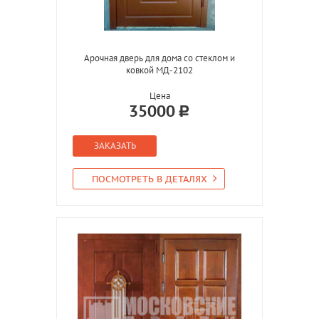
Арочная дверь для дома со стеклом и
ковкой МД-2102
Цена
35000
ЗАКАЗАТЬ
ПОСМОТРЕТЬ В ДЕТАЛЯХ