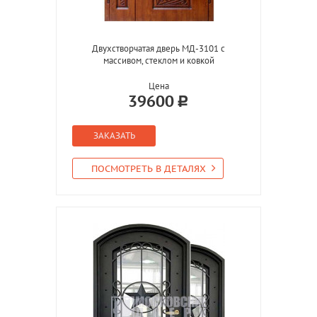
Двухстворчатая дверь МД-3101 с
массивом, стеклом и ковкой
Цена
39600
ЗАКАЗАТЬ
ПОСМОТРЕТЬ В ДЕТАЛЯХ