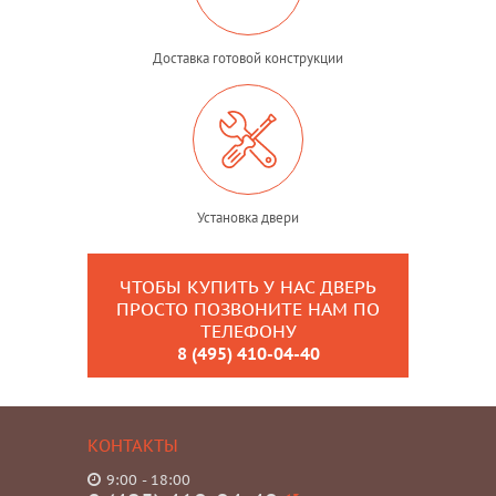
Доставка готовой конструкции
Установка двери
ЧТОБЫ КУПИТЬ У НАС ДВЕРЬ
ПРОСТО ПОЗВОНИТЕ НАМ ПО
ТЕЛЕФОНУ
8 (495) 410-04-40
КОНТАКТЫ
9:00 - 18:00