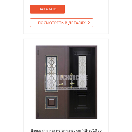
ЗАКАЗАТЬ
ПОСМОТРЕТЬ В ДЕТАЛЯХ
Дверь уличная металлическая МД-3710 со