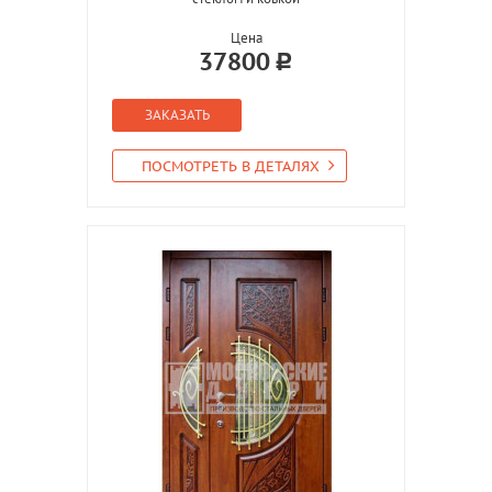
Цена
37800
ЗАКАЗАТЬ
ПОСМОТРЕТЬ В ДЕТАЛЯХ