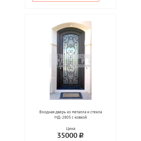
Входная дверь из металла и стекла
МД-2803 с ковкой
Цена
35000