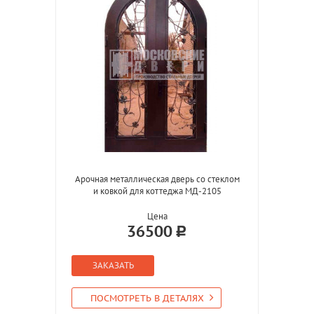
Арочная металлическая дверь со стеклом
и ковкой для коттеджа МД-2105
Цена
36500
ЗАКАЗАТЬ
ПОСМОТРЕТЬ В ДЕТАЛЯХ