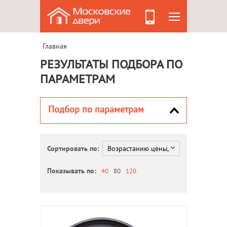
Главная
РЕЗУЛЬТАТЫ ПОДБОРА ПО
ПАРАМЕТРАМ
Подбор по параметрам
Сортировать по:
Показывать по:
40
80
120