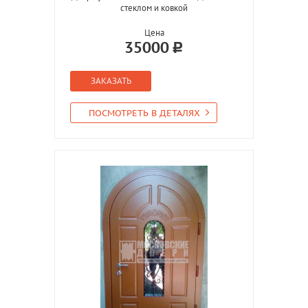
стеклом и ковкой
Цена
35000
ЗАКАЗАТЬ
ПОСМОТРЕТЬ В ДЕТАЛЯХ