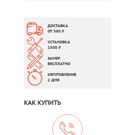
ДОСТАВКА
ОТ
300
₽
УСТАНОВКА
1500
₽
ЗАМЕР
БЕСПЛАТНО
ИЗГОТОВЛЕНИЕ
2 ДНЯ
КАК КУПИТЬ