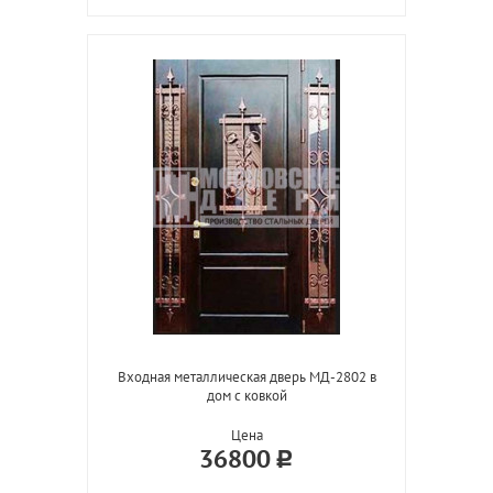
Входная металлическая дверь МД-2802 в
дом с ковкой
Цена
36800