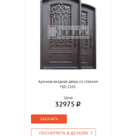
Арочная входная дверь со стеклом
МД-2101
Цена
32975
ЗАКАЗАТЬ
ПОСМОТРЕТЬ В ДЕТАЛЯХ