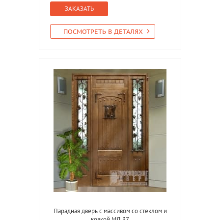
ЗАКАЗАТЬ
ПОСМОТРЕТЬ В ДЕТАЛЯХ
Парадная дверь с массивом со стеклом и
ковкой МД 37