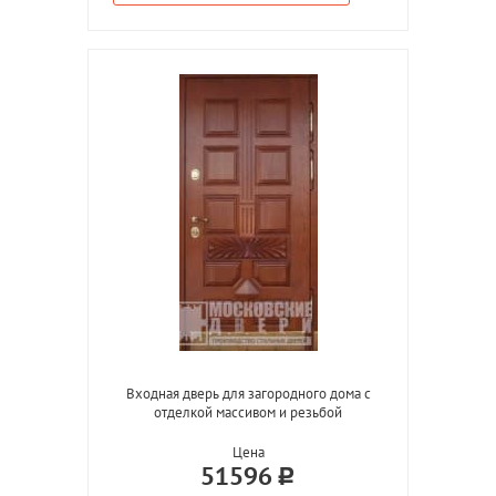
Входная дверь для загородного дома с
отделкой массивом и резьбой
Цена
51596