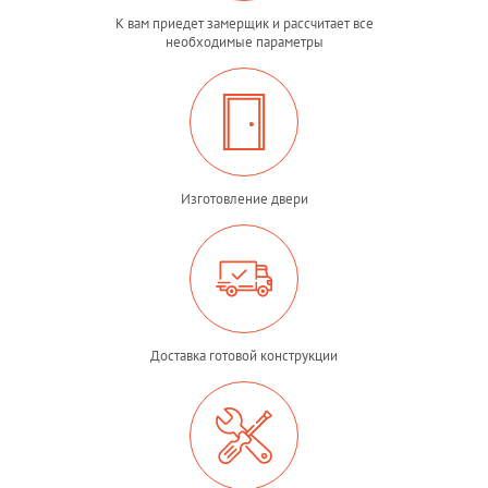
К вам приедет замерщик и рассчитает все
необходимые параметры
Изготовление двери
Доставка готовой конструкции