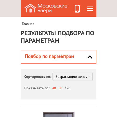
Главная
РЕЗУЛЬТАТЫ ПОДБОРА ПО
ПАРАМЕТРАМ
Подбор по параметрам
Сортировать по:
Показывать по:
40
80
120