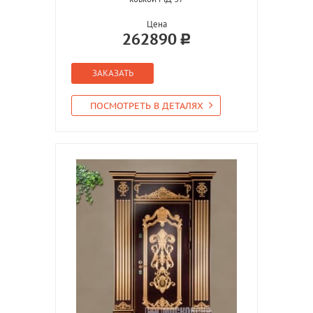
Цена
262890
ЗАКАЗАТЬ
ПОСМОТРЕТЬ В ДЕТАЛЯХ