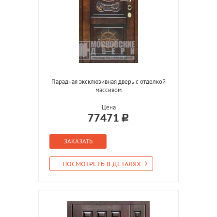
Парадная эксклюзивная дверь с отделкой
массивом
Цена
77471
ЗАКАЗАТЬ
ПОСМОТРЕТЬ В ДЕТАЛЯХ