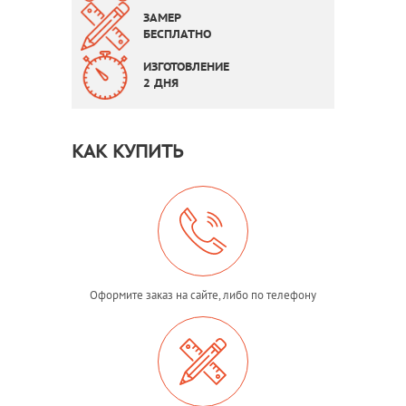
ЗАМЕР
БЕСПЛАТНО
ИЗГОТОВЛЕНИЕ
2 ДНЯ
КАК КУПИТЬ
Оформите заказ на сайте, либо по телефону