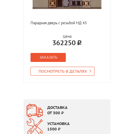
Парадная дверь с резьбой МД 43
Цена
362250
ЗАКАЗАТЬ
ПОСМОТРЕТЬ В ДЕТАЛЯХ
ДОСТАВКА
ОТ
300
₽
УСТАНОВКА
1500
₽