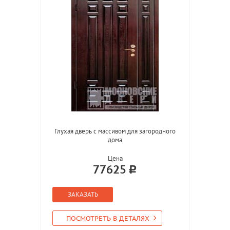
Глухая дверь с массивом для загородного
дома
Цена
77625
ЗАКАЗАТЬ
ПОСМОТРЕТЬ В ДЕТАЛЯХ