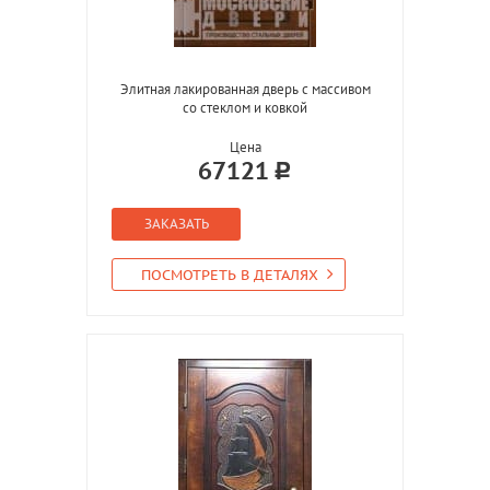
Элитная лакированная дверь с массивом
со стеклом и ковкой
Цена
67121
ЗАКАЗАТЬ
ПОСМОТРЕТЬ В ДЕТАЛЯХ