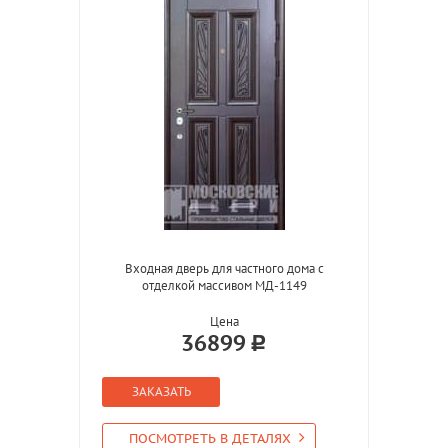
Входная дверь для частного дома с
отделкой массивом МД-1149
Цена
36899
ЗАКАЗАТЬ
ПОСМОТРЕТЬ В ДЕТАЛЯХ