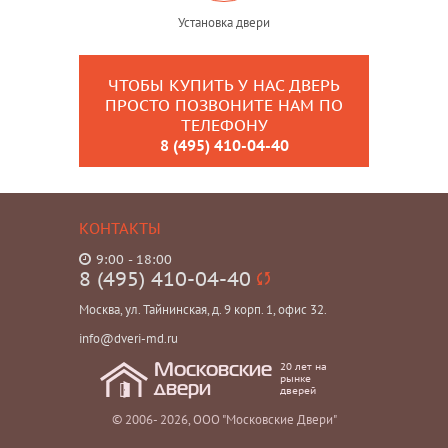
Установка двери
ЧТОБЫ КУПИТЬ У НАС ДВЕРЬ
ПРОСТО ПОЗВОНИТЕ НАМ ПО
ТЕЛЕФОНУ
8 (495) 410-04-40
КОНТАКТЫ
9:00 - 18:00
8 (495) 410-04-40
Москва, ул. Тайнинская, д. 9 корп. 1, офис 32.
info@dveri-md.ru
20 лет на
Московские
рынке
двери
дверей
© 2006- 2026, ООО "Московские Двери"