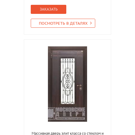
ЗАКАЗАТЬ
ПОСМОТРЕТЬ В ДЕТАЛЯХ
Массивная дверь элит класса со стеклом и