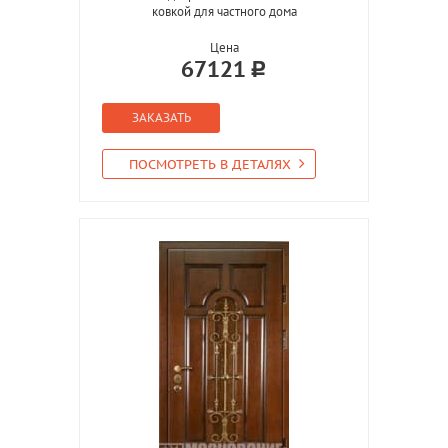
ковкой для частного дома
Цена
67121
ЗАКАЗАТЬ
ПОСМОТРЕТЬ В ДЕТАЛЯХ