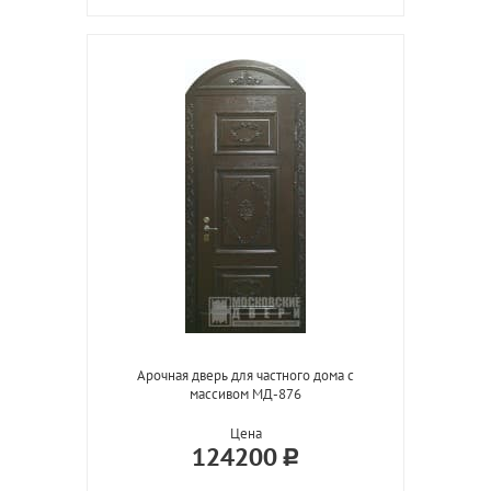
Арочная дверь для частного дома с
массивом МД-876
Цена
124200