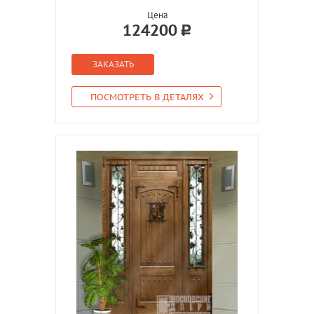
Цена
124200
ЗАКАЗАТЬ
ПОСМОТРЕТЬ В ДЕТАЛЯХ