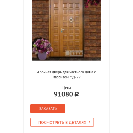
Арочная дверь для частного дома с
массивом МД-77
Цена
91080
ЗАКАЗАТЬ
ПОСМОТРЕТЬ В ДЕТАЛЯХ