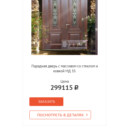
Парадная дверь с массивом со стеклом и
ковкой МД 35
Цена
299115
ЗАКАЗАТЬ
ПОСМОТРЕТЬ В ДЕТАЛЯХ