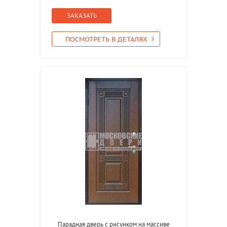
ЗАКАЗАТЬ
ПОСМОТРЕТЬ В ДЕТАЛЯХ
Парадная дверь с рисунком на массиве