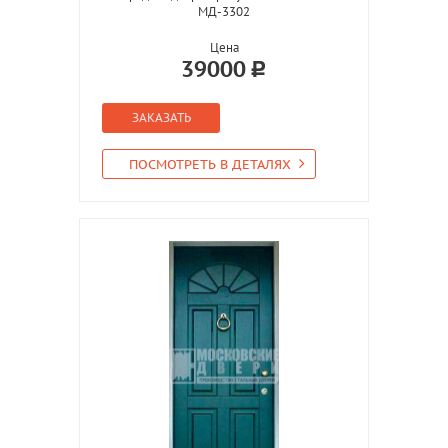
МД-3302
Цена
39000
ЗАКАЗАТЬ
ПОСМОТРЕТЬ В ДЕТАЛЯХ