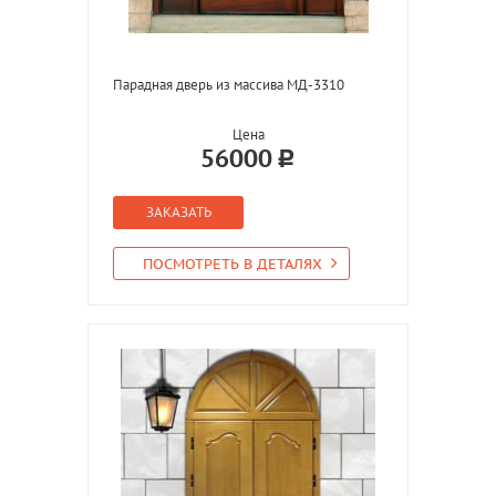
Парадная дверь из массива МД-3310
Цена
56000
ЗАКАЗАТЬ
ПОСМОТРЕТЬ В ДЕТАЛЯХ