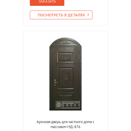
ЗАКАЗАТЬ
ПОСМОТРЕТЬ В ДЕТАЛЯХ
Арочная дверь для частного дома с
массивом МД-876