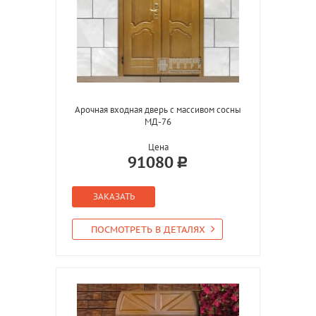
Арочная входная дверь с массивом сосны
МД-76
Цена
91080
ЗАКАЗАТЬ
ПОСМОТРЕТЬ В ДЕТАЛЯХ