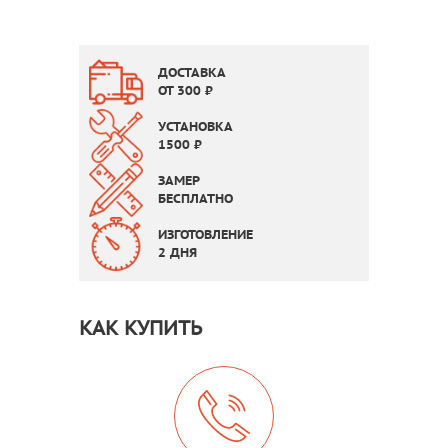
ДОСТАВКА
ОТ
300
₽
УСТАНОВКА
1500
₽
ЗАМЕР
БЕСПЛАТНО
ИЗГОТОВЛЕНИЕ
2 ДНЯ
КАК КУПИТЬ