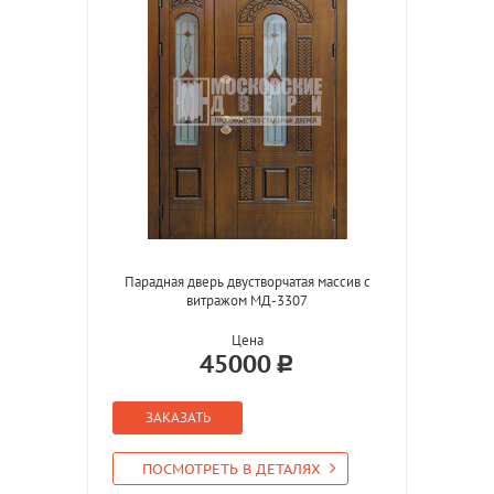
Парадная дверь двустворчатая массив с
витражом МД-3307
Цена
45000
ЗАКАЗАТЬ
ПОСМОТРЕТЬ В ДЕТАЛЯХ