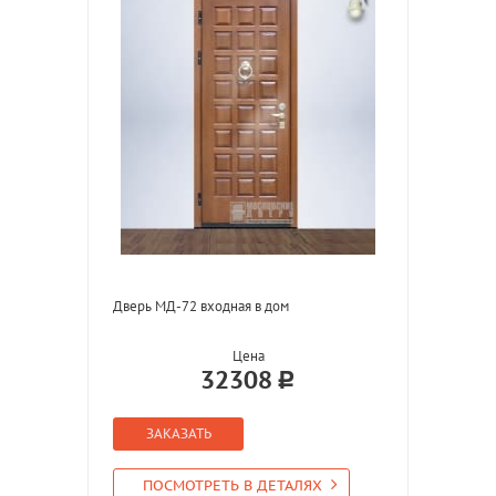
Дверь МД-72 входная в дом
Цена
32308
ЗАКАЗАТЬ
ПОСМОТРЕТЬ В ДЕТАЛЯХ