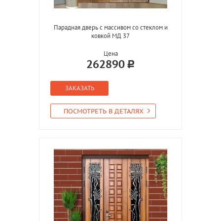
Парадная дверь с массивом со стеклом и
ковкой МД 37
Цена
262890
ЗАКАЗАТЬ
ПОСМОТРЕТЬ В ДЕТАЛЯХ