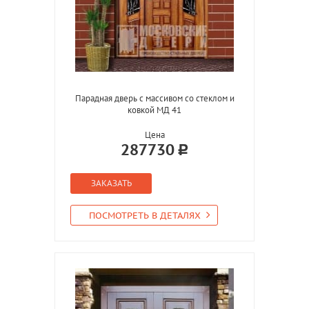
Парадная дверь с массивом со стеклом и
ковкой МД 41
Цена
287730
ЗАКАЗАТЬ
ПОСМОТРЕТЬ В ДЕТАЛЯХ