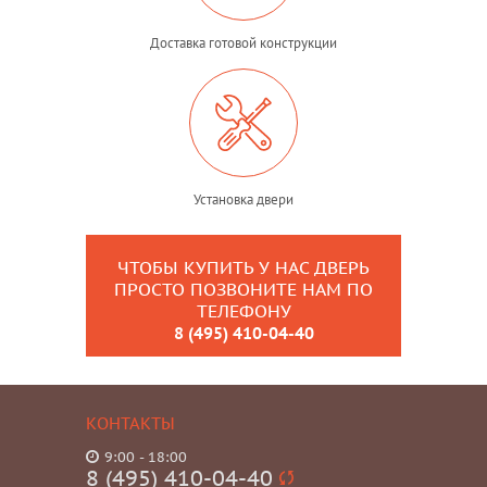
Доставка готовой конструкции
Установка двери
ЧТОБЫ КУПИТЬ У НАС ДВЕРЬ
ПРОСТО ПОЗВОНИТЕ НАМ ПО
ТЕЛЕФОНУ
8 (495) 410-04-40
КОНТАКТЫ
9:00 - 18:00
8 (495) 410-04-40