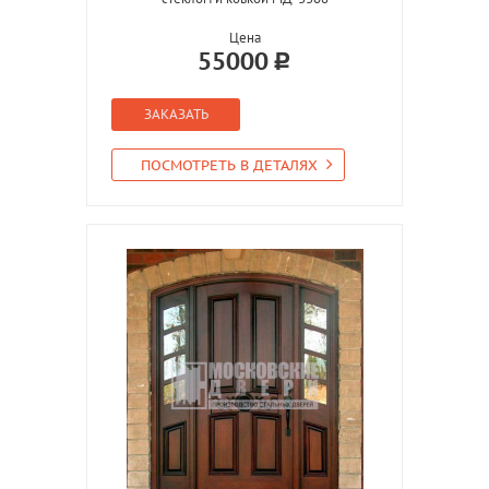
Цена
55000
ЗАКАЗАТЬ
ПОСМОТРЕТЬ В ДЕТАЛЯХ