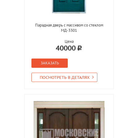
Парадная дверь с массивом со стеклом
МД-3301
Цена
40000
ЗАКАЗАТЬ
ПОСМОТРЕТЬ В ДЕТАЛЯХ