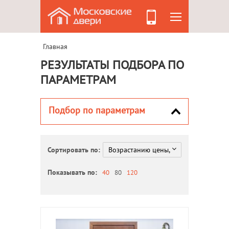
Главная
РЕЗУЛЬТАТЫ ПОДБОРА ПО
ПАРАМЕТРАМ
Подбор по параметрам
Сортировать по:
Показывать по:
40
80
120