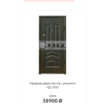
Парадная дверь массив с рисунком
МД-3305
Цена
38900