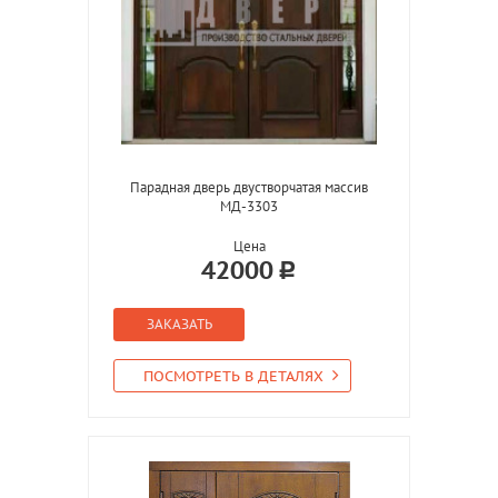
Парадная дверь двустворчатая массив
МД-3303
Цена
42000
ЗАКАЗАТЬ
ПОСМОТРЕТЬ В ДЕТАЛЯХ