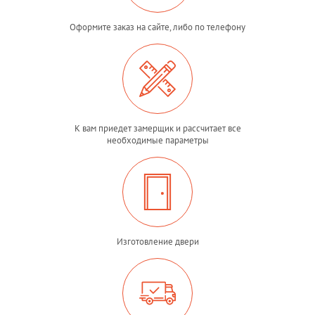
Оформите заказ на сайте, либо по телефону
К вам приедет замерщик и рассчитает все
необходимые параметры
Изготовление двери