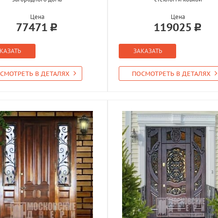
Цена
Цена
77471
119025
КАЗАТЬ
ЗАКАЗАТЬ
СМОТРЕТЬ В ДЕТАЛЯХ
ПОСМОТРЕТЬ В ДЕТАЛЯХ