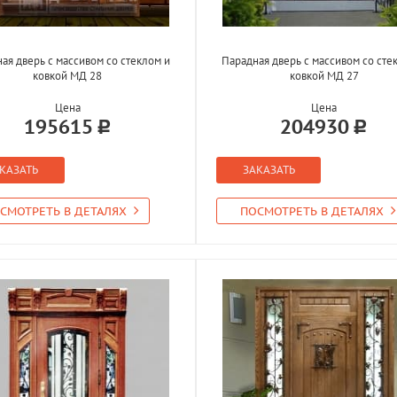
ая дверь с массивом со стеклом и
Парадная дверь с массивом со сте
ковкой МД 28
ковкой МД 27
Цена
Цена
195615
204930
КАЗАТЬ
ЗАКАЗАТЬ
СМОТРЕТЬ В ДЕТАЛЯХ
ПОСМОТРЕТЬ В ДЕТАЛЯХ