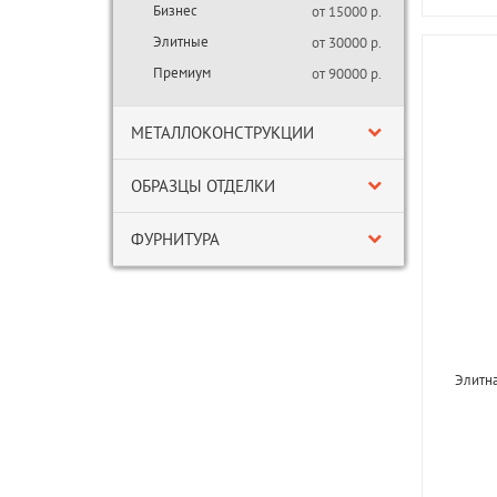
Бизнес
от 15000 р.
Элитные
от 30000 р.
Премиум
от 90000 р.
МЕТАЛЛОКОНСТРУКЦИИ
ОБРАЗЦЫ ОТДЕЛКИ
ФУРНИТУРА
Элитна