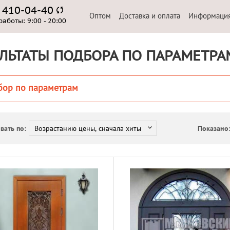
) 410-04-40
Оптом
Доставка и оплата
Информаци
работы:
9:00 - 20:00
ЛЬТАТЫ ПОДБОРА ПО ПАРАМЕТРА
бор по параметрам
вать по:
Показано