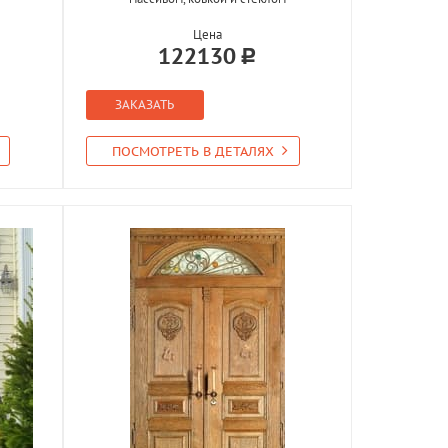
Цена
122130
ЗАКАЗАТЬ
ПОСМОТРЕТЬ В ДЕТАЛЯХ