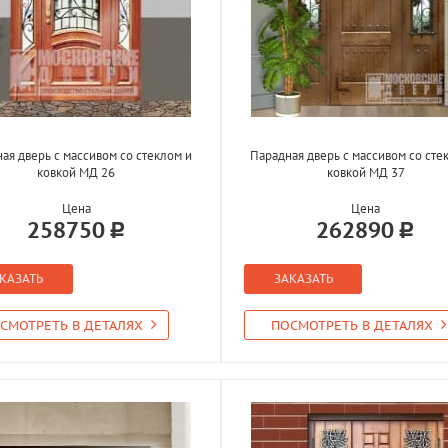
ая дверь с массивом со стеклом и
Парадная дверь с массивом со сте
ковкой МД 26
ковкой МД 37
Цена
Цена
258750
262890
КАЗАТЬ
ЗАКАЗАТЬ
СМОТРЕТЬ В ДЕТАЛЯХ
ПОСМОТРЕТЬ В ДЕТАЛЯХ