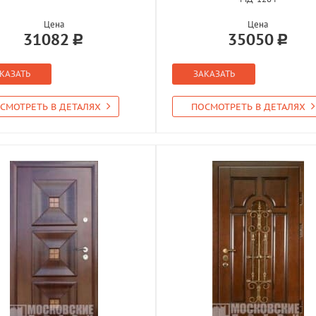
Цена
Цена
31082
35050
КАЗАТЬ
ЗАКАЗАТЬ
СМОТРЕТЬ В ДЕТАЛЯХ
ПОСМОТРЕТЬ В ДЕТАЛЯХ