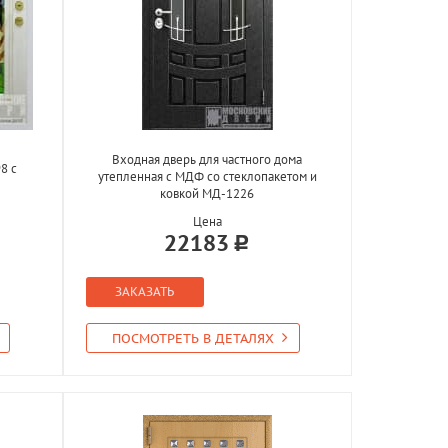
Входная дверь для частного дома
8 с
утепленная с МДФ со стеклопакетом и
ковкой МД-1226
Цена
22183
ЗАКАЗАТЬ
ПОСМОТРЕТЬ В ДЕТАЛЯХ