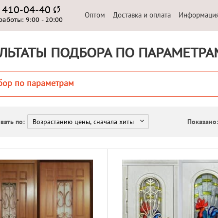
) 410-04-40
Оптом
Доставка и оплата
Информаци
работы:
9:00 - 20:00
ЛЬТАТЫ ПОДБОРА ПО ПАРАМЕТРА
бор по параметрам
вать по:
Показано