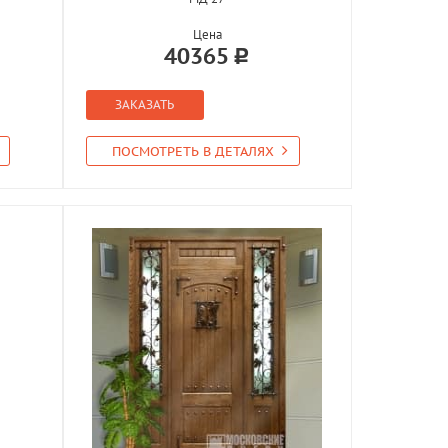
Цена
40365
ЗАКАЗАТЬ
ПОСМОТРЕТЬ В ДЕТАЛЯХ