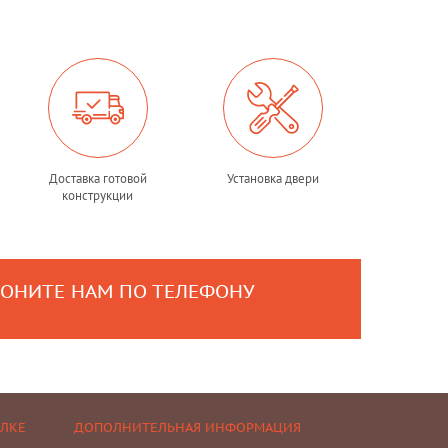
Доставка готовой
Установка двери
конструкции
ВОНИТЕ НАМ ПО ТЕЛЕФОНУ
0
ЕЛКЕ
ДОПОЛНИТЕЛЬНАЯ ИНФОРМАЦИЯ