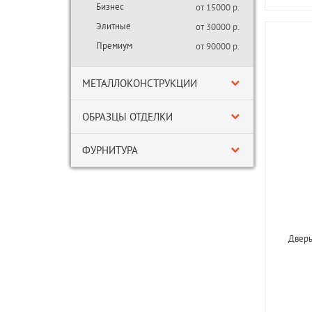
Бизнес
от 15000 р.
Элитные
от 30000 р.
Премиум
от 90000 р.
МЕТАЛЛОКОНСТРУКЦИИ
ОБРАЗЦЫ ОТДЕЛКИ
ФУРНИТУРА
Дверь