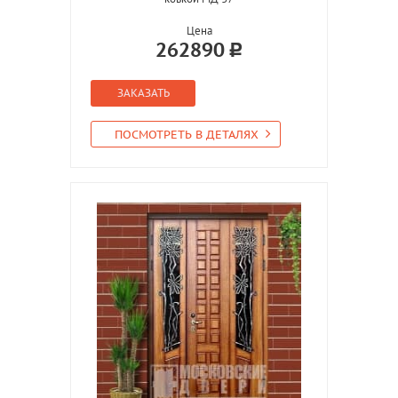
Цена
262890
ЗАКАЗАТЬ
ПОСМОТРЕТЬ В ДЕТАЛЯХ