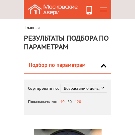
Главная
РЕЗУЛЬТАТЫ ПОДБОРА ПО
ПАРАМЕТРАМ
Подбор по параметрам
Сортировать по:
Показывать по:
40
80
120