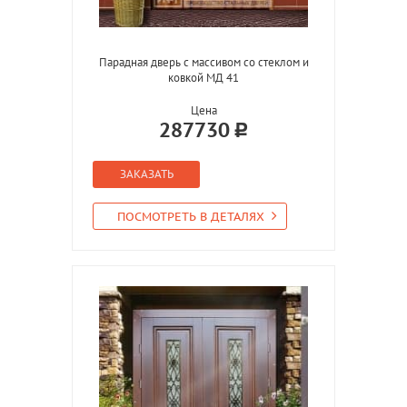
Парадная дверь с массивом со стеклом и
ковкой МД 41
Цена
287730
ЗАКАЗАТЬ
ПОСМОТРЕТЬ В ДЕТАЛЯХ