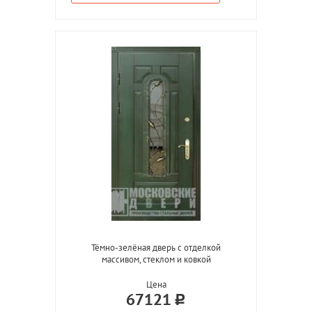
Тёмно-зелёная дверь с отделкой
массивом, стеклом и ковкой
Цена
67121