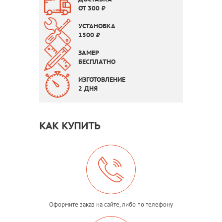
ОТ
300
₽
УСТАНОВКА
1500
₽
ЗАМЕР
БЕСПЛАТНО
ИЗГОТОВЛЕНИЕ
2 ДНЯ
КАК КУПИТЬ
Оформите заказ на сайте, либо по телефону