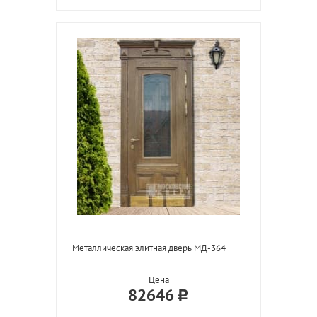
Металлическая элитная дверь МД-364
Цена
82646