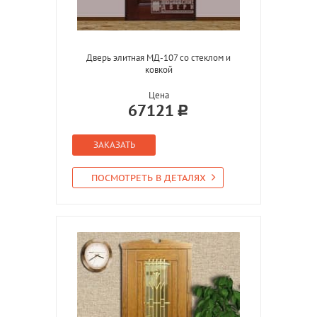
Дверь элитная МД-107 со стеклом и
ковкой
Цена
67121
ЗАКАЗАТЬ
ПОСМОТРЕТЬ В ДЕТАЛЯХ