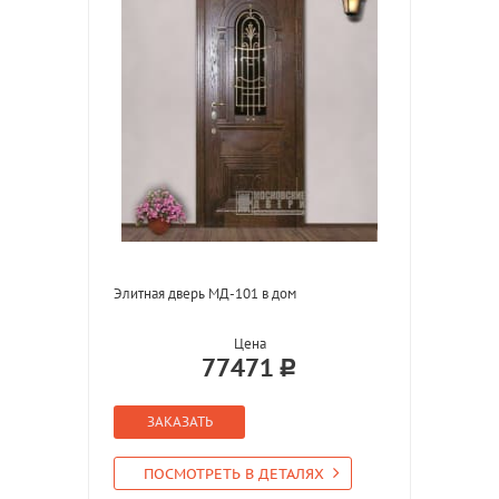
Элитная дверь МД-101 в дом
Цена
77471
ЗАКАЗАТЬ
ПОСМОТРЕТЬ В ДЕТАЛЯХ