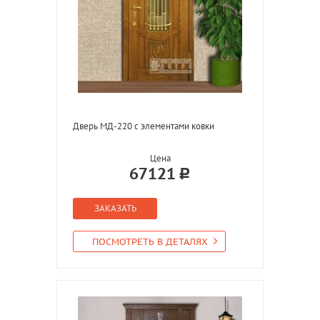
Дверь МД-220 с элементами ковки
Цена
67121
ЗАКАЗАТЬ
ПОСМОТРЕТЬ В ДЕТАЛЯХ