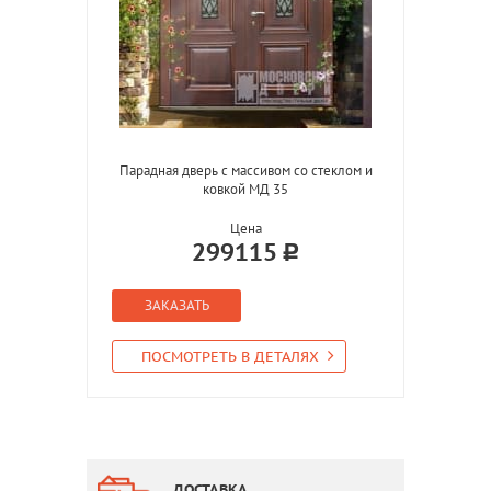
Парадная дверь с массивом со стеклом и
ковкой МД 35
Цена
299115
ЗАКАЗАТЬ
ПОСМОТРЕТЬ В ДЕТАЛЯХ
ДОСТАВКА