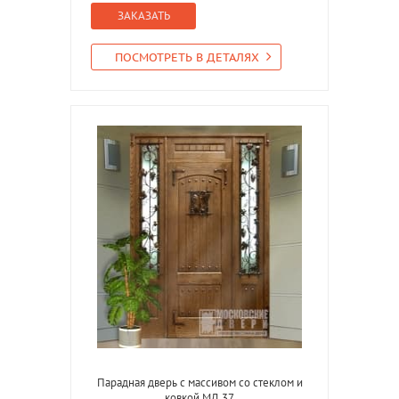
ЗАКАЗАТЬ
ПОСМОТРЕТЬ В ДЕТАЛЯХ
Парадная дверь с массивом со стеклом и
ковкой МД 37