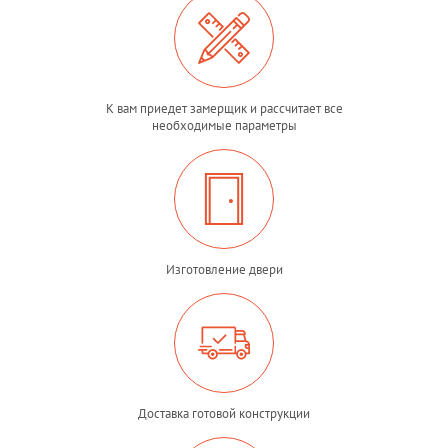
К вам приедет замерщик и рассчитает все
необходимые параметры
Изготовление двери
Доставка готовой конструкции