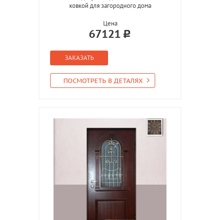
ковкой для загородного дома
Цена
67121
ЗАКАЗАТЬ
ПОСМОТРЕТЬ В ДЕТАЛЯХ