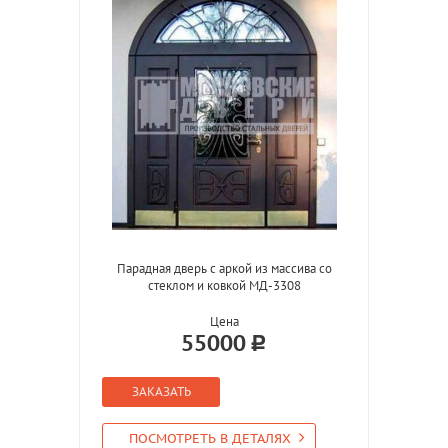
Парадная дверь с аркой из массива со
стеклом и ковкой МД-3308
Цена
55000
ЗАКАЗАТЬ
ПОСМОТРЕТЬ В ДЕТАЛЯХ