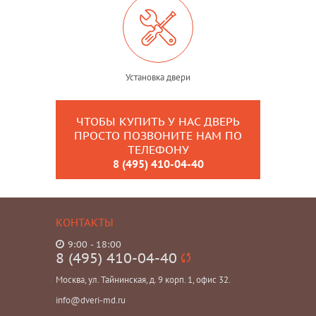
Установка двери
ЧТОБЫ КУПИТЬ У НАС ДВЕРЬ
ПРОСТО ПОЗВОНИТЕ НАМ ПО
ТЕЛЕФОНУ
8 (495) 410-04-40
КОНТАКТЫ
9:00 - 18:00
8 (495) 410-04-40
Москва, ул. Тайнинская, д. 9 корп. 1, офис 32.
info@dveri-md.ru