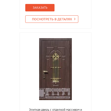
ЗАКАЗАТЬ
ПОСМОТРЕТЬ В ДЕТАЛЯХ
Элитная дверь с отделкой массивом и