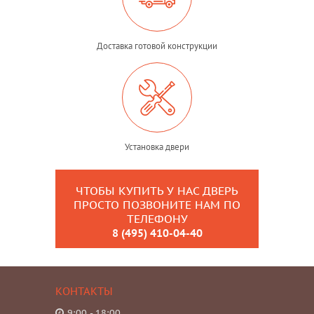
Доставка готовой конструкции
Установка двери
ЧТОБЫ КУПИТЬ У НАС ДВЕРЬ
ПРОСТО ПОЗВОНИТЕ НАМ ПО
ТЕЛЕФОНУ
8 (495) 410-04-40
КОНТАКТЫ
9:00 - 18:00