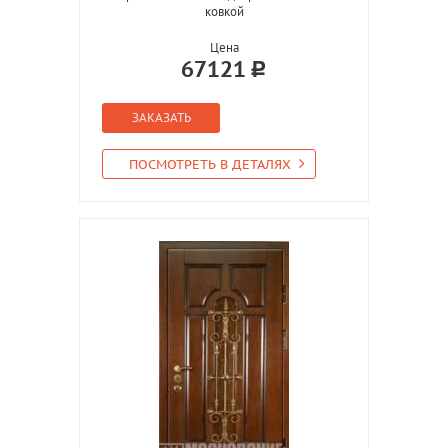
ковкой
Цена
67121
ЗАКАЗАТЬ
ПОСМОТРЕТЬ В ДЕТАЛЯХ