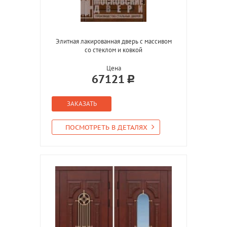
Элитная лакированная дверь с массивом
со стеклом и ковкой
Цена
67121
ЗАКАЗАТЬ
ПОСМОТРЕТЬ В ДЕТАЛЯХ