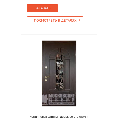
ЗАКАЗАТЬ
ПОСМОТРЕТЬ В ДЕТАЛЯХ
Коричневая элитная дверь со стеклом и