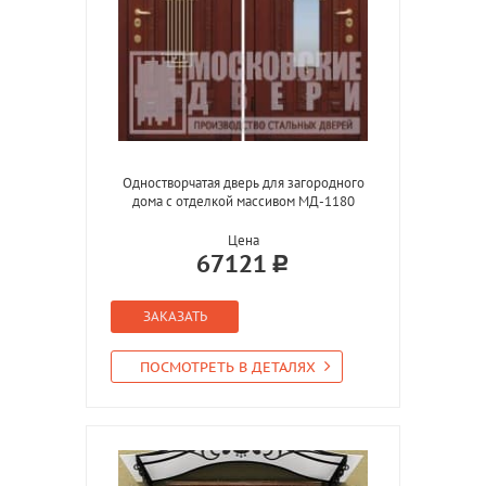
Одностворчатая дверь для загородного
дома с отделкой массивом МД-1180
Цена
67121
ЗАКАЗАТЬ
ПОСМОТРЕТЬ В ДЕТАЛЯХ