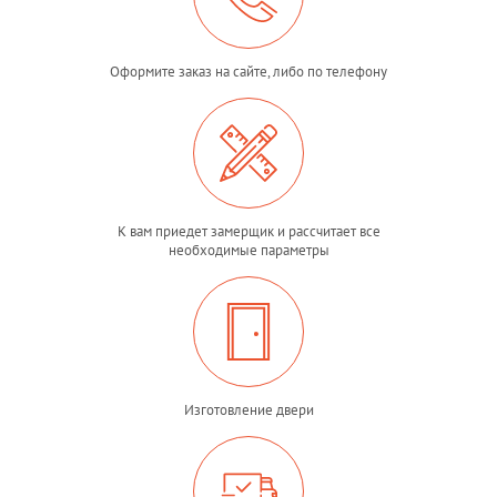
Оформите заказ на сайте, либо по телефону
К вам приедет замерщик и рассчитает все
необходимые параметры
Изготовление двери