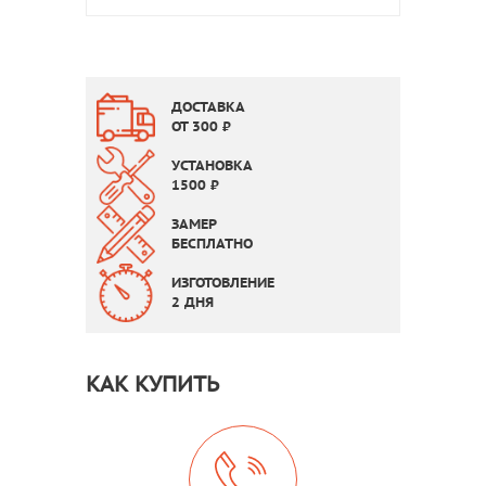
ДОСТАВКА
ОТ
300
₽
УСТАНОВКА
1500
₽
ЗАМЕР
БЕСПЛАТНО
ИЗГОТОВЛЕНИЕ
2 ДНЯ
КАК КУПИТЬ