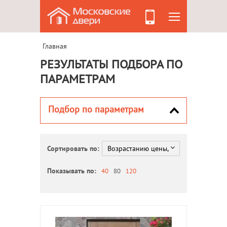
Главная
РЕЗУЛЬТАТЫ ПОДБОРА ПО
ПАРАМЕТРАМ
Подбор по параметрам
Сортировать по:
Показывать по:
40
80
120