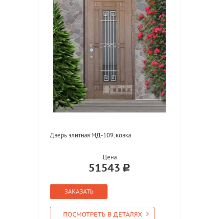
Дверь элитная МД-109, ковка
Цена
51543
ЗАКАЗАТЬ
ПОСМОТРЕТЬ В ДЕТАЛЯХ