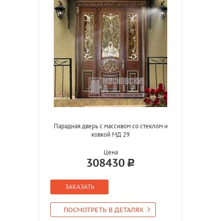
Парадная дверь с массивом со стеклом и
ковкой МД 29
Цена
308430
ЗАКАЗАТЬ
ПОСМОТРЕТЬ В ДЕТАЛЯХ