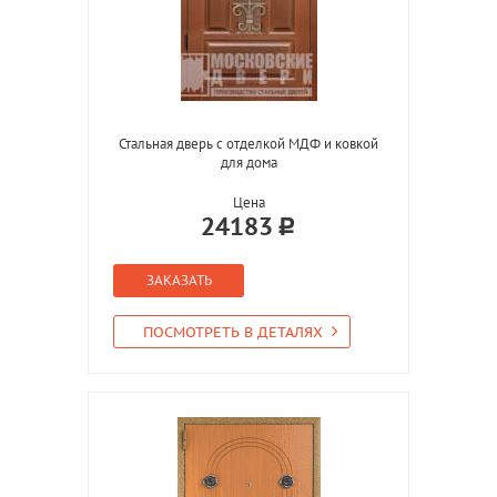
Стальная дверь с отделкой МДФ и ковкой
для дома
Цена
24183
ЗАКАЗАТЬ
ПОСМОТРЕТЬ В ДЕТАЛЯХ