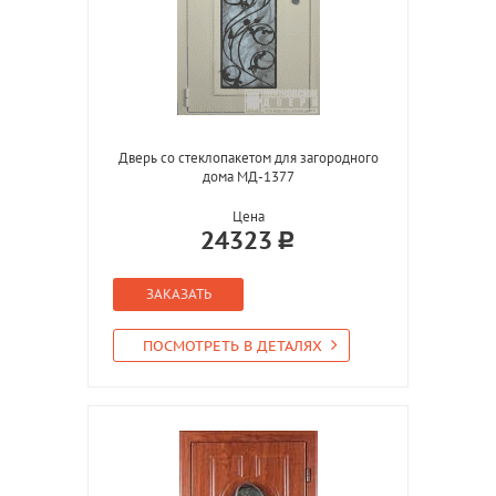
Дверь со стеклопакетом для загородного
дома МД-1377
Цена
24323
ЗАКАЗАТЬ
ПОСМОТРЕТЬ В ДЕТАЛЯХ