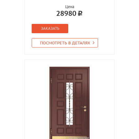
Цена
28980
ЗАКАЗАТЬ
ПОСМОТРЕТЬ В ДЕТАЛЯХ