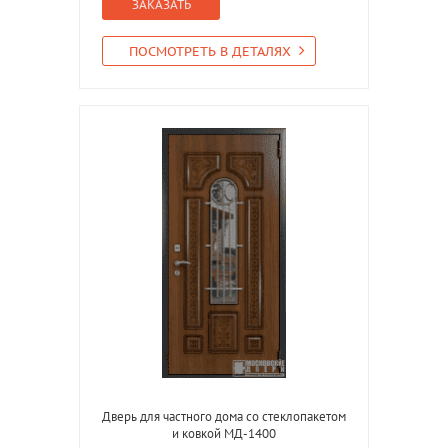
ЗАКАЗАТЬ
ПОСМОТРЕТЬ В ДЕТАЛЯХ
Дверь для частного дома со стеклопакетом
и ковкой МД-1400