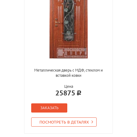
Металлическая дверь с МДФ, стеклом и
вставкой ковки
Цена
25875
ЗАКАЗАТЬ
ПОСМОТРЕТЬ В ДЕТАЛЯХ