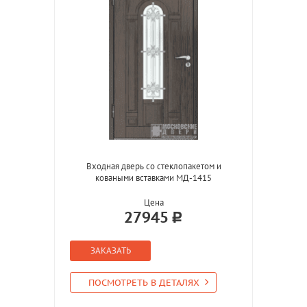
Входная дверь со стеклопакетом и
коваными вставками МД-1415
Цена
27945
ЗАКАЗАТЬ
ПОСМОТРЕТЬ В ДЕТАЛЯХ