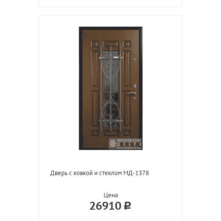
Дверь с ковкой и стеклом МД-1378
Цена
26910