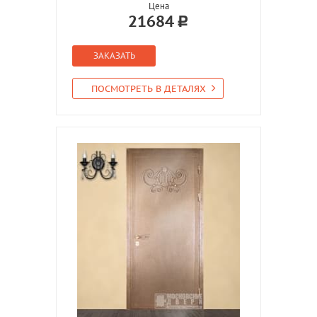
Цена
21684
ЗАКАЗАТЬ
ПОСМОТРЕТЬ В ДЕТАЛЯХ