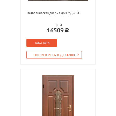
Металлическая дверь в дом МД-294
Цена
16509
ЗАКАЗАТЬ
ПОСМОТРЕТЬ В ДЕТАЛЯХ