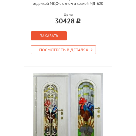
отделкой МДФ с окном и ковкой МД-620
Цена
30428
ЗАКАЗАТЬ
ПОСМОТРЕТЬ В ДЕТАЛЯХ