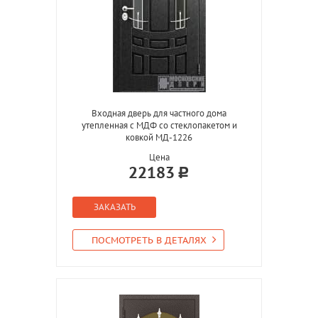
Входная дверь для частного дома
утепленная с МДФ со стеклопакетом и
ковкой МД-1226
Цена
22183
ЗАКАЗАТЬ
ПОСМОТРЕТЬ В ДЕТАЛЯХ