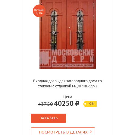
ЛУЧШАЯ
ЦЕНА
Входная дверь для загородного дома со
стеклом с отделкой МДФ МД-1192
Цена
40250
43750
-9%
ЗАКАЗАТЬ
ПОСМОТРЕТЬ В ДЕТАЛЯХ