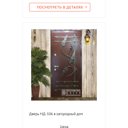
ПОСМОТРЕТЬ В ДЕТАЛЯХ
Дверь МД-506 в загородный дом
Цена