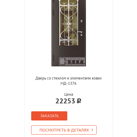
Дверь со стеклом и элементами ковки
МД-1376
Цена
22253
ЗАКАЗАТЬ
ПОСМОТРЕТЬ В ДЕТАЛЯХ