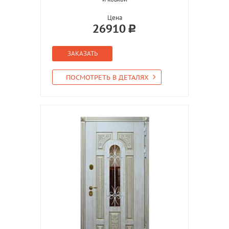
Цена
26910
ЗАКАЗАТЬ
ПОСМОТРЕТЬ В ДЕТАЛЯХ