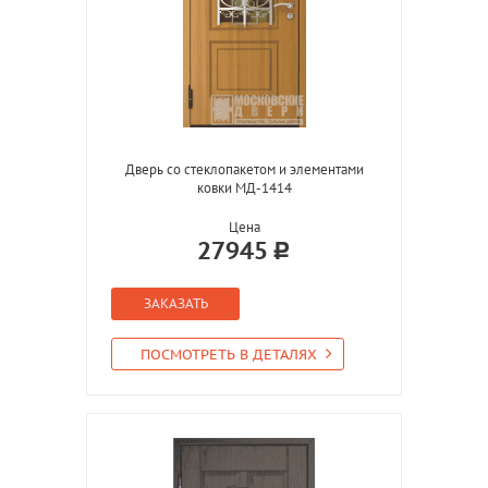
Дверь со стеклопакетом и элементами
ковки МД-1414
Цена
27945
ЗАКАЗАТЬ
ПОСМОТРЕТЬ В ДЕТАЛЯХ