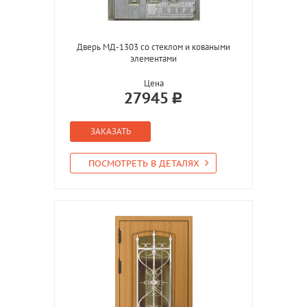
Дверь МД-1303 со стеклом и коваными
элементами
Цена
27945
ЗАКАЗАТЬ
ПОСМОТРЕТЬ В ДЕТАЛЯХ