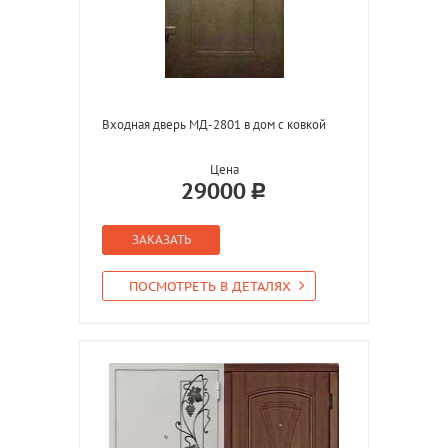
Входная дверь МД-2801 в дом с ковкой
Цена
29000
ЗАКАЗАТЬ
ПОСМОТРЕТЬ В ДЕТАЛЯХ