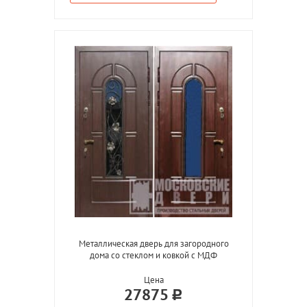
Металлическая дверь для загородного
дома со стеклом и ковкой с МДФ
Цена
27875