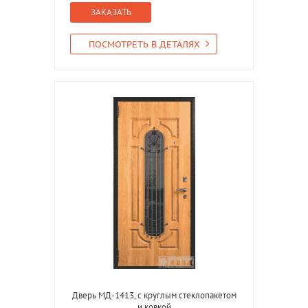
ЗАКАЗАТЬ
ПОСМОТРЕТЬ В ДЕТАЛЯХ
Дверь МД-1413, с круглым стеклопакетом
и ковкой