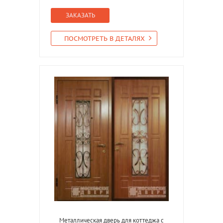
ЗАКАЗАТЬ
ПОСМОТРЕТЬ В ДЕТАЛЯХ
Металлическая дверь для коттеджа с