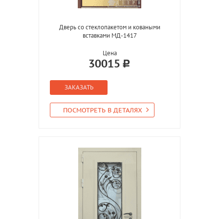
Дверь со стеклопакетом и коваными
вставками МД-1417
Цена
30015
ЗАКАЗАТЬ
ПОСМОТРЕТЬ В ДЕТАЛЯХ