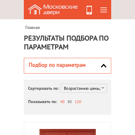
Главная
РЕЗУЛЬТАТЫ ПОДБОРА ПО
ПАРАМЕТРАМ
Подбор по параметрам
Сортировать по:
Показывать по:
40
80
120