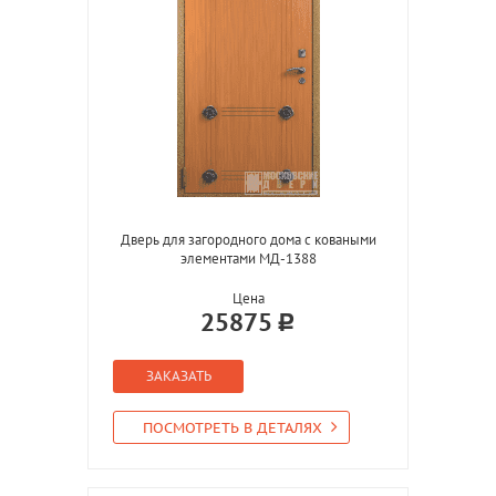
Дверь для загородного дома с коваными
элементами МД-1388
Цена
25875
ЗАКАЗАТЬ
ПОСМОТРЕТЬ В ДЕТАЛЯХ