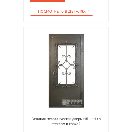
ПОСМОТРЕТЬ В ДЕТАЛЯХ
Входная металлическая дверь МД-114 со
стеклом и ковкой