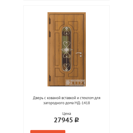
Дверь с кованой вставкой и стеклом для
загородного дома МД-1418
Цена
27945