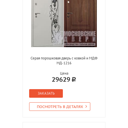
Серая порошковая дверь с ковкой и МДФ
МД-1216
Цена
29629
ЗАКАЗАТЬ
ПОСМОТРЕТЬ В ДЕТАЛЯХ