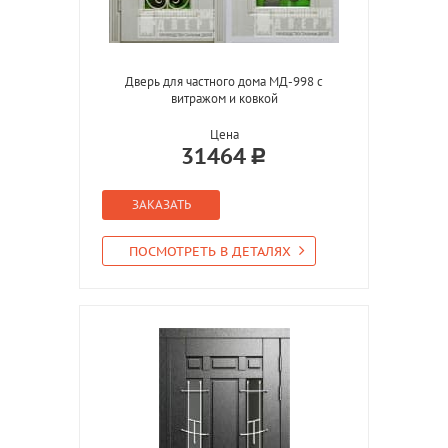
Дверь для частного дома МД-998 с
витражом и ковкой
Цена
31464
ЗАКАЗАТЬ
ПОСМОТРЕТЬ В ДЕТАЛЯХ