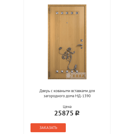
Дверь с коваными вставками для
загородного дома МД-1390
Цена
25875
ЗАКАЗАТЬ