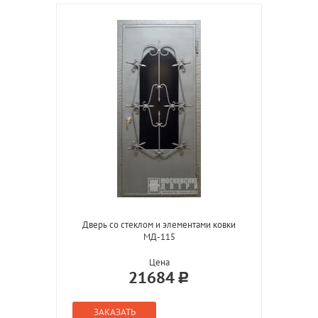
Дверь со стеклом и элементами ковки
МД-115
Цена
21684
ЗАКАЗАТЬ