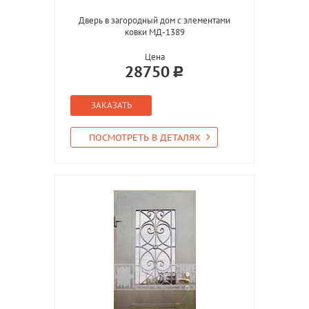
Дверь в загородный дом с элементами
ковки МД-1389
Цена
28750
ЗАКАЗАТЬ
ПОСМОТРЕТЬ В ДЕТАЛЯХ