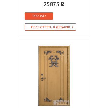
25875
ЗАКАЗАТЬ
ПОСМОТРЕТЬ В ДЕТАЛЯХ