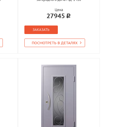
Цена
27945
ЗАКАЗАТЬ
ПОСМОТРЕТЬ В ДЕТАЛЯХ