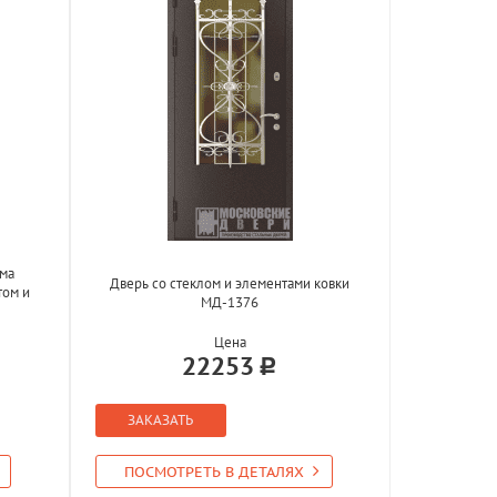
ома
Дверь со стеклом и элементами ковки
том и
МД-1376
Цена
22253
ЗАКАЗАТЬ
ПОСМОТРЕТЬ В ДЕТАЛЯХ