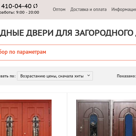
) 410-04-40
Оптом
Доставка и оплата
Информаци
работы:
9:00 - 20:00
ДНЫЕ ДВЕРИ ДЛЯ ЗАГОРОДНОГО
бор по параметрам
вать по:
Показано