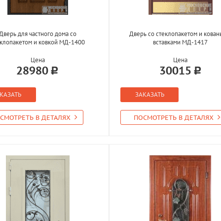
Дверь для частного дома со
Дверь со стеклопакетом и кова
клопакетом и ковкой МД-1400
вставками МД-1417
Цена
Цена
28980
30015
КАЗАТЬ
ЗАКАЗАТЬ
СМОТРЕТЬ В ДЕТАЛЯХ
ПОСМОТРЕТЬ В ДЕТАЛЯХ