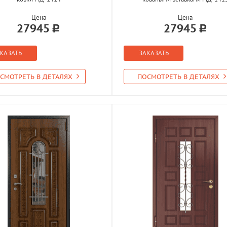
Цена
Цена
27945
27945
КАЗАТЬ
ЗАКАЗАТЬ
СМОТРЕТЬ В ДЕТАЛЯХ
ПОСМОТРЕТЬ В ДЕТАЛЯХ