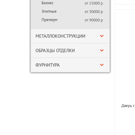
Бизнес
от 15000 р.
Элитные
от 30000 р.
Премиум
от 90000 р.
МЕТАЛЛОКОНСТРУКЦИИ
ОБРАЗЦЫ ОТДЕЛКИ
ФУРНИТУРА
Дверь с