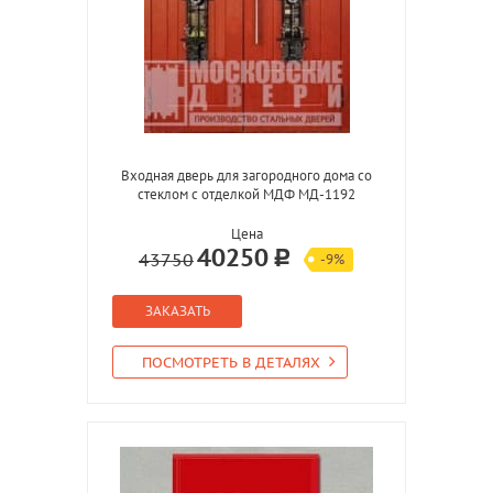
Входная дверь для загородного дома со
стеклом с отделкой МДФ МД-1192
Цена
40250
43750
-9%
ЗАКАЗАТЬ
ПОСМОТРЕТЬ В ДЕТАЛЯХ