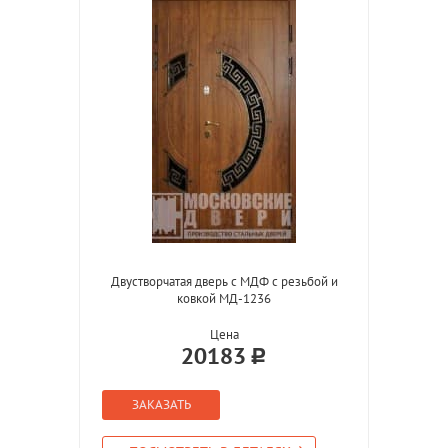
Двустворчатая дверь с МДФ с резьбой и
ковкой МД-1236
Цена
20183
ЗАКАЗАТЬ