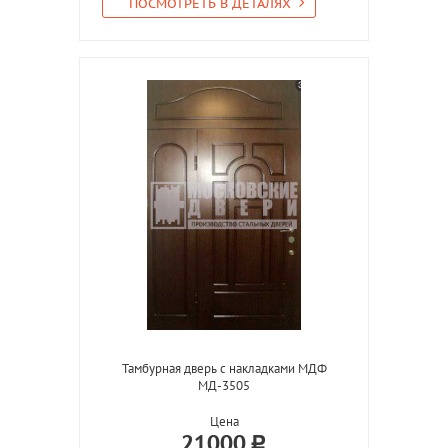
ПОСМОТРЕТЬ В ДЕТАЛЯХ
Тамбурная дверь с накладками МДФ
МД-3505
Цена
21000