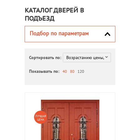
КАТАЛОГ ДВЕРЕЙ В
ПОДЪЕЗД
Подбор по параметрам
Сортировать по:
Показывать по:
40
80
120
ЛУЧШАЯ
ЦЕНА