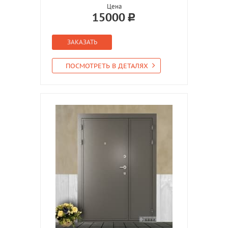
Цена
15000
ЗАКАЗАТЬ
ПОСМОТРЕТЬ В ДЕТАЛЯХ