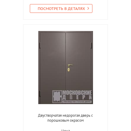
ПОСМОТРЕТЬ В ДЕТАЛЯХ
Двустворчатая недорогая дверь с
порошковым окрасом
Цена