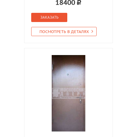
18400
ЗАКАЗАТЬ
ПОСМОТРЕТЬ В ДЕТАЛЯХ