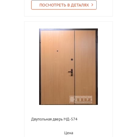
ПОСМОТРЕТЬ В ДЕТАЛЯХ
Двупольная дверь МД-574
Цена