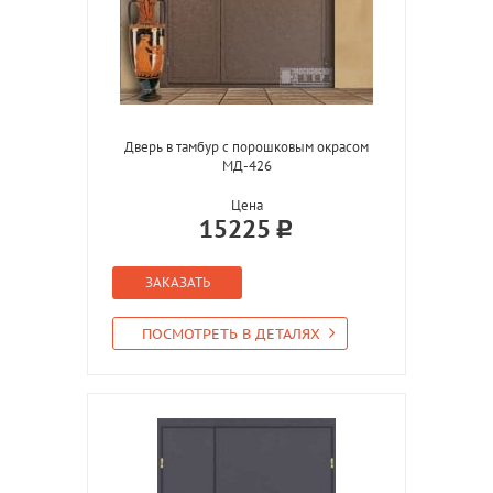
Дверь в тамбур с порошковым окрасом
МД-426
Цена
15225
ЗАКАЗАТЬ
ПОСМОТРЕТЬ В ДЕТАЛЯХ