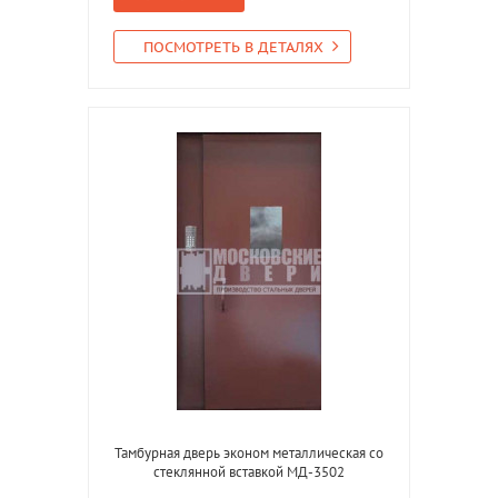
ПОСМОТРЕТЬ В ДЕТАЛЯХ
Тамбурная дверь эконом металлическая со
стеклянной вставкой МД-3502