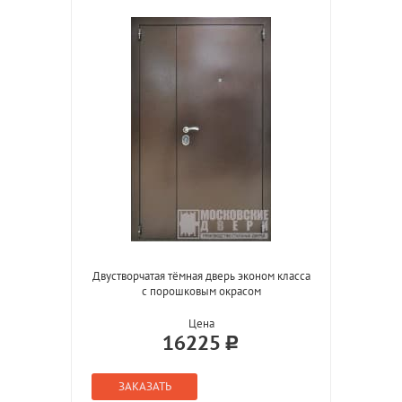
Двустворчатая тёмная дверь эконом класса
с порошковым окрасом
Цена
16225
ЗАКАЗАТЬ