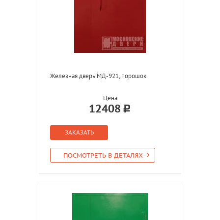
Железная дверь МД-921, порошок
Цена
12408
ЗАКАЗАТЬ
ПОСМОТРЕТЬ В ДЕТАЛЯХ