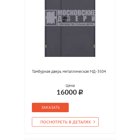
Тамбурная дверь металлическая МД-3504
Цена
16000
ЗАКАЗАТЬ
ПОСМОТРЕТЬ В ДЕТАЛЯХ