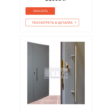
ЗАКАЗАТЬ
ПОСМОТРЕТЬ В ДЕТАЛЯХ