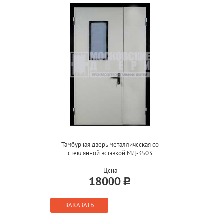
Тамбурная дверь металлическая со
стеклянной вставкой МД-3503
Цена
18000
ЗАКАЗАТЬ