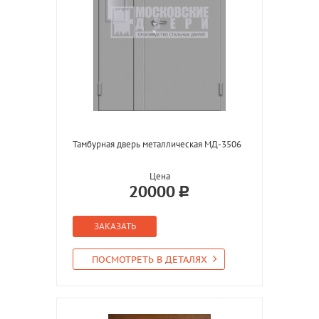
Тамбурная дверь металлическая МД-3506
Цена
20000
ЗАКАЗАТЬ
ПОСМОТРЕТЬ В ДЕТАЛЯХ