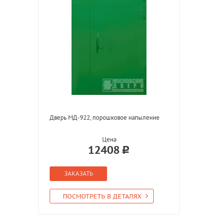
Дверь МД-922, порошковое напыление
Цена
12408
ЗАКАЗАТЬ
ПОСМОТРЕТЬ В ДЕТАЛЯХ