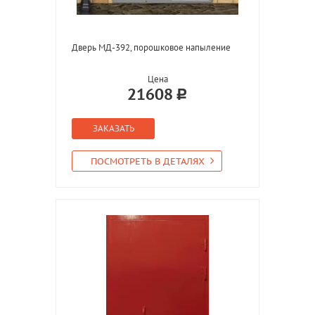
Дверь МД-392, порошковое напыление
Цена
21608
ЗАКАЗАТЬ
ПОСМОТРЕТЬ В ДЕТАЛЯХ