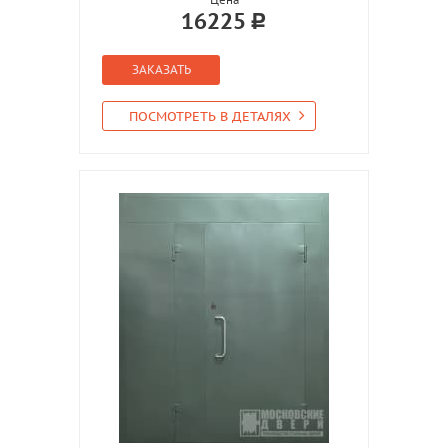
16225
ЗАКАЗАТЬ
ПОСМОТРЕТЬ В ДЕТАЛЯХ