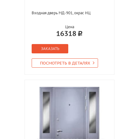
Входная дверь МД-901, окрас НЦ
Цена
16318
ЗАКАЗАТЬ
ПОСМОТРЕТЬ В ДЕТАЛЯХ