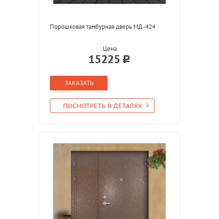
Порошковая тамбурная дверь МД-424
Цена
15225
ЗАКАЗАТЬ
ПОСМОТРЕТЬ В ДЕТАЛЯХ