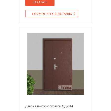
ЗАКАЗАТЬ
ПОСМОТРЕТЬ В ДЕТАЛЯХ
Дверь в тамбур с окрасом МД-244