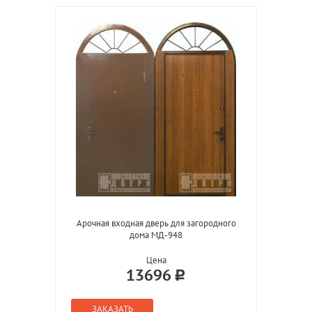
Арочная входная дверь для загородного
дома МД-948
Цена
13696
ЗАКАЗАТЬ