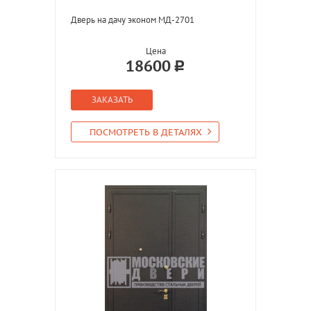
Дверь на дачу эконом МД-2701
Цена
18600
ЗАКАЗАТЬ
ПОСМОТРЕТЬ В ДЕТАЛЯХ