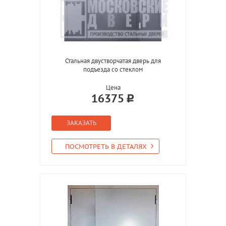
Стальная двустворчатая дверь для
подъезда со стеклом
Цена
16375
ЗАКАЗАТЬ
ПОСМОТРЕТЬ В ДЕТАЛЯХ