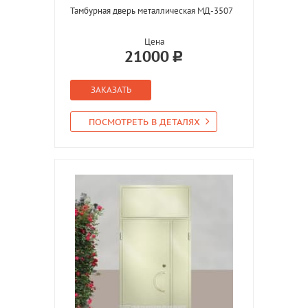
Тамбурная дверь металлическая МД-3507
Цена
21000
ЗАКАЗАТЬ
ПОСМОТРЕТЬ В ДЕТАЛЯХ