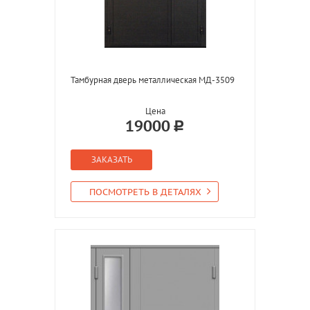
Тамбурная дверь металлическая МД-3509
Цена
19000
ЗАКАЗАТЬ
ПОСМОТРЕТЬ В ДЕТАЛЯХ