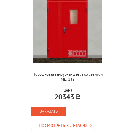
Порошковая тамбурная дверь со стеклом
МД-138
Цена
20343
ЗАКАЗАТЬ
ПОСМОТРЕТЬ В ДЕТАЛЯХ