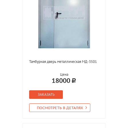
Тамбурная дверь металлическая МД-3501
Цена
18000
ЗАКАЗАТЬ
ПОСМОТРЕТЬ В ДЕТАЛЯХ