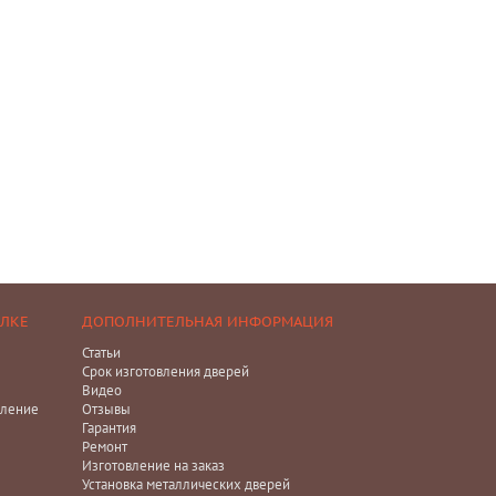
ЕЛКЕ
ДОПОЛНИТЕЛЬНАЯ ИНФОРМАЦИЯ
Статьи
Срок изготовления дверей
Видео
ление
Отзывы
Гарантия
Ремонт
Изготовление на заказ
Установка металлических дверей