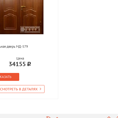
ьная дверь МД-579
Цена
34155
КАЗАТЬ
СМОТРЕТЬ В ДЕТАЛЯХ