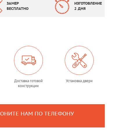
ЗАМЕР
ИЗГОТОВЛЕНИЕ
БЕСПЛАТНО
2 ДНЯ
Доставка готовой
Установка двери
конструкции
ВОНИТЕ НАМ ПО ТЕЛЕФОНУ
0