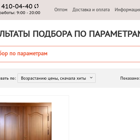
) 410-04-40
Оптом
Доставка и оплата
Информаци
работы:
9:00 - 20:00
ЛЬТАТЫ ПОДБОРА ПО ПАРАМЕТРА
бор по параметрам
вать по:
Показано