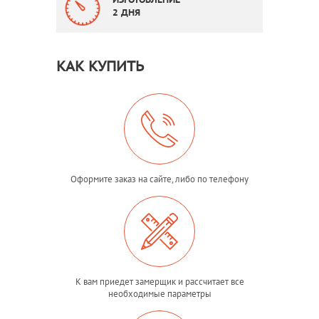
ИЗГОТОВЛЕНИЕ
2 ДНЯ
КАК КУПИТЬ
Оформите заказ на сайте, либо по телефону
К вам приедет замерщик и рассчитает все
необходимые параметры