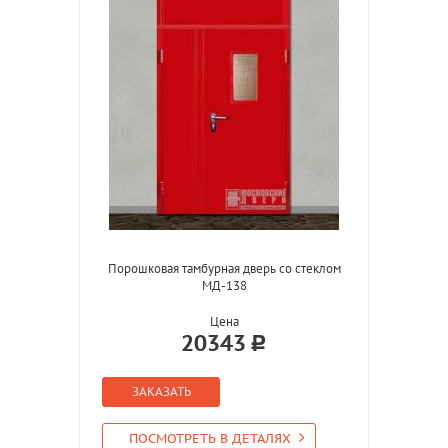
Порошковая тамбурная дверь со стеклом
МД-138
Цена
20343
ЗАКАЗАТЬ
ПОСМОТРЕТЬ В ДЕТАЛЯХ