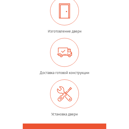
Изготовление двери
Доставка готовой конструкции
Установка двери