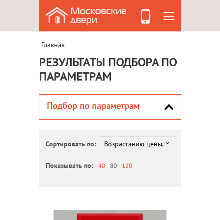
Главная
РЕЗУЛЬТАТЫ ПОДБОРА ПО
ПАРАМЕТРАМ
Подбор по параметрам
Сортировать по:
Показывать по:
40
80
120