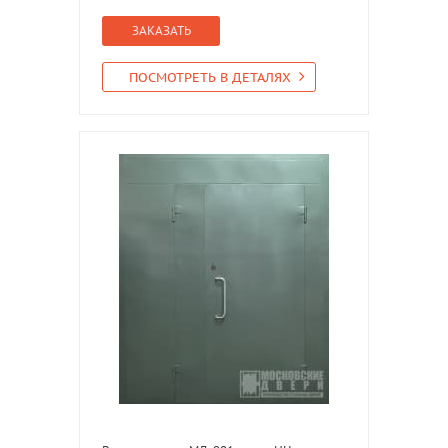
ЗАКАЗАТЬ
ПОСМОТРЕТЬ В ДЕТАЛЯХ