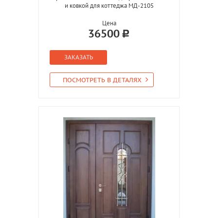
и ковкой для коттеджа МД-2105
Цена
36500
ЗАКАЗАТЬ
ПОСМОТРЕТЬ В ДЕТАЛЯХ