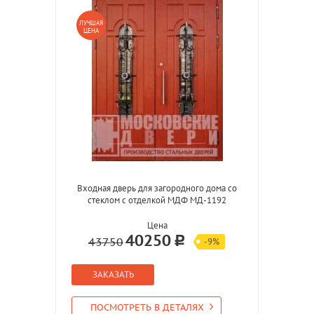
ЛУЧШАЯ
ЦЕНА
Входная дверь для загородного дома со
стеклом с отделкой МДФ МД-1192
Цена
40250
43750
-9%
ЗАКАЗАТЬ
ПОСМОТРЕТЬ В ДЕТАЛЯХ