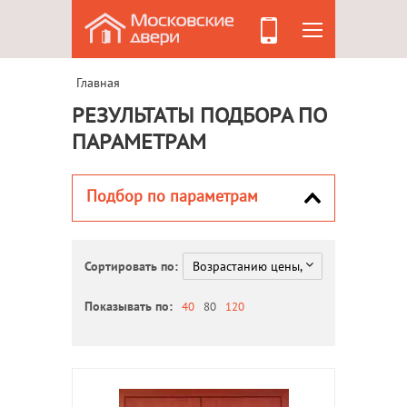
Главная
РЕЗУЛЬТАТЫ ПОДБОРА ПО
ПАРАМЕТРАМ
Подбор по параметрам
Сортировать по:
Показывать по:
40
80
120