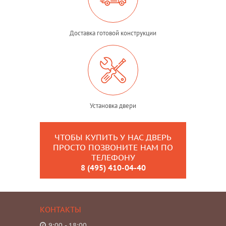
Доставка готовой конструкции
Установка двери
ЧТОБЫ КУПИТЬ У НАС ДВЕРЬ
ПРОСТО ПОЗВОНИТЕ НАМ ПО
ТЕЛЕФОНУ
8 (495) 410-04-40
КОНТАКТЫ
9:00 - 18:00