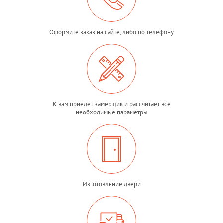
Оформите заказ на сайте, либо по телефону
К вам приедет замерщик и рассчитает все
необходимые параметры
Изготовление двери