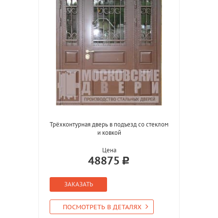
Трёхконтурная дверь в подъезд со стеклом
и ковкой
Цена
48875
ЗАКАЗАТЬ
ПОСМОТРЕТЬ В ДЕТАЛЯХ