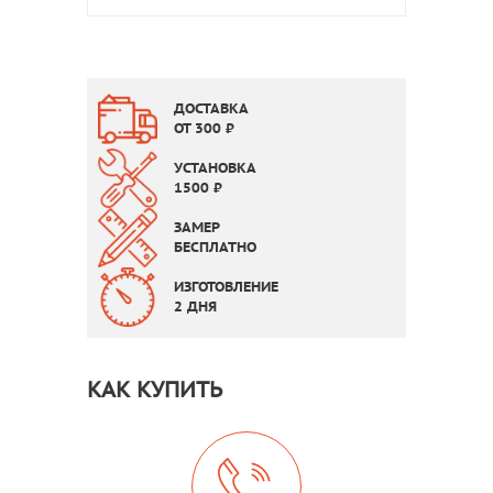
ДОСТАВКА
ОТ
300
₽
УСТАНОВКА
1500
₽
ЗАМЕР
БЕСПЛАТНО
ИЗГОТОВЛЕНИЕ
2 ДНЯ
КАК КУПИТЬ