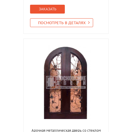
ЗАКАЗАТЬ
ПОСМОТРЕТЬ В ДЕТАЛЯХ
Арочная металлическая дверь со стеклом