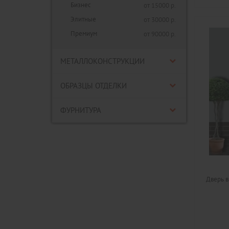
Бизнес
от 15000 р.
Элитные
от 30000 р.
Премиум
от 90000 р.
МЕТАЛЛОКОНСТРУКЦИИ
ОБРАЗЦЫ ОТДЕЛКИ
ФУРНИТУРА
Дверь в