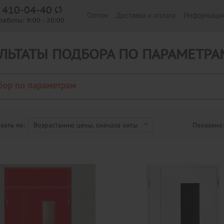
) 410-04-40
Оптом
Доставка и оплата
Информаци
работы:
9:00 - 20:00
ЛЬТАТЫ ПОДБОРА ПО ПАРАМЕТРА
бор по параметрам
вать по:
Показано