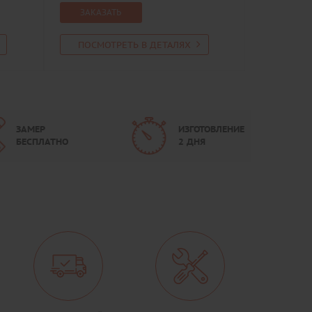
ЗАКАЗАТЬ
ПОСМОТРЕТЬ В ДЕТАЛЯХ
ЗАМЕР
ИЗГОТОВЛЕНИЕ
БЕСПЛАТНО
2 ДНЯ