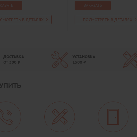
КАЗАТЬ
ЗАКАЗАТЬ
СМОТРЕТЬ В ДЕТАЛЯХ
ПОСМОТРЕТЬ В ДЕТАЛЯХ
ДОСТАВКА
УСТАНОВКА
ОТ
300
₽
1500
₽
УПИТЬ