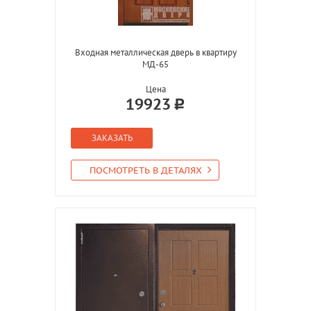
Входная металлическая дверь в квартиру
МД-65
Цена
19923
ЗАКАЗАТЬ
ПОСМОТРЕТЬ В ДЕТАЛЯХ