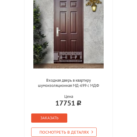
Входная дверь в квартиру
шумоизоляционная МД-699 с МДФ
Цена
17751
ЗАКАЗАТЬ
ПОСМОТРЕТЬ В ДЕТАЛЯХ