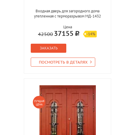
Входная дверь для загородного дома
утепленная с терморазрывом МД-1432
Цена
37155
42500
-14%
ЗАКАЗАТЬ
ПОСМОТРЕТЬ В ДЕТАЛЯХ
ЛУЧШАЯ
ЦЕНА