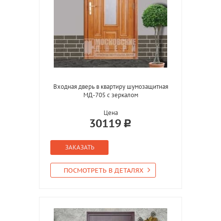
Входная дверь в квартиру шумозащитная
МД-705 с зеркалом
Цена
30119
ЗАКАЗАТЬ
ПОСМОТРЕТЬ В ДЕТАЛЯХ