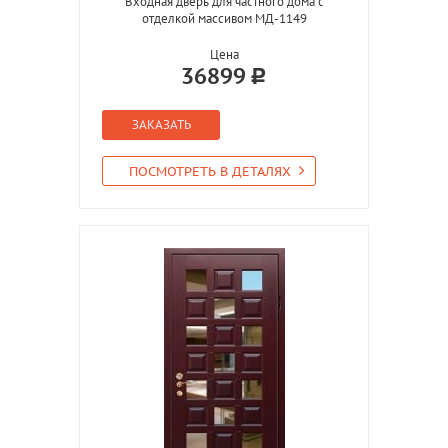
Входная дверь для частного дома с
отделкой массивом МД-1149
Цена
36899
ЗАКАЗАТЬ
ПОСМОТРЕТЬ В ДЕТАЛЯХ