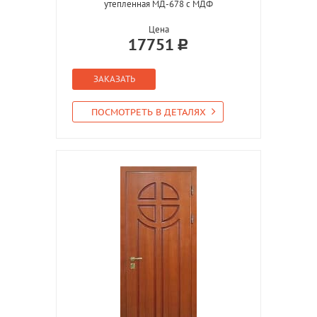
утепленная МД-678 с МДФ
Цена
17751
ЗАКАЗАТЬ
ПОСМОТРЕТЬ В ДЕТАЛЯХ