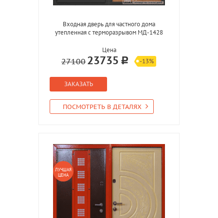
Входная дверь для частного дома
утепленная с терморазрывом МД-1428
Цена
23735
27100
-13%
ЗАКАЗАТЬ
ПОСМОТРЕТЬ В ДЕТАЛЯХ
ЛУЧШАЯ
ЦЕНА