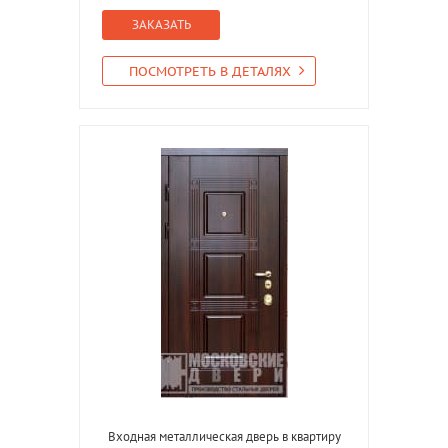
ЗАКАЗАТЬ
ПОСМОТРЕТЬ В ДЕТАЛЯХ
Входная металлическая дверь в квартиру