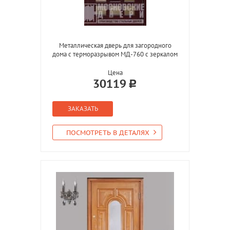
Металлическая дверь для загородного
дома с терморазрывом МД-760 с зеркалом
Цена
30119
ЗАКАЗАТЬ
ПОСМОТРЕТЬ В ДЕТАЛЯХ