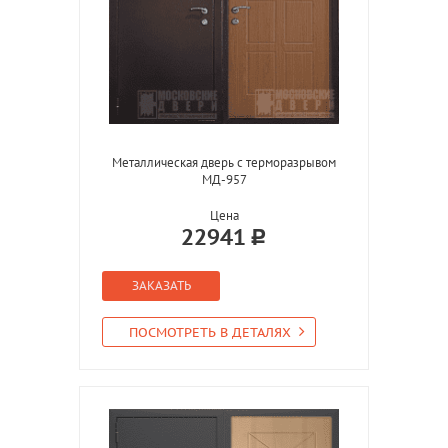
Металлическая дверь с терморазрывом
МД-957
Цена
22941
ЗАКАЗАТЬ
ПОСМОТРЕТЬ В ДЕТАЛЯХ