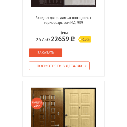
Входная дверь для частного дома с
терморазрывом МД-959
Цена
22659
25750
-13%
ЗАКАЗАТЬ
ПОСМОТРЕТЬ В ДЕТАЛЯХ
ЛУЧШАЯ
ЦЕНА