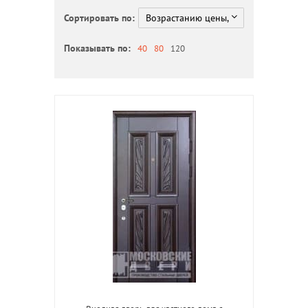
Сортировать по:
Показывать по:
40
80
120