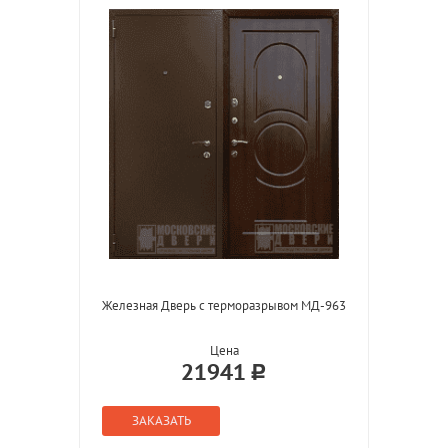
Железная Дверь с терморазрывом МД-963
Цена
21941
ЗАКАЗАТЬ