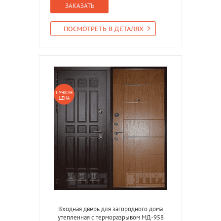
ЗАКАЗАТЬ
ПОСМОТРЕТЬ В ДЕТАЛЯХ
ЛУЧШАЯ
ЦЕНА
Входная дверь для загородного дома
утепленная с терморазрывом МД-958