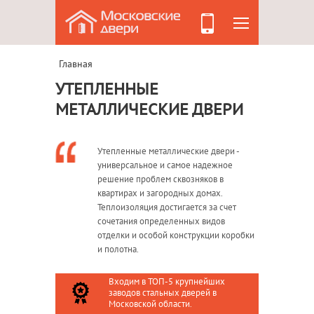
Главная
УТЕПЛЕННЫЕ
МЕТАЛЛИЧЕСКИЕ ДВЕРИ
Утепленные металлические двери -
универсальное и самое надежное
решение проблем сквозняков в
квартирах и загородных домах.
Теплоизоляция достигается за счет
сочетания определенных видов
отделки и особой конструкции коробки
и полотна.
Входим в ТОП-5 крупнейших
заводов стальных дверей в
Московской области.