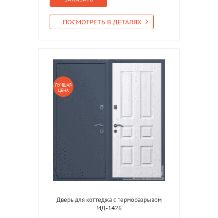
ПОСМОТРЕТЬ В ДЕТАЛЯХ
ЛУЧШАЯ
ЦЕНА
Дверь для коттеджа с терморазрывом
МД-1426