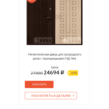
Металлическая дверь для загородного
дома с терморазрывом МД-966
Цена
24694
27000
-10%
ЗАКАЗАТЬ
ПОСМОТРЕТЬ В ДЕТАЛЯХ