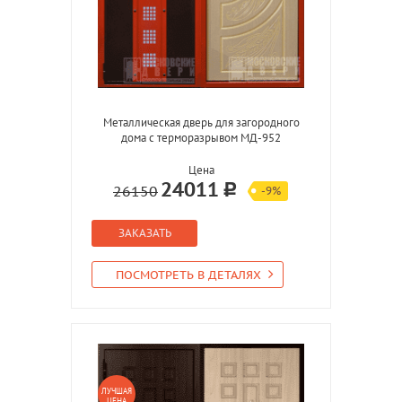
Металлическая дверь для загородного
дома с терморазрывом МД-952
Цена
24011
26150
-9%
ЗАКАЗАТЬ
ПОСМОТРЕТЬ В ДЕТАЛЯХ
ЛУЧШАЯ
ЦЕНА