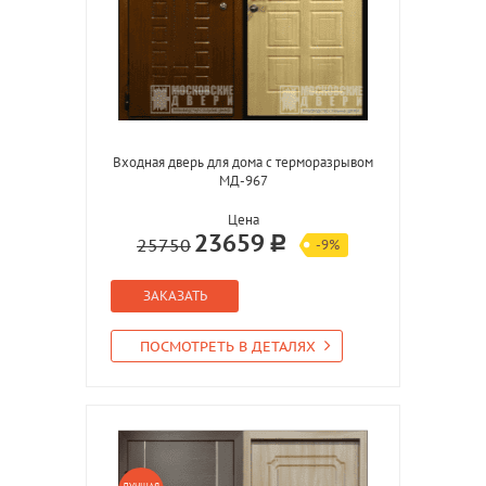
Входная дверь для дома с терморазрывом
МД-967
Цена
23659
25750
-9%
ЗАКАЗАТЬ
ПОСМОТРЕТЬ В ДЕТАЛЯХ