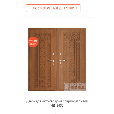
ПОСМОТРЕТЬ В ДЕТАЛЯХ
ЛУЧШАЯ
ЦЕНА
Дверь для частного дома с терморазрывом
МД-1431