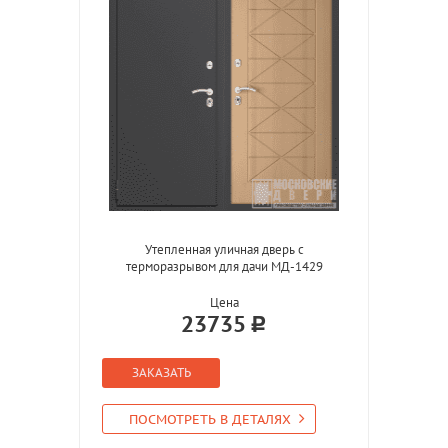
Утепленная уличная дверь с
терморазрывом для дачи МД-1429
Цена
23735
ЗАКАЗАТЬ
ПОСМОТРЕТЬ В ДЕТАЛЯХ