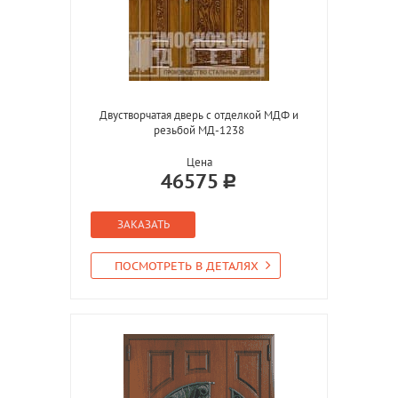
Двустворчатая дверь с отделкой МДФ и
резьбой МД-1238
Цена
46575
ЗАКАЗАТЬ
ПОСМОТРЕТЬ В ДЕТАЛЯХ