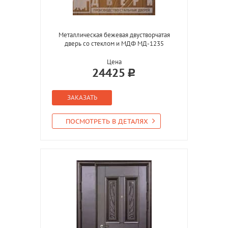
Металлическая бежевая двустворчатая
дверь со стеклом и МДФ МД-1235
Цена
24425
ЗАКАЗАТЬ
ПОСМОТРЕТЬ В ДЕТАЛЯХ