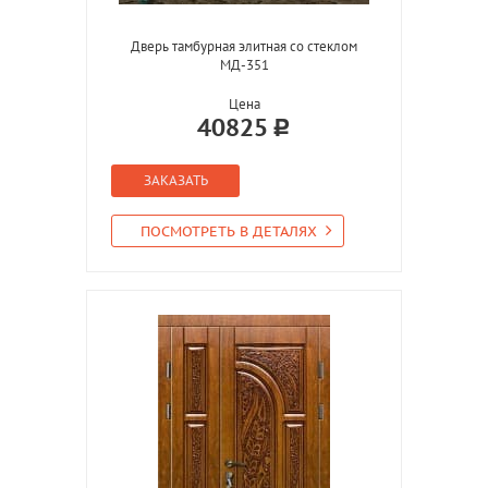
Дверь тамбурная элитная со стеклом
МД-351
Цена
40825
ЗАКАЗАТЬ
ПОСМОТРЕТЬ В ДЕТАЛЯХ