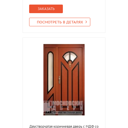
ЗАКАЗАТЬ
ПОСМОТРЕТЬ В ДЕТАЛЯХ
Двустворчатая коричневая дверь с МДФ со