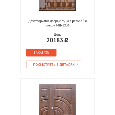
Двустворчатая дверь с МДФ с резьбой и
ковкой МД-1236
Цена
20183
ЗАКАЗАТЬ
ПОСМОТРЕТЬ В ДЕТАЛЯХ