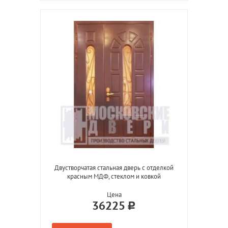
Двустворчатая стальная дверь с отделкой
красным МДФ, стеклом и ковкой
Цена
36225