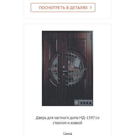
ПОСМОТРЕТЬ В ДЕТАЛЯХ
Дверь для частного дома МД-1397 со
стеклом и ковкой
Цена