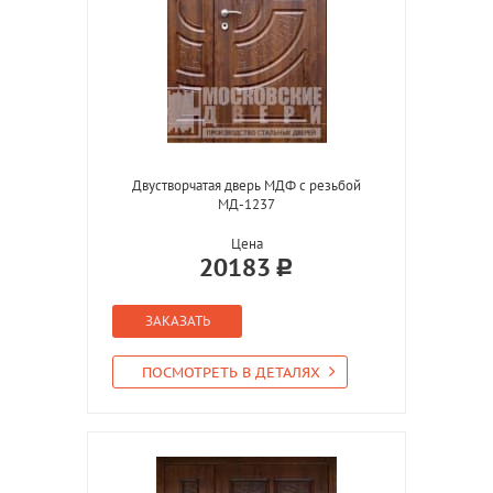
Двустворчатая дверь МДФ с резьбой
МД-1237
Цена
20183
ЗАКАЗАТЬ
ПОСМОТРЕТЬ В ДЕТАЛЯХ