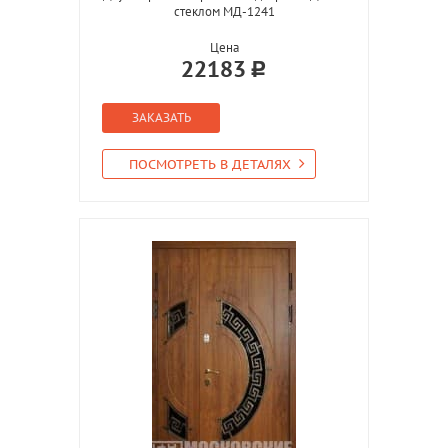
стеклом МД-1241
Цена
22183
ЗАКАЗАТЬ
ПОСМОТРЕТЬ В ДЕТАЛЯХ