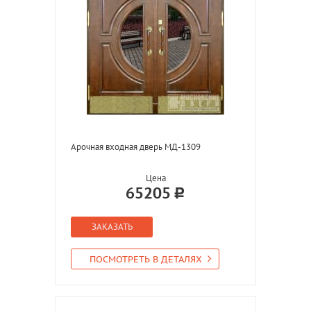
Арочная входная дверь МД-1309
Цена
65205
ЗАКАЗАТЬ
ПОСМОТРЕТЬ В ДЕТАЛЯХ