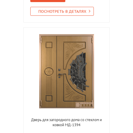
ПОСМОТРЕТЬ В ДЕТАЛЯХ
Дверь для загородного дома со стеклом и
ковкой МД-1394