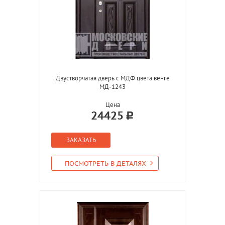
Двустворчатая дверь с МДФ цвета венге
МД-1243
Цена
24425
ЗАКАЗАТЬ
ПОСМОТРЕТЬ В ДЕТАЛЯХ