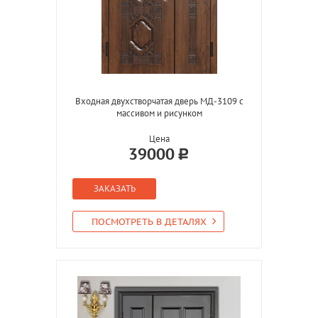
Входная двухстворчатая дверь МД-3109 с
массивом и рисунком
Цена
39000
ЗАКАЗАТЬ
ПОСМОТРЕТЬ В ДЕТАЛЯХ