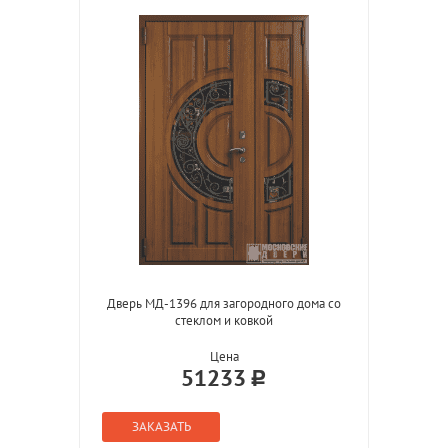
Дверь МД-1396 для загородного дома со
стеклом и ковкой
Цена
51233
ЗАКАЗАТЬ