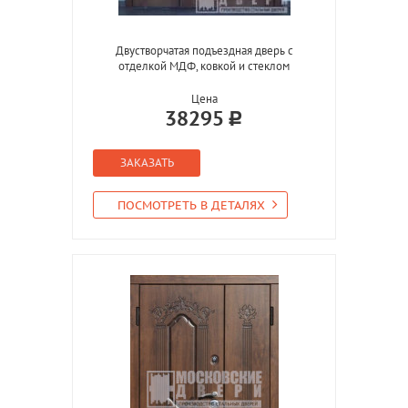
Двустворчатая подъездная дверь с
отделкой МДФ, ковкой и стеклом
Цена
38295
ЗАКАЗАТЬ
ПОСМОТРЕТЬ В ДЕТАЛЯХ