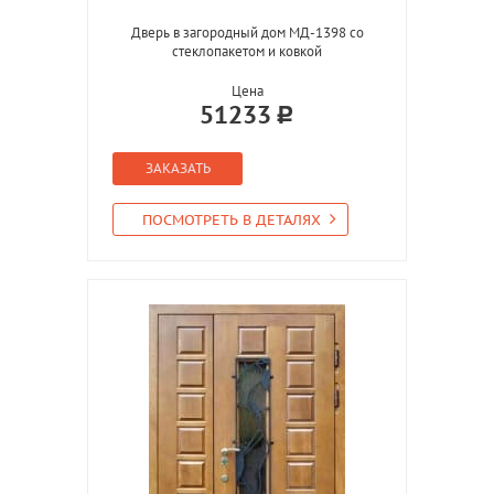
Дверь в загородный дом МД-1398 со
стеклопакетом и ковкой
Цена
51233
ЗАКАЗАТЬ
ПОСМОТРЕТЬ В ДЕТАЛЯХ