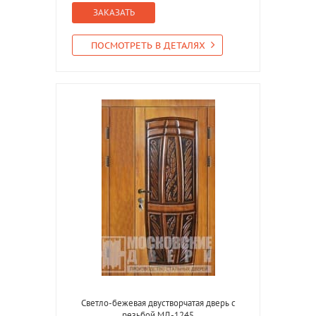
ЗАКАЗАТЬ
ПОСМОТРЕТЬ В ДЕТАЛЯХ
Светло-бежевая двустворчатая дверь с
резьбой МД-1245