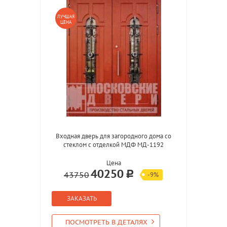
ЛУЧШАЯ
ЦЕНА
Входная дверь для загородного дома со
стеклом с отделкой МДФ МД-1192
Цена
40250
43750
-9%
ЗАКАЗАТЬ
ПОСМОТРЕТЬ В ДЕТАЛЯХ