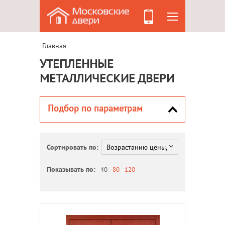
Главная
УТЕПЛЕННЫЕ
МЕТАЛЛИЧЕСКИЕ ДВЕРИ
Подбор по параметрам
Сортировать по:
Показывать по:
40
80
120