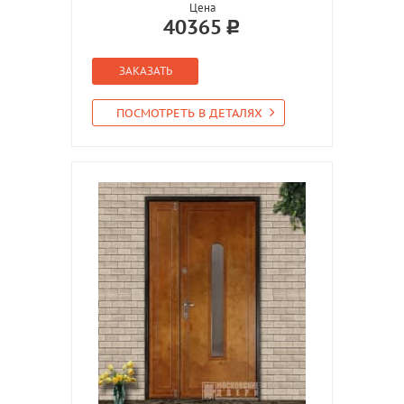
Цена
40365
ЗАКАЗАТЬ
ПОСМОТРЕТЬ В ДЕТАЛЯХ