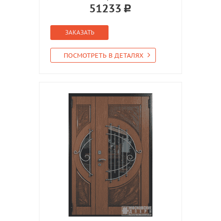
51233
ЗАКАЗАТЬ
ПОСМОТРЕТЬ В ДЕТАЛЯХ