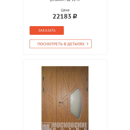
Цена
22183
ЗАКАЗАТЬ
ПОСМОТРЕТЬ В ДЕТАЛЯХ