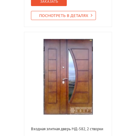
ЗАКАЗАТЬ
ПОСМОТРЕТЬ В ДЕТАЛЯХ
Входная элитная дверь МД-582, 2 створки