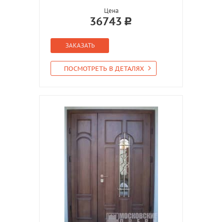
Цена
36743
ЗАКАЗАТЬ
ПОСМОТРЕТЬ В ДЕТАЛЯХ