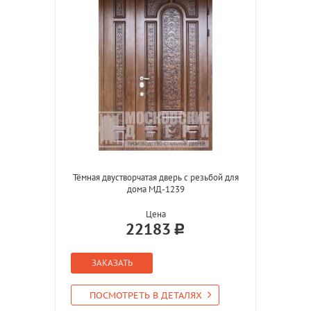
Тёмная двустворчатая дверь с резьбой для
дома МД-1239
Цена
22183
ЗАКАЗАТЬ
ПОСМОТРЕТЬ В ДЕТАЛЯХ