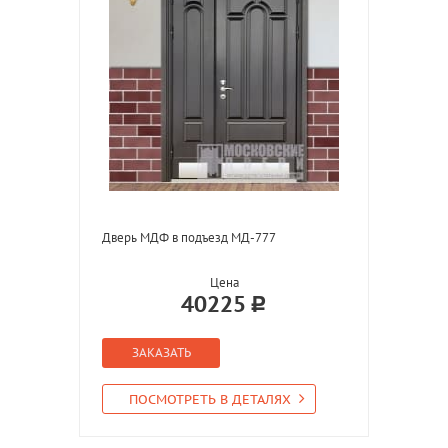
Дверь МДФ в подъезд МД-777
Цена
40225
ЗАКАЗАТЬ
ПОСМОТРЕТЬ В ДЕТАЛЯХ