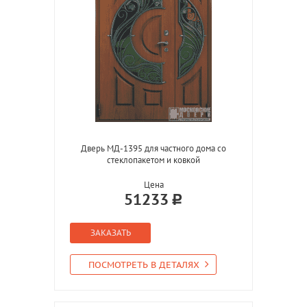
Дверь МД-1395 для частного дома со
стеклопакетом и ковкой
Цена
51233
ЗАКАЗАТЬ
ПОСМОТРЕТЬ В ДЕТАЛЯХ