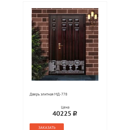
Дверь элитная МД-778
Цена
40225
ЗАКАЗАТЬ