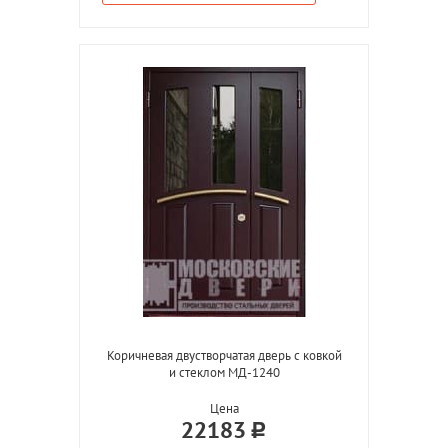
Коричневая двустворчатая дверь с ковкой
и стеклом МД-1240
Цена
22183