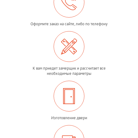
Оформите заказ на сайте, либо по телефону
К вам приедет замерщик и рассчитает все
необходимые параметры
Изготовление двери