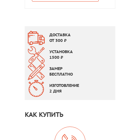
ДОСТАВКА
ОТ
300
₽
УСТАНОВКА
1500
₽
ЗАМЕР
БЕСПЛАТНО
ИЗГОТОВЛЕНИЕ
2 ДНЯ
КАК КУПИТЬ