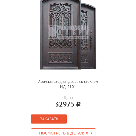
Арочная входная дверь со стеклом
МД-2101
Цена
32975
ЗАКАЗАТЬ
ПОСМОТРЕТЬ В ДЕТАЛЯХ