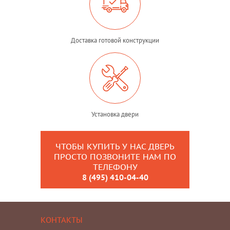
Доставка готовой конструкции
Установка двери
ЧТОБЫ КУПИТЬ У НАС ДВЕРЬ
ПРОСТО ПОЗВОНИТЕ НАМ ПО
ТЕЛЕФОНУ
8 (495) 410-04-40
КОНТАКТЫ