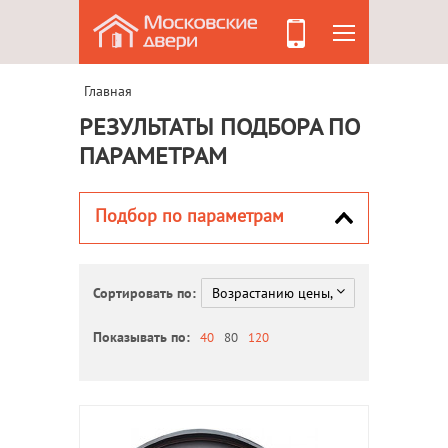
Главная
РЕЗУЛЬТАТЫ ПОДБОРА ПО
ПАРАМЕТРАМ
Подбор по параметрам
Сортировать по:
Показывать по:
40
80
120