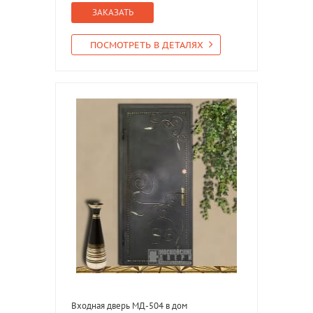
ЗАКАЗАТЬ
ПОСМОТРЕТЬ В ДЕТАЛЯХ
Входная дверь МД-504 в дом