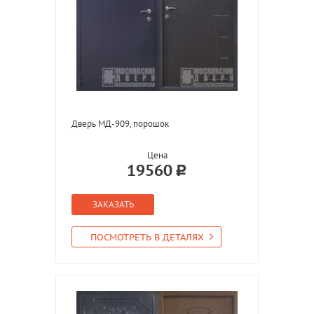
Дверь МД-909, порошок
Цена
19560
ЗАКАЗАТЬ
ПОСМОТРЕТЬ В ДЕТАЛЯХ