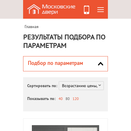
Главная
РЕЗУЛЬТАТЫ ПОДБОРА ПО
ПАРАМЕТРАМ
Подбор по параметрам
Сортировать по:
Показывать по:
40
80
120