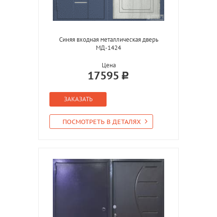
Синяя входная металлическая дверь
МД-1424
Цена
17595
ЗАКАЗАТЬ
ПОСМОТРЕТЬ В ДЕТАЛЯХ