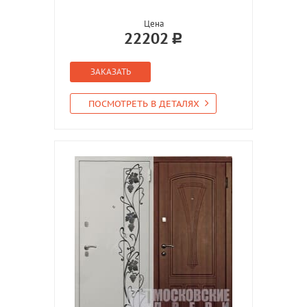
Цена
22202
ЗАКАЗАТЬ
ПОСМОТРЕТЬ В ДЕТАЛЯХ