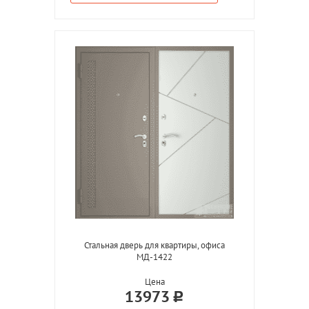
Стальная дверь для квартиры, офиса
МД-1422
Цена
13973