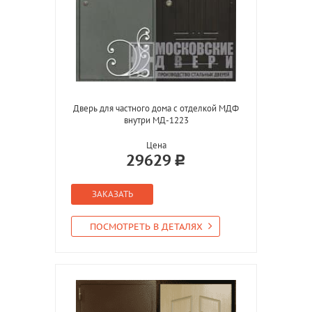
Дверь для частного дома с отделкой МДФ
внутри МД-1223
Цена
29629
ЗАКАЗАТЬ
ПОСМОТРЕТЬ В ДЕТАЛЯХ