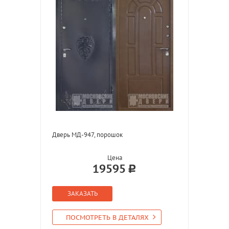
Дверь МД-947, порошок
Цена
19595
ЗАКАЗАТЬ
ПОСМОТРЕТЬ В ДЕТАЛЯХ