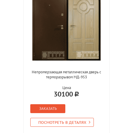
Непромерзающая металлическая дверь с
терморазрывом МД-953
Цена
30100
ЗАКАЗАТЬ
ПОСМОТРЕТЬ В ДЕТАЛЯХ