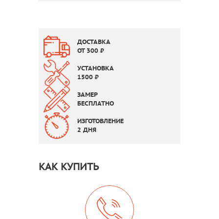
ДОСТАВКА
ОТ
300
₽
УСТАНОВКА
1500
₽
ЗАМЕР
БЕСПЛАТНО
ИЗГОТОВЛЕНИЕ
2 ДНЯ
КАК КУПИТЬ