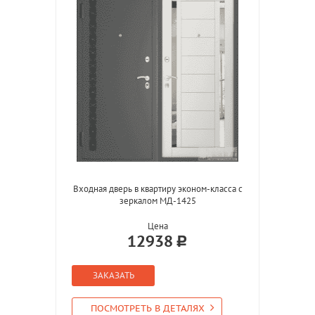
Входная дверь в квартиру эконом-класса с
зеркалом МД-1425
Цена
12938
ЗАКАЗАТЬ
ПОСМОТРЕТЬ В ДЕТАЛЯХ