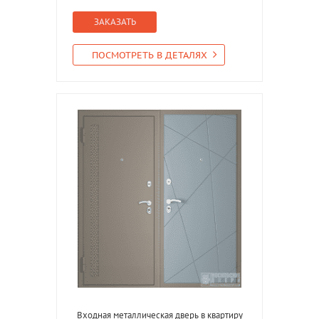
ЗАКАЗАТЬ
ПОСМОТРЕТЬ В ДЕТАЛЯХ
Входная металлическая дверь в квартиру