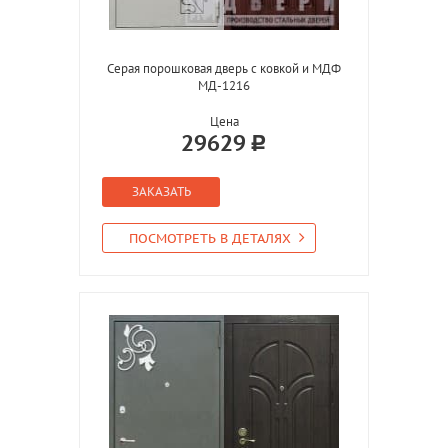
Серая порошковая дверь с ковкой и МДФ
МД-1216
Цена
29629
ЗАКАЗАТЬ
ПОСМОТРЕТЬ В ДЕТАЛЯХ