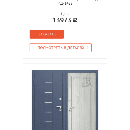
МД-1423
Цена
13973
ЗАКАЗАТЬ
ПОСМОТРЕТЬ В ДЕТАЛЯХ