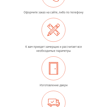
Оформите заказ на сайте, либо по телефону
К вам приедет замерщик и рассчитает все
необходимые параметры
Изготовление двери