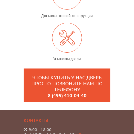
Доставка готовой конструкции
Установка двери
ЧТОБЫ КУПИТЬ У НАС ДВЕРЬ
ПРОСТО ПОЗВОНИТЕ НАМ ПО
ТЕЛЕФОНУ
8 (495) 410-04-40
КОНТАКТЫ
9:00 - 18:00