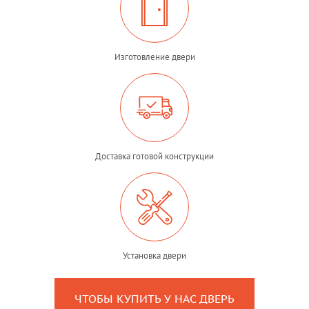
Изготовление двери
Доставка готовой конструкции
Установка двери
ЧТОБЫ КУПИТЬ У НАС ДВЕРЬ