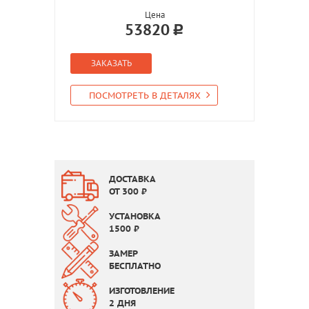
Цена
53820
ЗАКАЗАТЬ
ПОСМОТРЕТЬ В ДЕТАЛЯХ
ДОСТАВКА
ОТ
300
₽
УСТАНОВКА
1500
₽
ЗАМЕР
БЕСПЛАТНО
ИЗГОТОВЛЕНИЕ
2 ДНЯ