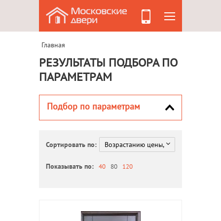
Главная
РЕЗУЛЬТАТЫ ПОДБОРА ПО
ПАРАМЕТРАМ
Подбор по параметрам
Сортировать по:
Показывать по:
40
80
120