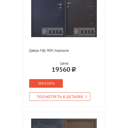
Дверь МД-909, порошок
Цена
19560
ЗАКАЗАТЬ
ПОСМОТРЕТЬ В ДЕТАЛЯХ