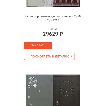
Серая порошковая дверь с ковкой и МДФ
МД-1216
Цена
29629
ЗАКАЗАТЬ
ПОСМОТРЕТЬ В ДЕТАЛЯХ