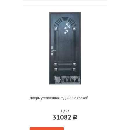
Дверь утепленная МД-688 с ковкой
Цена
31082