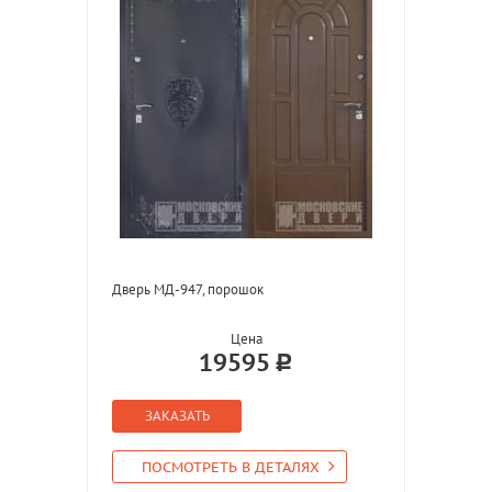
Дверь МД-947, порошок
Цена
19595
ЗАКАЗАТЬ
ПОСМОТРЕТЬ В ДЕТАЛЯХ