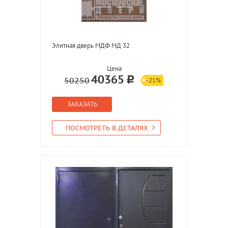
Элитная дверь МДФ МД 32
Цена
40365
50250
-21%
ЗАКАЗАТЬ
ПОСМОТРЕТЬ В ДЕТАЛЯХ