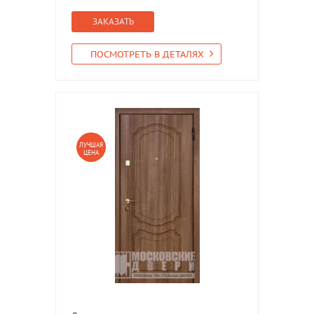
ЗАКАЗАТЬ
ПОСМОТРЕТЬ В ДЕТАЛЯХ
ЛУЧШАЯ
ЦЕНА