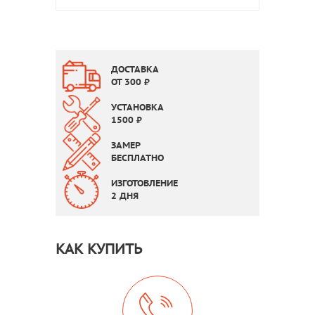
ДОСТАВКА
ОТ
300
₽
УСТАНОВКА
1500
₽
ЗАМЕР
БЕСПЛАТНО
ИЗГОТОВЛЕНИЕ
2 ДНЯ
КАК КУПИТЬ