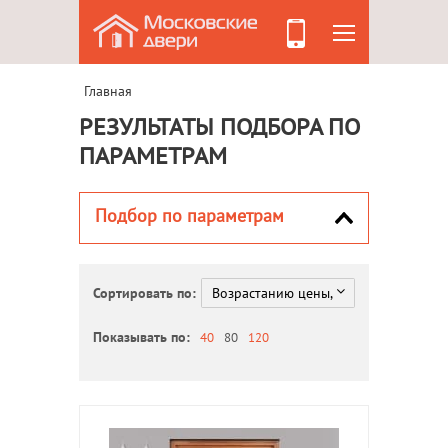
Главная
РЕЗУЛЬТАТЫ ПОДБОРА ПО
ПАРАМЕТРАМ
Подбор по параметрам
Сортировать по:
Показывать по:
40
80
120