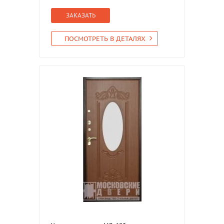
ЗАКАЗАТЬ
ПОСМОТРЕТЬ В ДЕТАЛЯХ