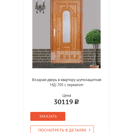
Входная дверь в квартиру шумозащитная
МД-705 с зеркалом
Цена
30119
ЗАКАЗАТЬ
ПОСМОТРЕТЬ В ДЕТАЛЯХ