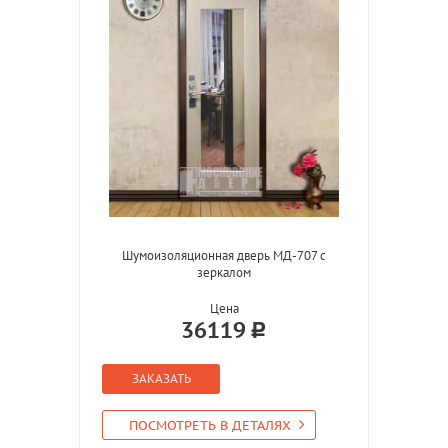
Шумоизоляционная дверь МД-707 с
зеркалом
Цена
36119
ЗАКАЗАТЬ
ПОСМОТРЕТЬ В ДЕТАЛЯХ