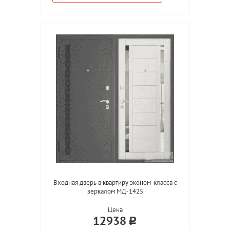
Входная дверь в квартиру эконом-класса с
зеркалом МД-1425
Цена
12938