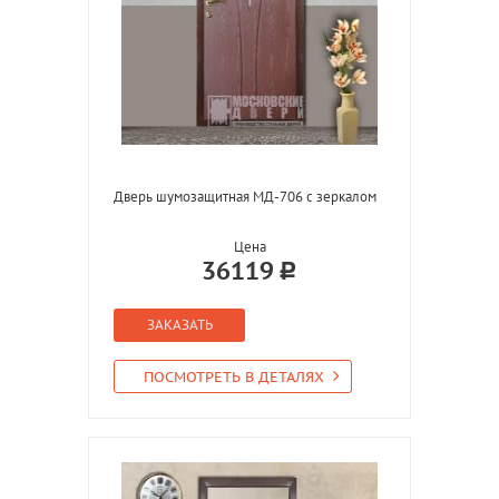
Дверь шумозащитная МД-706 с зеркалом
Цена
36119
ЗАКАЗАТЬ
ПОСМОТРЕТЬ В ДЕТАЛЯХ