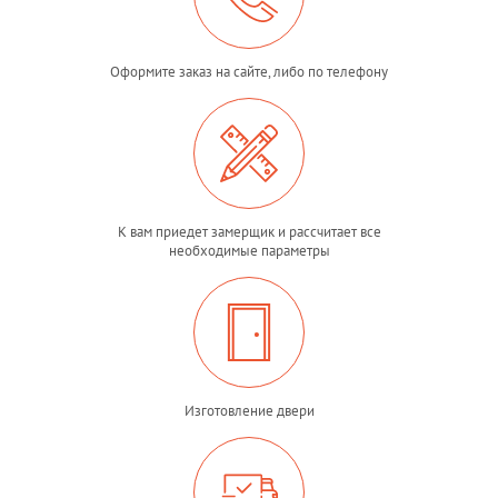
Оформите заказ на сайте, либо по телефону
К вам приедет замерщик и рассчитает все
необходимые параметры
Изготовление двери