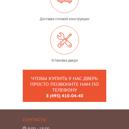
Доставка готовой конструкции
Установка двери
ЧТОБЫ КУПИТЬ У НАС ДВЕРЬ
ПРОСТО ПОЗВОНИТЕ НАМ ПО
ТЕЛЕФОНУ
8 (495) 410-04-40
КОНТАКТЫ
9:00 - 18:00