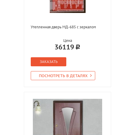
Утепленная дверь МД-685 с зеркалом
Цена
36119
ЗАКАЗАТЬ
ПОСМОТРЕТЬ В ДЕТАЛЯХ