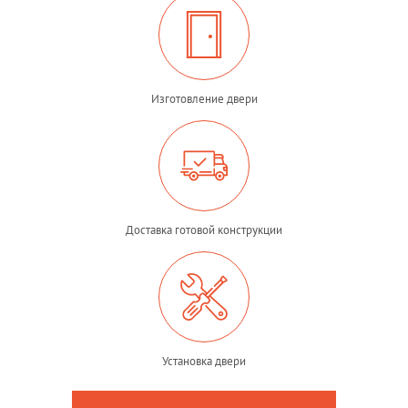
Изготовление двери
Доставка готовой конструкции
Установка двери