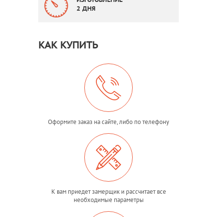
ИЗГОТОВЛЕНИЕ
2 ДНЯ
КАК КУПИТЬ
Оформите заказ на сайте, либо по телефону
К вам приедет замерщик и рассчитает все
необходимые параметры