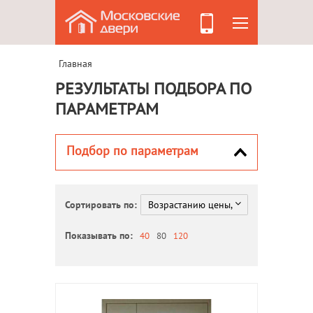
Главная
РЕЗУЛЬТАТЫ ПОДБОРА ПО
ПАРАМЕТРАМ
Подбор по параметрам
Сортировать по:
Показывать по:
40
80
120