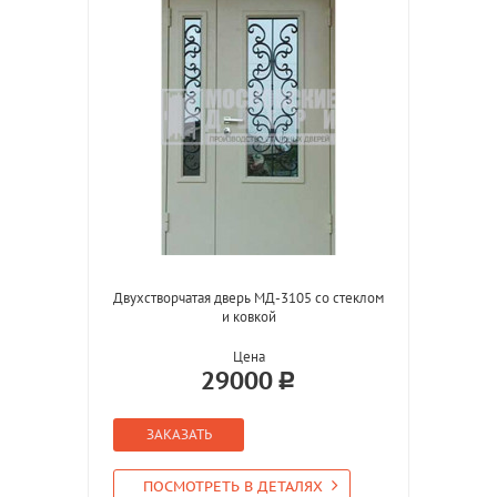
Двухстворчатая дверь МД-3105 со стеклом
и ковкой
Цена
29000
ЗАКАЗАТЬ
ПОСМОТРЕТЬ В ДЕТАЛЯХ