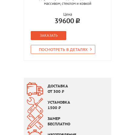
массивом, стеклом и ковкой
Цена
39600
ЗАКАЗАТЬ
ПОСМОТРЕТЬ В ДЕТАЛЯХ
ДОСТАВКА
ОТ
300
₽
УСТАНОВКА
1500
₽
ЗАМЕР
БЕСПЛАТНО