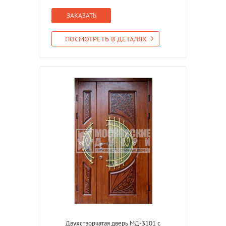
ЗАКАЗАТЬ
ПОСМОТРЕТЬ В ДЕТАЛЯХ
Двухстворчатая дверь МД-3101 с