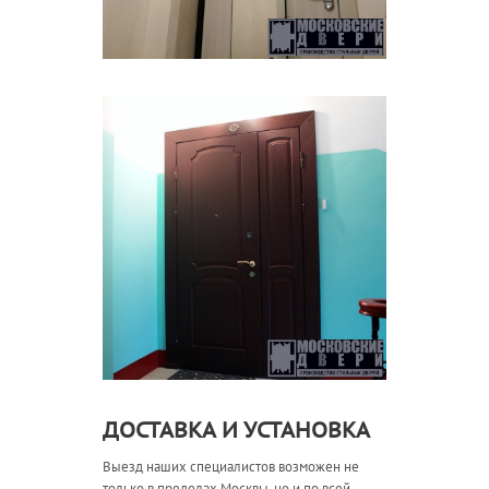
ДОСТАВКА И УСТАНОВКА
Выезд наших специалистов возможен не
только в пределах Москвы, но и по всей