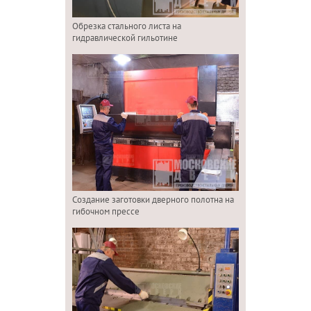
Обрезка стального листа на
гидравлической гильотине
Создание заготовки дверного полотна на
гибочном прессе