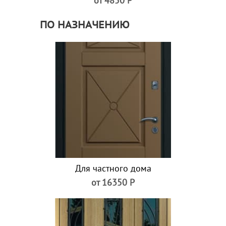
от 4850 Р
ПО НАЗНАЧЕНИЮ
Для частного дома
от 16350 Р