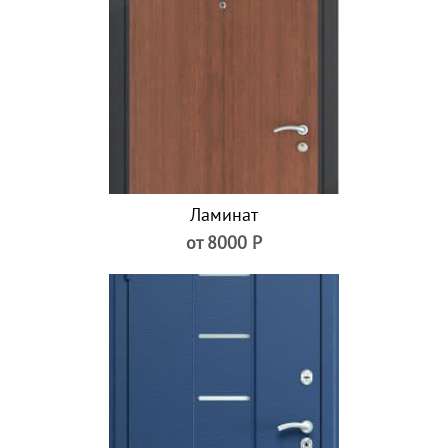
Ламинат
от 8000 Р