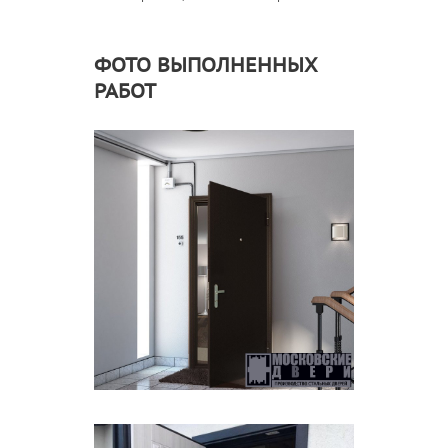
ФОТО ВЫПОЛНЕННЫХ
РАБОТ