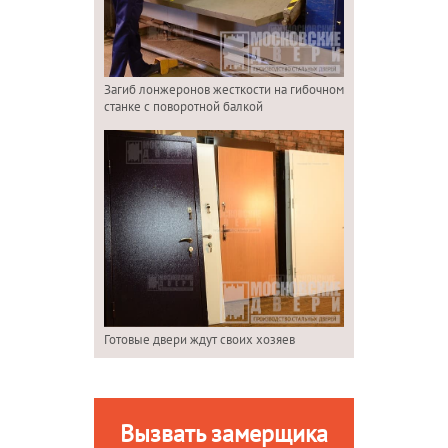
Загиб лонжеронов жесткости на гибочном
станке с поворотной балкой
Готовые двери ждут своих хозяев
Вызвать замерщика