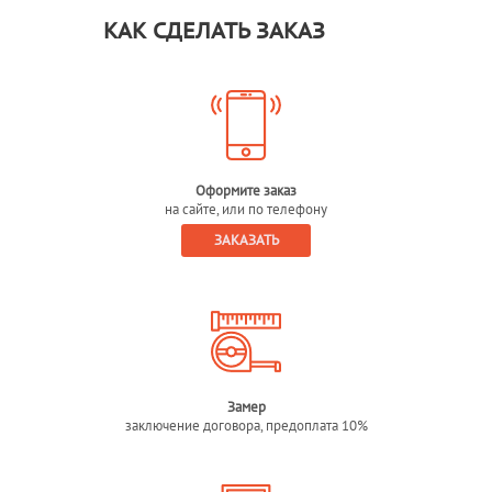
КАК СДЕЛАТЬ ЗАКАЗ
Оформите заказ
на сайте, или по телефону
ЗАКАЗАТЬ
Замер
заключение договора, предоплата 10%