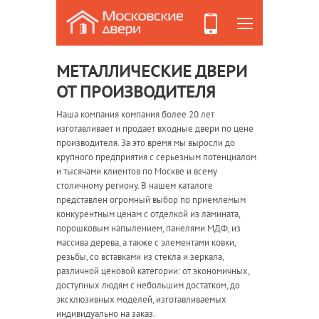
МЕТАЛЛИЧЕСКИЕ ДВЕРИ
ОТ ПРОИЗВОДИТЕЛЯ
Наша компания компания более 20 лет
изготавливает и продает входные двери по цене
производителя. За это время мы выросли до
крупного предприятия с серьезным потенциалом
и тысячами клиентов по Москве и всему
столичному региону. В нашем каталоге
представлен огромный выбор по приемлемым
конкурентным ценам с отделкой из ламината,
порошковым напылением, панелями МДФ, из
массива дерева, а также с элементами ковки,
резьбы, со вставками из стекла и зеркала,
различной ценовой категории: от экономичных,
доступных людям с небольшим достатком, до
эксклюзивных моделей, изготавливаемых
индивидуально на заказ.