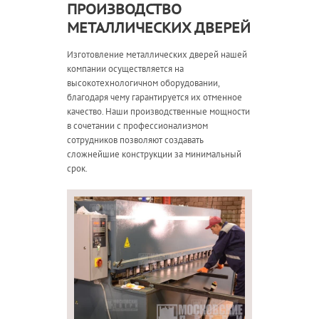
ПРОИЗВОДСТВО
МЕТАЛЛИЧЕСКИХ ДВЕРЕЙ
Изготовление металлических дверей нашей
компании осуществляется на
высокотехнологичном оборудовании,
благодаря чему гарантируется их отменное
качество. Наши производственные мощности
в сочетании с профессионализмом
сотрудников позволяют создавать
сложнейшие конструкции за минимальный
срок.