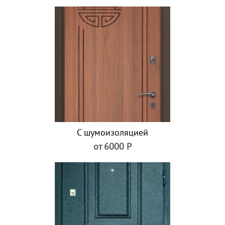
С шумоизоляцией
от 6000 Р