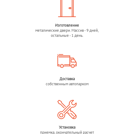
Изготовление
металические двери. Массив - 9 дней,
остальные - 1 день.
Доставка
собственным автопарком
Установка
приемка, окончательный расчет