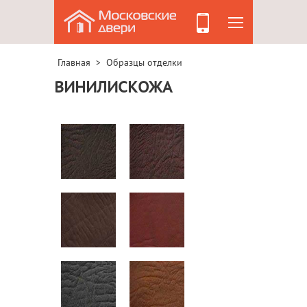
Главная
Образцы отделки
>
ВИНИЛИСКОЖА