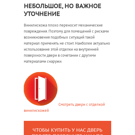
НЕБОЛЬШОЕ, НО ВАЖНОЕ
УТОЧНЕНИЕ
Винилискожа плохо переносит механические
повреждения. Поэтому для помещений с рисками
возникновения подобных ситуаций такой
материал применять не стоит. Наиболее актуально
использование этой отделки на внутренней
поверхности двери в сочетании с другими
материалами снаружи.
Смотреть двери с отделкой
винилискожей
ЧТОБЫ КУПИТЬ У НАС ДВЕРЬ