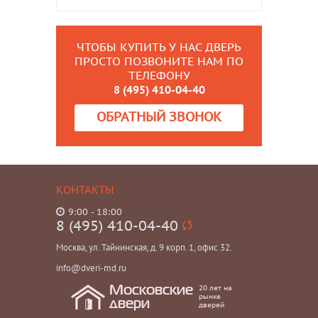
ЧТОБЫ КУПИТЬ У НАС ДВЕРЬ
ПРОСТО ПОЗВОНИТЕ НАМ ПО
ТЕЛЕФОНУ
8 (495) 410-04-40
ОБРАТНЫЙ ЗВОНОК
КОНТАКТЫ
9:00 - 18:00
8 (495) 410-04-40
Москва, ул. Тайнинская, д. 9 корп. 1, офис 32.
info@dveri-md.ru
20 лет на
Московские
рынке
двери
дверей