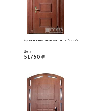
Арочная металлическая дверь МД-555
Цена
51750