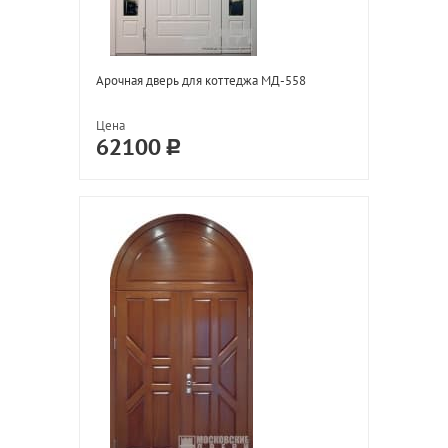
Арочная дверь для коттеджа МД-558
Цена
62100