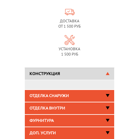
ДОСТАВКА
ОТ 1 500 РУБ
УСТАНОВКА
1 500 РУБ
КОНСТРУКЦИЯ
ОТДЕЛКА СНАРУЖИ
ОТДЕЛКА ВНУТРИ
ФУРНИТУРА
ДОП. УСЛУГИ