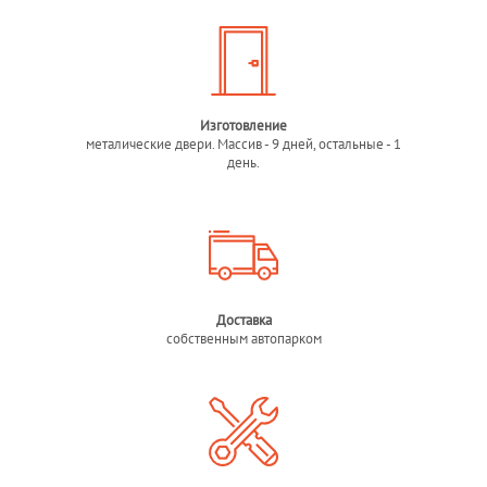
Изготовление
металические двери. Массив - 9 дней, остальные - 1
день.
Доставка
собственным автопарком