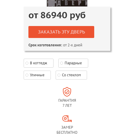
от
86940
руб
ЗАКАЗАТЬ ЭТУ ДВЕРЬ
от 2-х дней
Срок изготовления:
В коттедж
Парадные
Уличные
Со стеклом
ГАРАНТИЯ
7 ЛЕТ
ЗАМЕР
БЕСПЛАТНО