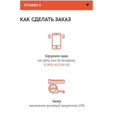
ОТЗЫВЫ
0
КАК СДЕЛАТЬ ЗАКАЗ
Оформите заказ
на сайте, или по телефону
8 (495) 410-04-40
Замер
заключение договора, предоплата 10%