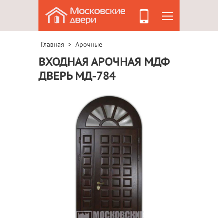
Главная
Арочные
>
ВХОДНАЯ АРОЧНАЯ МДФ
ДВЕРЬ МД-784