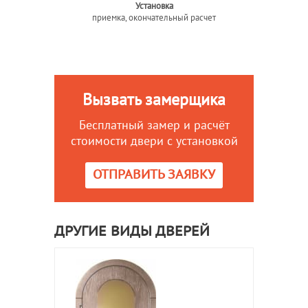
Установка
приемка, окончательный расчет
Вызвать замерщика
Бесплатный замер и расчёт
стоимости двери с установкой
ОТПРАВИТЬ ЗАЯВКУ
ДРУГИЕ ВИДЫ ДВЕРЕЙ