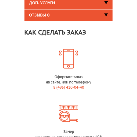
ДОП. УСЛУГИ
ОТЗЫВЫ
0
КАК СДЕЛАТЬ ЗАКАЗ
Оформите заказ
на сайте, или по телефону
8 (495) 410-04-40
Замер
заключение договора, предоплата 10%