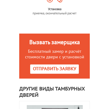
Установка
приемка, окончательный расчет
Вызвать замерщика
Бесплатный замер и расчёт
стоимости двери с установкой
ОТПРАВИТЬ ЗАЯВКУ
ДРУГИЕ ВИДЫ ТАМБУРНЫХ
ДВЕРЕЙ