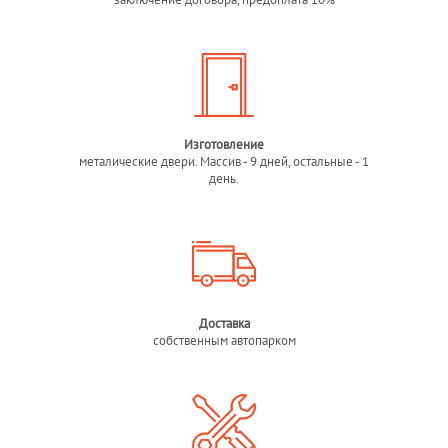
Изготовление
металические двери. Массив - 9 дней, остальные - 1
день.
Доставка
собственным автопарком