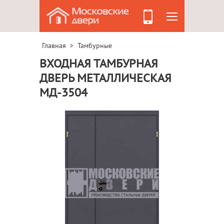
Главная
Тамбурные
>
ВХОДНАЯ ТАМБУРНАЯ
ДВЕРЬ МЕТАЛЛИЧЕСКАЯ
МД-3504