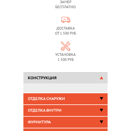
ЗАМЕР
БЕСПЛАТНО
ДОСТАВКА
ОТ 1 500 РУБ
УСТАНОВКА
1 500 РУБ
КОНСТРУКЦИЯ
ОТДЕЛКА СНАРУЖИ
ОТДЕЛКА ВНУТРИ
ФУРНИТУРА