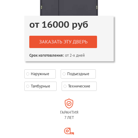
от
16000
руб
ЗАКАЗАТЬ ЭТУ ДВЕРЬ
от 2-х дней
Срок изготовления:
Наружные
Подъездные
Тамбурные
Технические
ГАРАНТИЯ
7 ЛЕТ