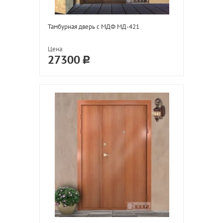
Тамбурная дверь с МДФ МД-421
Цена
27300