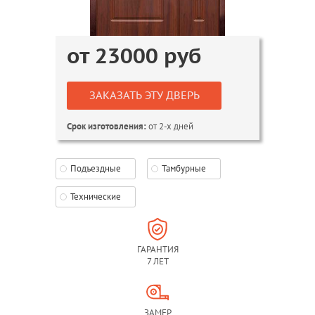
от
23000
руб
ЗАКАЗАТЬ ЭТУ ДВЕРЬ
от 2-х дней
Срок изготовления:
Подъездные
Тамбурные
Технические
ГАРАНТИЯ
7 ЛЕТ
ЗАМЕР