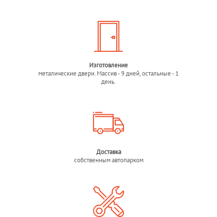
Изготовление
металические двери. Массив - 9 дней, остальные - 1
день.
Доставка
собственным автопарком