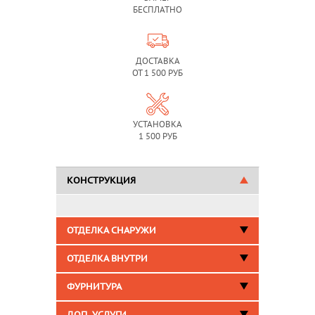
БЕСПЛАТНО
ДОСТАВКА
ОТ 1 500 РУБ
УСТАНОВКА
1 500 РУБ
КОНСТРУКЦИЯ
ОТДЕЛКА СНАРУЖИ
ОТДЕЛКА ВНУТРИ
ФУРНИТУРА