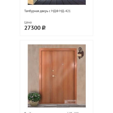
Тамбурная дверь с МДФ МД-421
Цена
27300