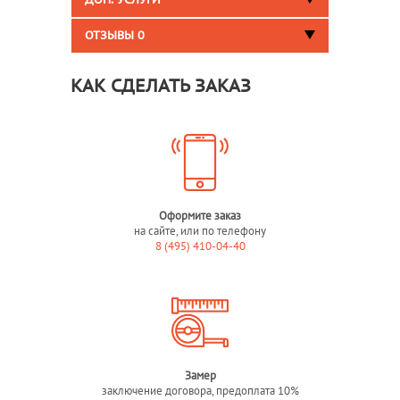
ДОП. УСЛУГИ
ОТЗЫВЫ
0
КАК СДЕЛАТЬ ЗАКАЗ
Оформите заказ
на сайте, или по телефону
8 (495) 410-04-40
Замер
заключение договора, предоплата 10%