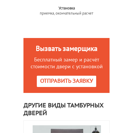
Установка
приемка, окончательный расчет
Вызвать замерщика
Бесплатный замер и расчёт
стоимости двери с установкой
ОТПРАВИТЬ ЗАЯВКУ
ДРУГИЕ ВИДЫ ТАМБУРНЫХ
ДВЕРЕЙ