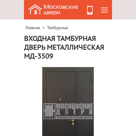
Главная
Тамбурные
>
ВХОДНАЯ ТАМБУРНАЯ
ДВЕРЬ МЕТАЛЛИЧЕСКАЯ
МД-3509