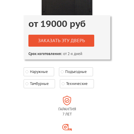
от
19000
руб
ЗАКАЗАТЬ ЭТУ ДВЕРЬ
от 2-х дней
Срок изготовления:
Наружные
Подъездные
Тамбурные
Технические
ГАРАНТИЯ
7 ЛЕТ