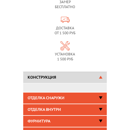
ЗАМЕР
БЕСПЛАТНО
ДОСТАВКА
ОТ 1 500 РУБ
УСТАНОВКА
1 500 РУБ
КОНСТРУКЦИЯ
ОТДЕЛКА СНАРУЖИ
ОТДЕЛКА ВНУТРИ
ФУРНИТУРА