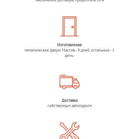
Изготовление
металические двери. Массив - 9 дней, остальные - 1
день.
Доставка
собственным автопарком