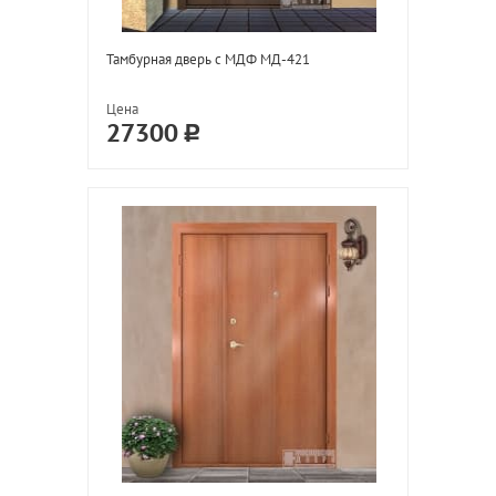
Тамбурная дверь с МДФ МД-421
Цена
27300