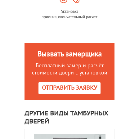
Установка
приемка, окончательный расчет
Вызвать замерщика
Бесплатный замер и расчёт
стоимости двери с установкой
ОТПРАВИТЬ ЗАЯВКУ
ДРУГИЕ ВИДЫ ТАМБУРНЫХ
ДВЕРЕЙ