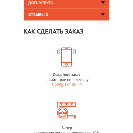
ДОП. УСЛУГИ
ОТЗЫВЫ
0
КАК СДЕЛАТЬ ЗАКАЗ
Оформите заказ
на сайте, или по телефону
8 (495) 410-04-40
Замер
заключение договора, предоплата 10%