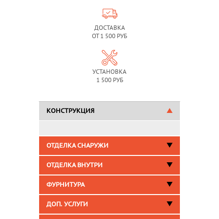
ДОСТАВКА
ОТ 1 500 РУБ
УСТАНОВКА
1 500 РУБ
КОНСТРУКЦИЯ
ОТДЕЛКА СНАРУЖИ
ОТДЕЛКА ВНУТРИ
ФУРНИТУРА
ДОП. УСЛУГИ