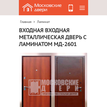
Главная
Ламинат
>
ВХОДНАЯ ВХОДНАЯ
МЕТАЛЛИЧЕСКАЯ ДВЕРЬ С
ЛАМИНАТОМ МД-2601