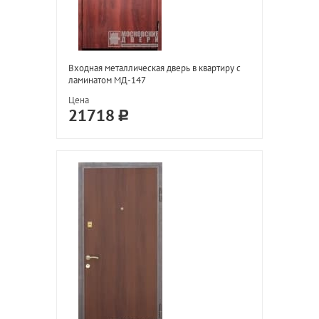
Входная металлическая дверь в квартиру с
ламинатом МД-147
Цена
21718