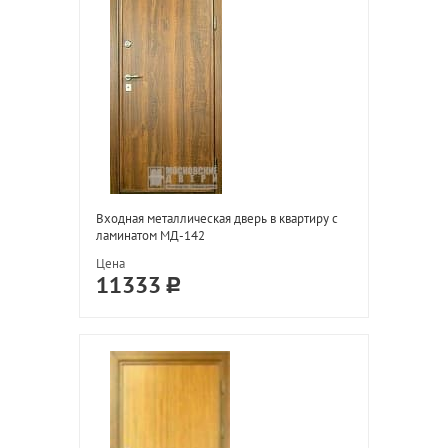
Входная металлическая дверь в квартиру с
ламинатом МД-142
Цена
11333