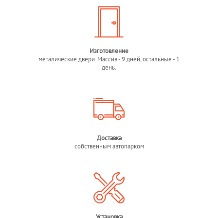
Изготовление
металические двери. Массив - 9 дней, остальные - 1
день.
Доставка
собственным автопарком
Установка