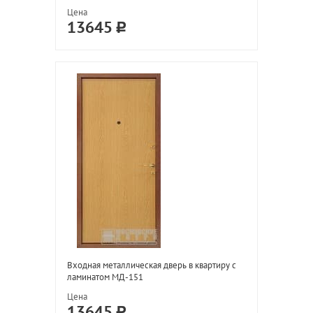
Цена
13645
Входная металлическая дверь в квартиру с
ламинатом МД-151
Цена
13645