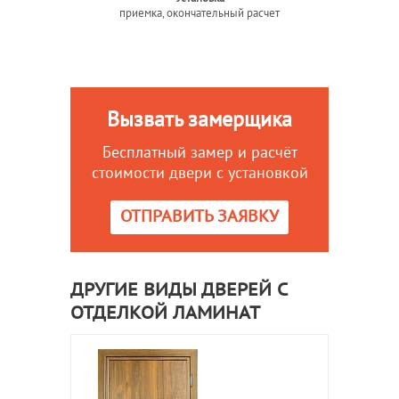
приемка, окончательный расчет
Вызвать замерщика
Бесплатный замер и расчёт
стоимости двери с установкой
ОТПРАВИТЬ ЗАЯВКУ
ДРУГИЕ ВИДЫ ДВЕРЕЙ С
ОТДЕЛКОЙ ЛАМИНАТ