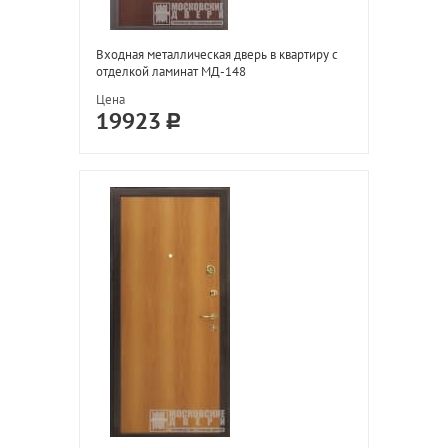
Входная металлическая дверь в квартиру с
отделкой ламинат МД-148
Цена
19923