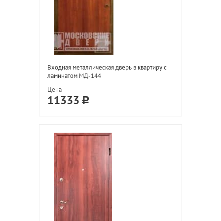
Входная металлическая дверь в квартиру с
ламинатом МД-144
Цена
11333