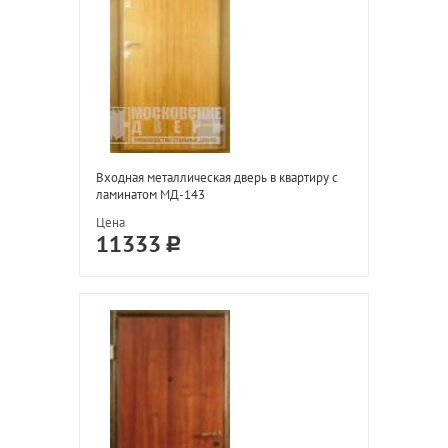
Входная металлическая дверь в квартиру с
ламинатом МД-143
Цена
11333