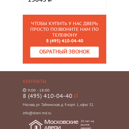
ЧТОБЫ КУПИТЬ У НАС ДВЕРЬ
ПРОСТО ПОЗВОНИТЕ НАМ ПО
ТЕЛЕФОНУ
8 (495) 410-04-40
ОБРАТНЫЙ ЗВОНОК
КОНТАКТЫ
9:00 - 18:00
8 (495) 410-04-40
Москва, ул. Тайнинская, д. 9 корп. 1, офис 32.
info@dveri-md.ru
20 лет на
Московские
рынке
двери
дверей