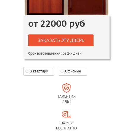
от
22000
руб
ЗАКАЗАТЬ ЭТУ ДВЕРЬ
от 2-х дней
Срок изготовления:
В квартиру
Офисные
ГАРАНТИЯ
7 ЛЕТ
ЗАМЕР
БЕСПЛАТНО