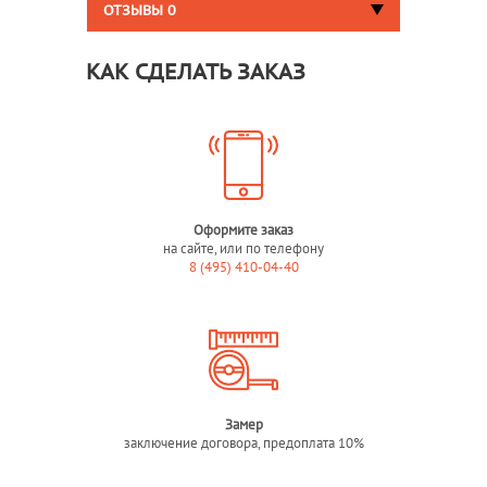
ОТЗЫВЫ
0
КАК СДЕЛАТЬ ЗАКАЗ
Оформите заказ
на сайте, или по телефону
8 (495) 410-04-40
Замер
заключение договора, предоплата 10%