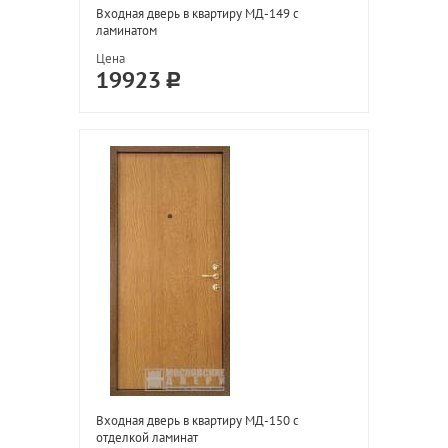
Входная дверь в квартиру МД-149 с
ламинатом
Цена
19923
Входная дверь в квартиру МД-150 с
отделкой ламинат