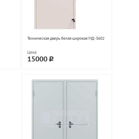
Техническая дверь белая широкая МД-3602
Цена
15000