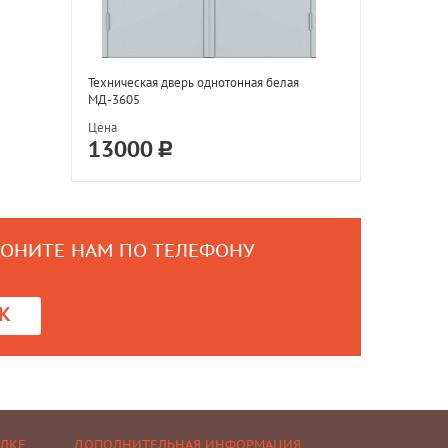
Техническая дверь однотонная белая
МД-3605
Цена
13000
ВОНИТЕ НАМ ПО ТЕЛЕФОНУ
0
К
ЕЛКЕ
ДОПОЛНИТЕЛЬНАЯ ИНФОРМАЦИЯ