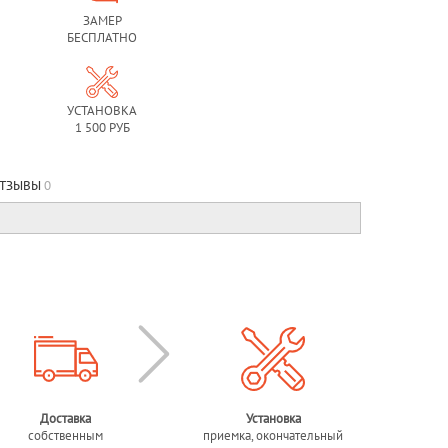
ЗАМЕР
БЕСПЛАТНО
УСТАНОВКА
1 500 РУБ
ТЗЫВЫ
0
Доставка
Установка
собственным
приемка, окончательный