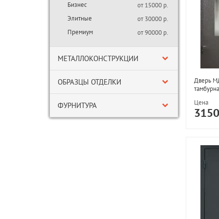
Бизнес
от 15000 р.
Элитные
от 30000 р.
Премиум
от 90000 р.
МЕТАЛЛОКОНСТРУКЦИИ
Дверь М
ОБРАЗЦЫ ОТДЕЛКИ
тамбурна
Цена
ФУРНИТУРА
315