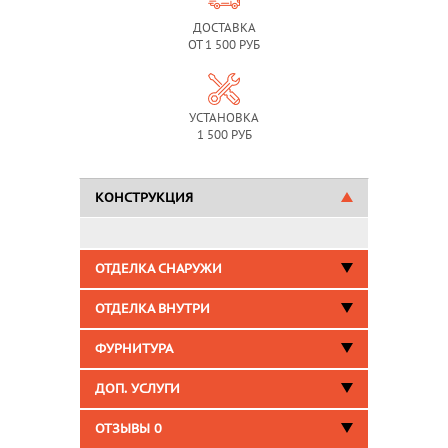
ДОСТАВКА
ОТ 1 500 РУБ
УСТАНОВКА
1 500 РУБ
КОНСТРУКЦИЯ
ОТДЕЛКА СНАРУЖИ
ОТДЕЛКА ВНУТРИ
ФУРНИТУРА
ДОП. УСЛУГИ
ОТЗЫВЫ
0