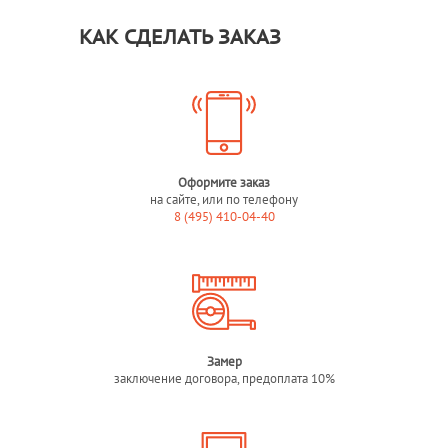
КАК СДЕЛАТЬ ЗАКАЗ
Оформите заказ
на сайте, или по телефону
8 (495) 410-04-40
Замер
заключение договора, предоплата 10%