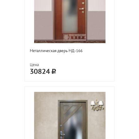
Металлическая дверь МД-166
Цена
30824