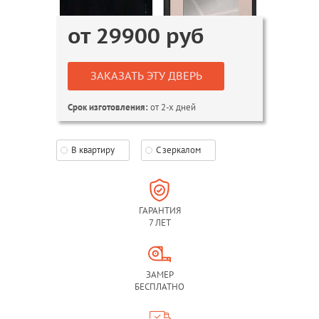
от
29900
руб
ЗАКАЗАТЬ ЭТУ ДВЕРЬ
от 2-х дней
Срок изготовления:
В квартиру
С зеркалом
ГАРАНТИЯ
7 ЛЕТ
ЗАМЕР
БЕСПЛАТНО