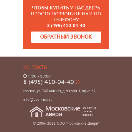
ЧТОБЫ КУПИТЬ У НАС ДВЕРЬ
ПРОСТО ПОЗВОНИТЕ НАМ ПО
ТЕЛЕФОНУ
8 (495) 410-04-40
ОБРАТНЫЙ ЗВОНОК
КОНТАКТЫ
9:00 - 18:00
8 (495) 410-04-40
Москва, ул. Тайнинская, д. 9 корп. 1, офис 32.
info@dveri-md.ru
20 лет на
Московские
рынке
двери
дверей
© 2006- 2026, ООО "Московские Двери"