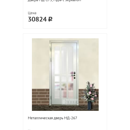
Цена
30824
Металлическая дверь МД-267