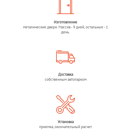
Изготовление
металические двери. Массив - 9 дней, остальные - 1
день.
Доставка
собственным автопарком
Установка
приемка, окончательный расчет