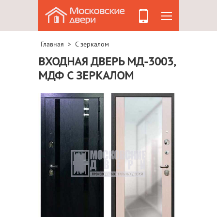
Главная
С зеркалом
>
ВХОДНАЯ ДВЕРЬ МД-3003,
МДФ С ЗЕРКАЛОМ