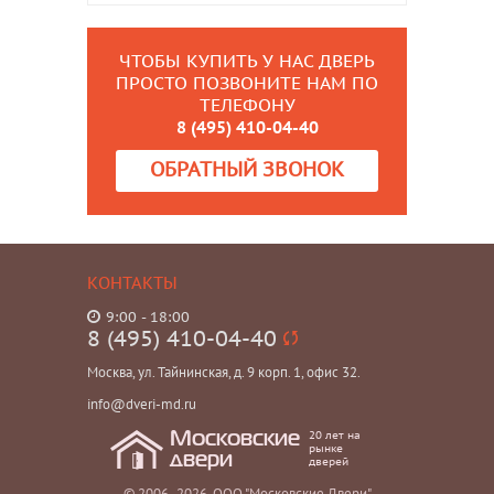
ЧТОБЫ КУПИТЬ У НАС ДВЕРЬ
ПРОСТО ПОЗВОНИТЕ НАМ ПО
ТЕЛЕФОНУ
8 (495) 410-04-40
ОБРАТНЫЙ ЗВОНОК
КОНТАКТЫ
9:00 - 18:00
8 (495) 410-04-40
Москва, ул. Тайнинская, д. 9 корп. 1, офис 32.
info@dveri-md.ru
20 лет на
Московские
рынке
двери
дверей
© 2006- 2026, ООО "Московские Двери"