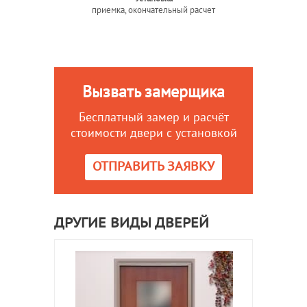
приемка, окончательный расчет
Вызвать замерщика
Бесплатный замер и расчёт
стоимости двери с установкой
ОТПРАВИТЬ ЗАЯВКУ
ДРУГИЕ ВИДЫ ДВЕРЕЙ