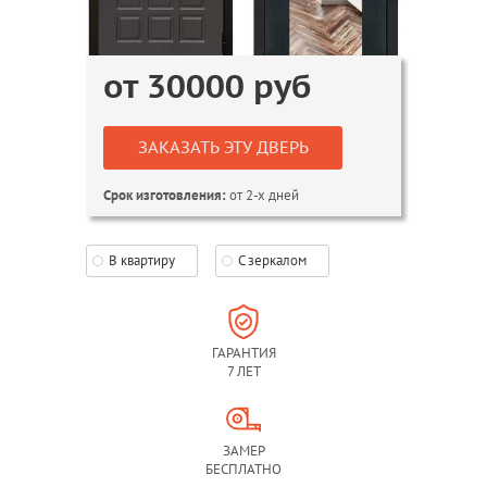
от
30000
руб
ЗАКАЗАТЬ ЭТУ ДВЕРЬ
от 2-х дней
Срок изготовления:
В квартиру
С зеркалом
ГАРАНТИЯ
7 ЛЕТ
ЗАМЕР
БЕСПЛАТНО