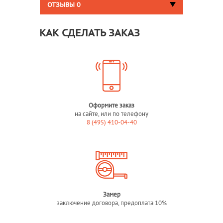
ОТЗЫВЫ
0
КАК СДЕЛАТЬ ЗАКАЗ
Оформите заказ
на сайте, или по телефону
8 (495) 410-04-40
Замер
заключение договора, предоплата 10%