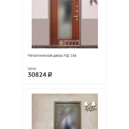
Металлическая дверь МД-166
Цена
30824