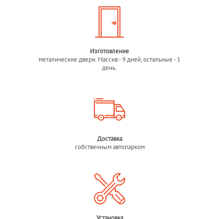
Изготовление
металические двери. Массив - 9 дней, остальные - 1
день.
Доставка
собственным автопарком
Установка