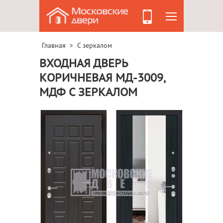
Главная
С зеркалом
>
ВХОДНАЯ ДВЕРЬ
КОРИЧНЕВАЯ МД-3009,
МДФ С ЗЕРКАЛОМ