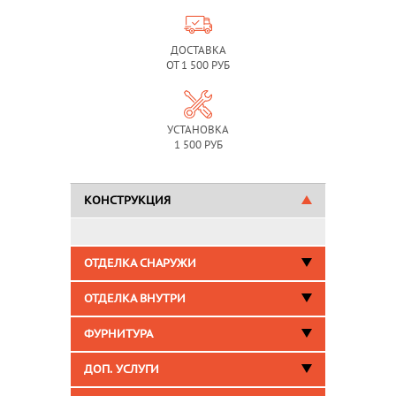
ДОСТАВКА
ОТ 1 500 РУБ
УСТАНОВКА
1 500 РУБ
КОНСТРУКЦИЯ
ОТДЕЛКА СНАРУЖИ
ОТДЕЛКА ВНУТРИ
ФУРНИТУРА
ДОП. УСЛУГИ