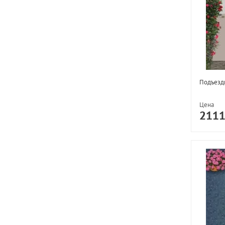
Подъезд
Цена
211