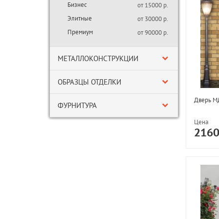
Бизнес
от 15000 р.
Элитные
от 30000 р.
Премиум
от 90000 р.
МЕТАЛЛОКОНСТРУКЦИИ
ОБРАЗЦЫ ОТДЕЛКИ
Дверь М
ФУРНИТУРА
Цена
216