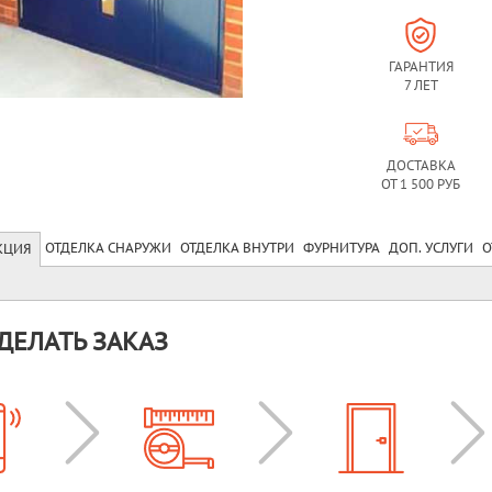
ГАРАНТИЯ
7 ЛЕТ
ДОСТАВКА
ОТ 1 500 РУБ
ОТДЕЛКА СНАРУЖИ
ОТДЕЛКА ВНУТРИ
ФУРНИТУРА
ДОП. УСЛУГИ
О
КЦИЯ
ДЕЛАТЬ ЗАКАЗ