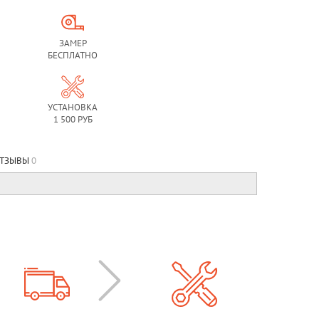
ЗАМЕР
БЕСПЛАТНО
УСТАНОВКА
1 500 РУБ
ТЗЫВЫ
0