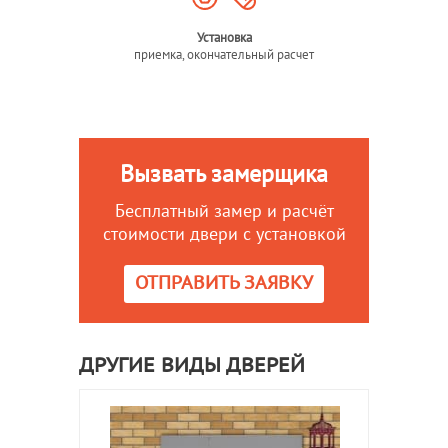
Установка
приемка, окончательный расчет
Вызвать замерщика
Бесплатный замер и расчёт
стоимости двери с установкой
ОТПРАВИТЬ ЗАЯВКУ
ДРУГИЕ ВИДЫ ДВЕРЕЙ