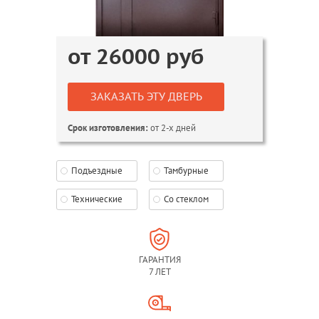
от
26000
руб
ЗАКАЗАТЬ ЭТУ ДВЕРЬ
от 2-х дней
Срок изготовления:
Подъездные
Тамбурные
Технические
Со стеклом
ГАРАНТИЯ
7 ЛЕТ