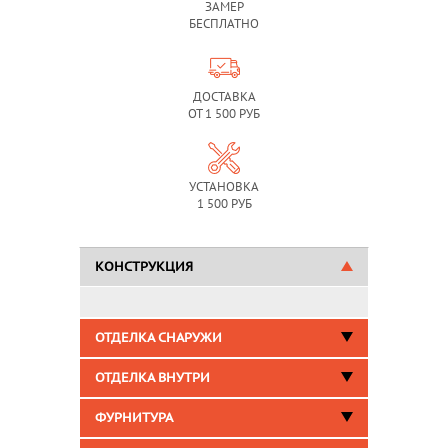
ЗАМЕР
БЕСПЛАТНО
ДОСТАВКА
ОТ 1 500 РУБ
УСТАНОВКА
1 500 РУБ
КОНСТРУКЦИЯ
ОТДЕЛКА СНАРУЖИ
ОТДЕЛКА ВНУТРИ
ФУРНИТУРА