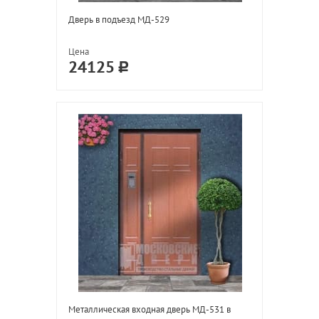
Дверь в подъезд МД-529
Цена
24125
Металлическая входная дверь МД-531 в