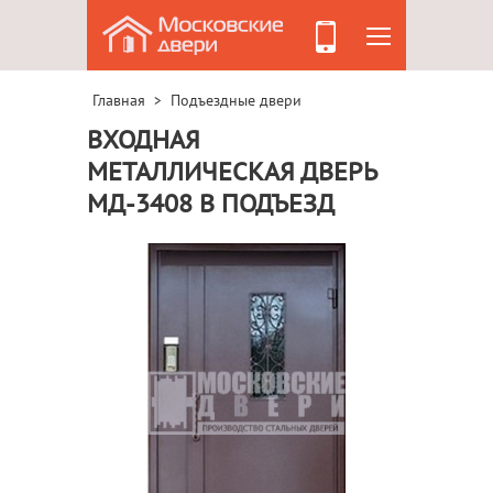
Главная
Подъездные двери
>
ВХОДНАЯ
МЕТАЛЛИЧЕСКАЯ ДВЕРЬ
МД-3408 В ПОДЪЕЗД