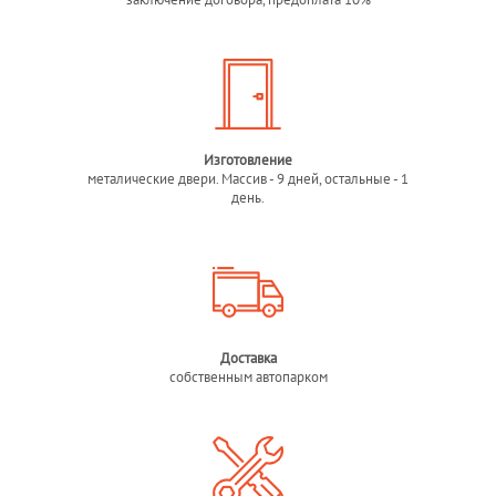
Изготовление
металические двери. Массив - 9 дней, остальные - 1
день.
Доставка
собственным автопарком