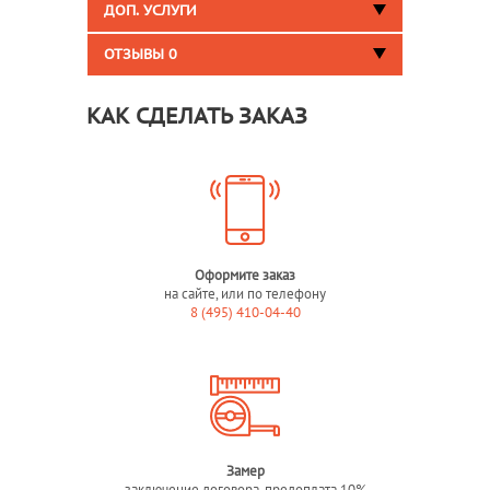
ДОП. УСЛУГИ
ОТЗЫВЫ
0
КАК СДЕЛАТЬ ЗАКАЗ
Оформите заказ
на сайте, или по телефону
8 (495) 410-04-40
Замер
заключение договора, предоплата 10%