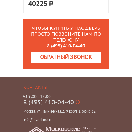
40225
ЧТОБЫ КУПИТЬ У НАС ДВЕРЬ
ПРОСТО ПОЗВОНИТЕ НАМ ПО
ТЕЛЕФОНУ
8 (495) 410-04-40
ОБРАТНЫЙ ЗВОНОК
КОНТАКТЫ
9:00 - 18:00
8 (495) 410-04-40
Москва, ул. Тайнинская, д. 9 корп. 1, офис 32.
info@dveri-md.ru
20 лет на
Московские
рынке