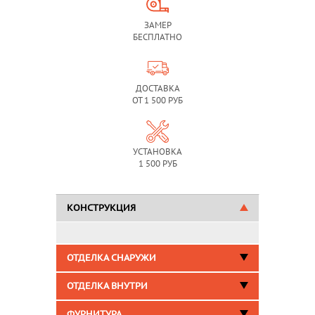
ЗАМЕР
БЕСПЛАТНО
ДОСТАВКА
ОТ 1 500 РУБ
УСТАНОВКА
1 500 РУБ
КОНСТРУКЦИЯ
ОТДЕЛКА СНАРУЖИ
ОТДЕЛКА ВНУТРИ
ФУРНИТУРА