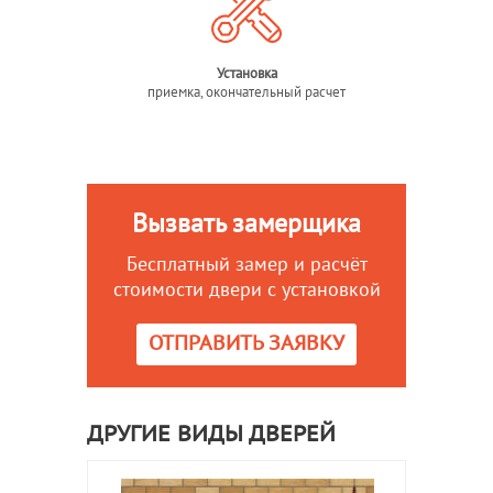
Установка
приемка, окончательный расчет
Вызвать замерщика
Бесплатный замер и расчёт
стоимости двери с установкой
ОТПРАВИТЬ ЗАЯВКУ
ДРУГИЕ ВИДЫ ДВЕРЕЙ