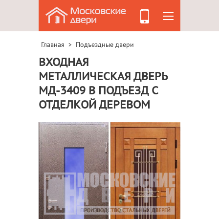
Главная
Подъездные двери
>
ВХОДНАЯ
МЕТАЛЛИЧЕСКАЯ ДВЕРЬ
МД-3409 В ПОДЪЕЗД С
ОТДЕЛКОЙ ДЕРЕВОМ