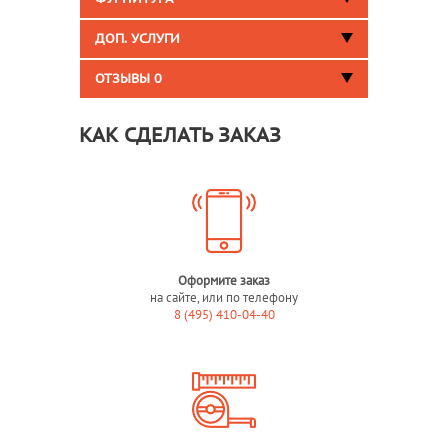
ДОП. УСЛУГИ
ОТЗЫВЫ
0
КАК СДЕЛАТЬ ЗАКАЗ
Оформите заказ
на сайте, или по телефону
8 (495) 410-04-40