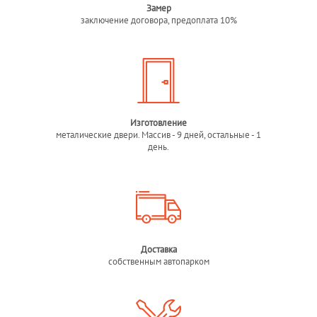
Замер
заключение договора, предоплата 10%
Изготовление
металические двери. Массив - 9 дней, остальные - 1
день.
Доставка
собственным автопарком