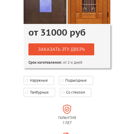
от
31000
руб
ЗАКАЗАТЬ ЭТУ ДВЕРЬ
от 2-х дней
Срок изготовления:
Наружные
Подъездные
Тамбурные
Со стеклом
ГАРАНТИЯ
7 ЛЕТ