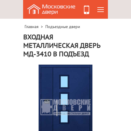
Главная
Подъездные двери
>
ВХОДНАЯ
МЕТАЛЛИЧЕСКАЯ ДВЕРЬ
МД-3410 В ПОДЪЕЗД