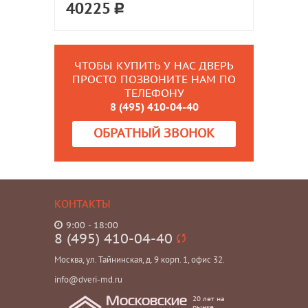
40225
ЧТОБЫ КУПИТЬ У НАС ДВЕРЬ
ПРОСТО ПОЗВОНИТЕ НАМ ПО
ТЕЛЕФОНУ
8 (495) 410-04-40
ОБРАТНЫЙ ЗВОНОК
КОНТАКТЫ
9:00 - 18:00
8 (495) 410-04-40
Москва, ул. Тайнинская, д. 9 корп. 1, офис 32.
info@dveri-md.ru
20 лет на
Московские
рынке