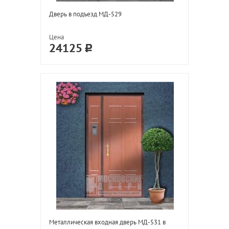
Дверь в подъезд МД-529
Цена
24125
Металлическая входная дверь МД-531 в