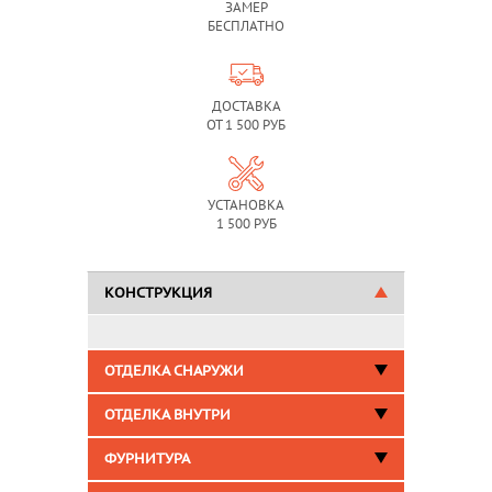
ЗАМЕР
БЕСПЛАТНО
ДОСТАВКА
ОТ 1 500 РУБ
УСТАНОВКА
1 500 РУБ
КОНСТРУКЦИЯ
ОТДЕЛКА СНАРУЖИ
ОТДЕЛКА ВНУТРИ
ФУРНИТУРА