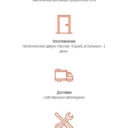
Изготовление
металические двери. Массив - 9 дней, остальные - 1
день.
Доставка
собственным автопарком