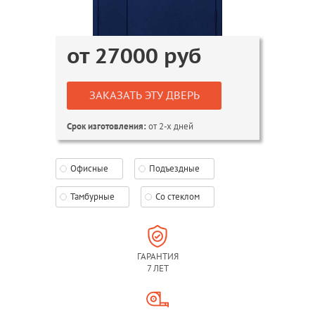
от
27000
руб
ЗАКАЗАТЬ ЭТУ ДВЕРЬ
от 2-х дней
Срок изготовления:
Офисные
Подъездные
Тамбурные
Со стеклом
ГАРАНТИЯ
7 ЛЕТ