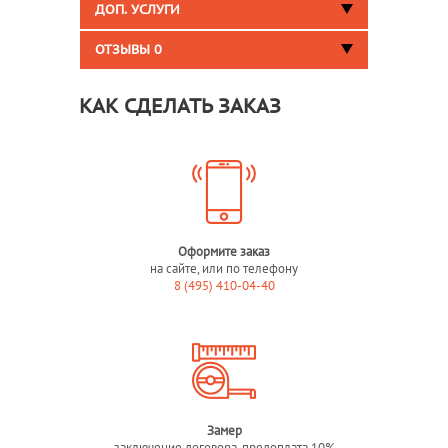
ДОП. УСЛУГИ
ОТЗЫВЫ
0
КАК СДЕЛАТЬ ЗАКАЗ
Оформите заказ
на сайте, или по телефону
8 (495) 410-04-40
Замер
заключение договора, предоплата 10%