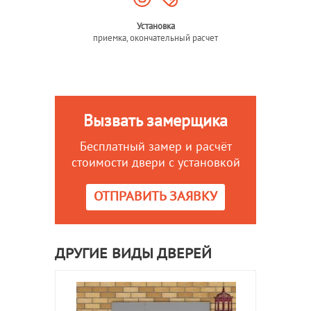
Установка
приемка, окончательный расчет
Вызвать замерщика
Бесплатный замер и расчёт
стоимости двери с установкой
ОТПРАВИТЬ ЗАЯВКУ
ДРУГИЕ ВИДЫ ДВЕРЕЙ