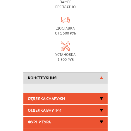
ЗАМЕР
БЕСПЛАТНО
ДОСТАВКА
ОТ 1 500 РУБ
УСТАНОВКА
1 500 РУБ
КОНСТРУКЦИЯ
ОТДЕЛКА СНАРУЖИ
ОТДЕЛКА ВНУТРИ
ФУРНИТУРА