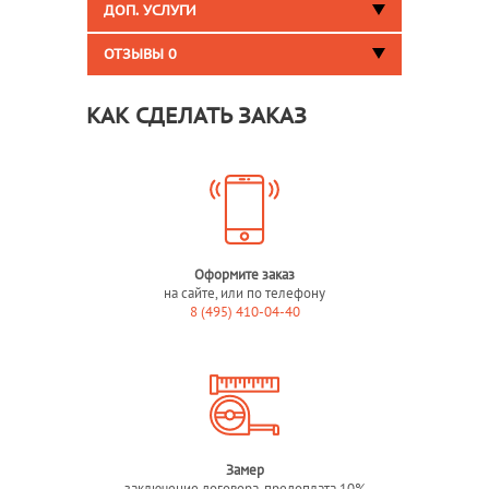
ДОП. УСЛУГИ
ОТЗЫВЫ
0
КАК СДЕЛАТЬ ЗАКАЗ
Оформите заказ
на сайте, или по телефону
8 (495) 410-04-40
Замер
заключение договора, предоплата 10%