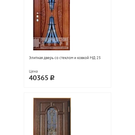
Элитная дверь со стеклом и ковкой МД 23
Цена
40365