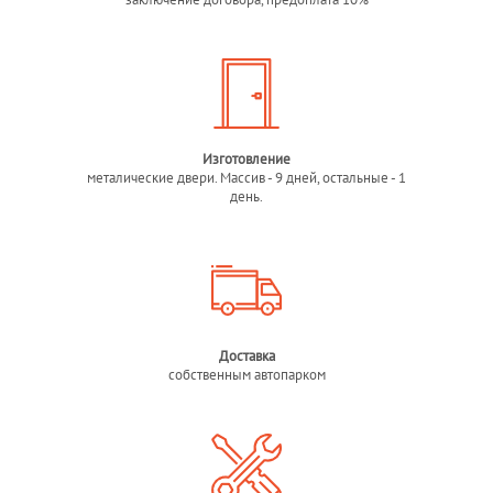
Изготовление
металические двери. Массив - 9 дней, остальные - 1
день.
Доставка
собственным автопарком