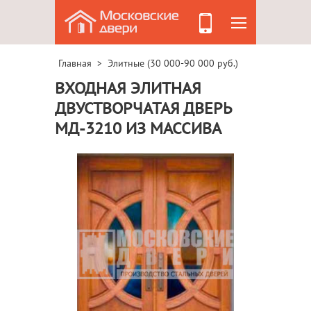
Главная
Элитные (30 000-90 000 руб.)
>
ВХОДНАЯ ЭЛИТНАЯ
ДВУСТВОРЧАТАЯ ДВЕРЬ
МД-3210 ИЗ МАССИВА