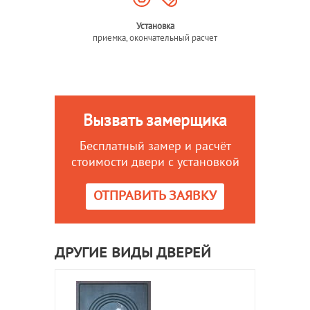
Установка
приемка, окончательный расчет
Вызвать замерщика
Бесплатный замер и расчёт
стоимости двери с установкой
ОТПРАВИТЬ ЗАЯВКУ
ДРУГИЕ ВИДЫ ДВЕРЕЙ