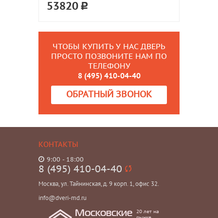
53820
ЧТОБЫ КУПИТЬ У НАС ДВЕРЬ
ПРОСТО ПОЗВОНИТЕ НАМ ПО
ТЕЛЕФОНУ
8 (495) 410-04-40
ОБРАТНЫЙ ЗВОНОК
КОНТАКТЫ
9:00 - 18:00
8 (495) 410-04-40
Москва, ул. Тайнинская, д. 9 корп. 1, офис 32.
info@dveri-md.ru
20 лет на
Московские
рынке