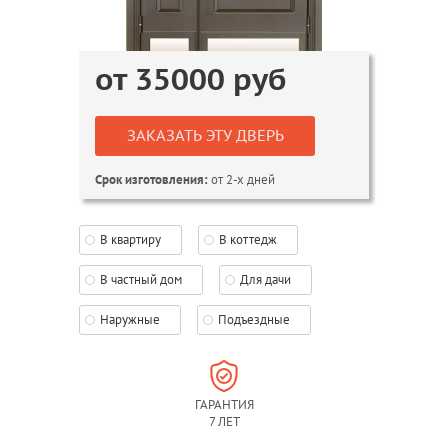
от
35000
руб
ЗАКАЗАТЬ ЭТУ ДВЕРЬ
от 2-х дней
Срок изготовления:
В квартиру
В коттедж
В частный дом
Для дачи
Наружные
Подъездные
ГАРАНТИЯ
7 ЛЕТ