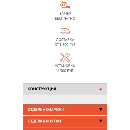
ЗАМЕР
БЕСПЛАТНО
ДОСТАВКА
ОТ 1 500 РУБ
УСТАНОВКА
1 500 РУБ
КОНСТРУКЦИЯ
ОТДЕЛКА СНАРУЖИ
ОТДЕЛКА ВНУТРИ