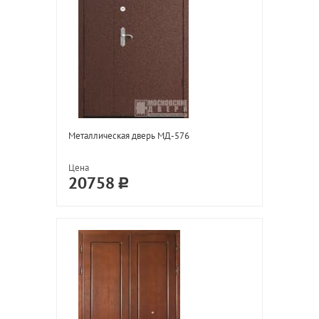
Металлическая дверь МД-576
Цена
20758