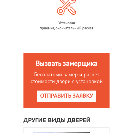
Установка
приемка, окончательный расчет
Вызвать замерщика
Бесплатный замер и расчёт
стоимости двери с установкой
ОТПРАВИТЬ ЗАЯВКУ
ДРУГИЕ ВИДЫ ДВЕРЕЙ