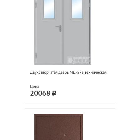
Двухстворчатая дверь МД-575 техническая
Цена
20068