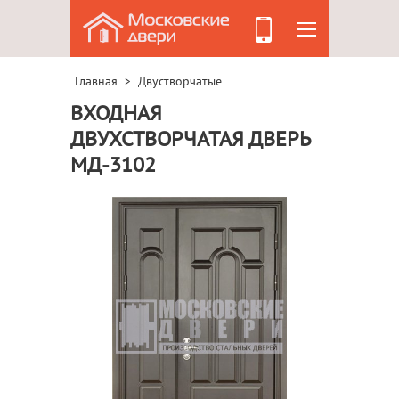
Главная
Двустворчатые
>
ВХОДНАЯ
ДВУХСТВОРЧАТАЯ ДВЕРЬ
МД-3102