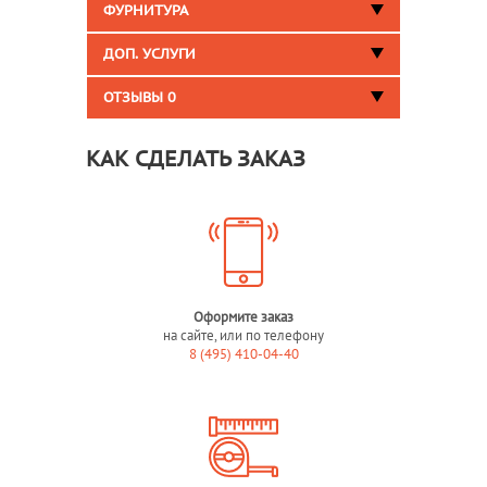
ФУРНИТУРА
ДОП. УСЛУГИ
ОТЗЫВЫ
0
КАК СДЕЛАТЬ ЗАКАЗ
Оформите заказ
на сайте, или по телефону
8 (495) 410-04-40