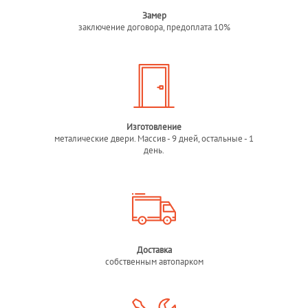
Замер
заключение договора, предоплата 10%
Изготовление
металические двери. Массив - 9 дней, остальные - 1
день.
Доставка
собственным автопарком