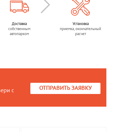
Доставка
Установка
собственным
приемка, окончательный
автопарком
расчет
ОТПРАВИТЬ ЗАЯВКУ
вери с