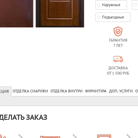
Наружные
Подъездные
ГАРАНТИЯ
7 ЛЕТ
ДОСТАВКА
ОТ 1 500 РУБ
ОТДЕЛКА СНАРУЖИ
ОТДЕЛКА ВНУТРИ
ФУРНИТУРА
ДОП. УСЛУГИ
О
КЦИЯ
ДЕЛАТЬ ЗАКАЗ