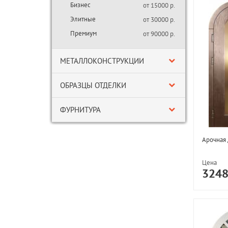
Бизнес
от 15000 р.
Элитные
от 30000 р.
Премиум
от 90000 р.
МЕТАЛЛОКОНСТРУКЦИИ
ОБРАЗЦЫ ОТДЕЛКИ
ФУРНИТУРА
Арочная 
Цена
324