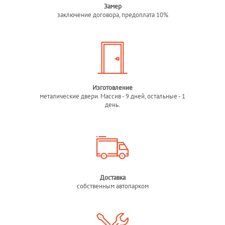
Замер
заключение договора, предоплата 10%
Изготовление
металические двери. Массив - 9 дней, остальные - 1
день.
Доставка
собственным автопарком