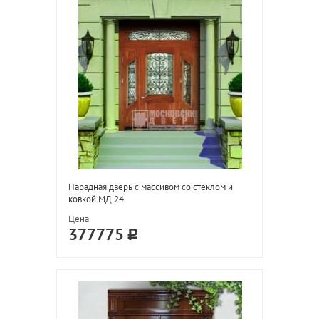
Парадная дверь с массивом со стеклом и
ковкой МД 24
Цена
377775