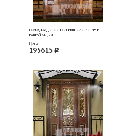
Парадная дверь с массивом со стеклом и
ковкой МД 28
Цена
195615