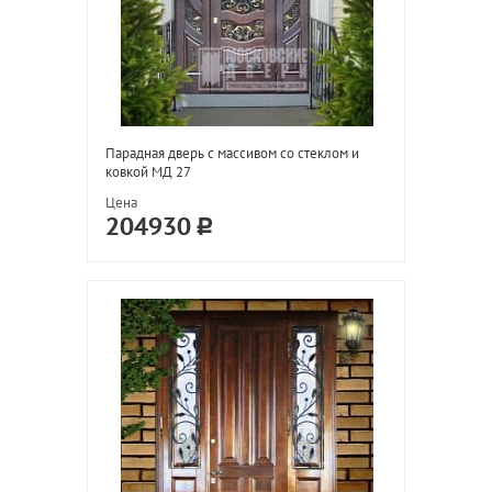
Парадная дверь с массивом со стеклом и
ковкой МД 27
Цена
204930