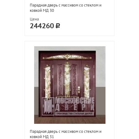
Парадная дверь с массивом со стеклом и
ковкой МД 30
Цена
244260
Парадная дверь с массивом со стеклом и
ковкой МД 31