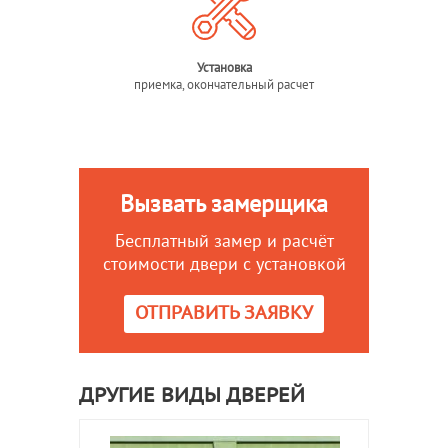
Установка
приемка, окончательный расчет
Вызвать замерщика
Бесплатный замер и расчёт
стоимости двери с установкой
ОТПРАВИТЬ ЗАЯВКУ
ДРУГИЕ ВИДЫ ДВЕРЕЙ