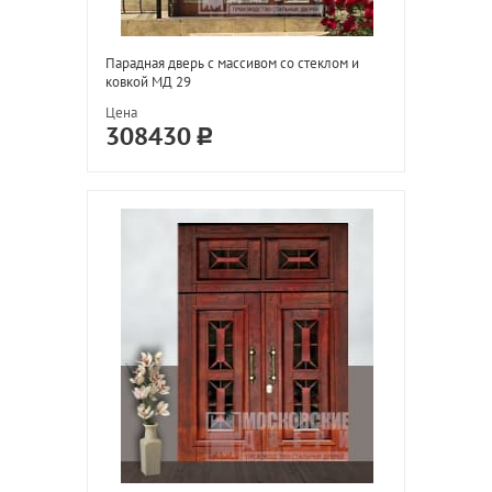
Парадная дверь с массивом со стеклом и
ковкой МД 29
Цена
308430