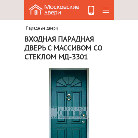
Парадные двери
ВХОДНАЯ ПАРАДНАЯ
ДВЕРЬ С МАССИВОМ СО
СТЕКЛОМ МД-3301