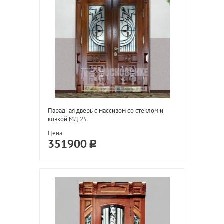
Парадная дверь с массивом со стеклом и
ковкой МД 25
Цена
351900