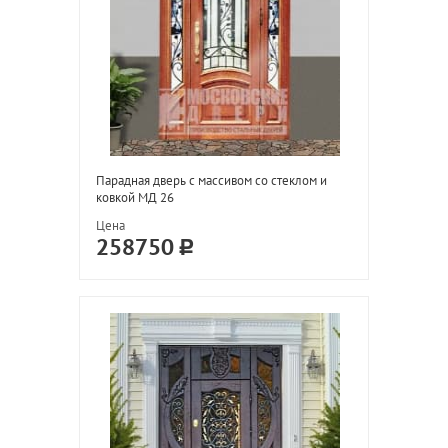
Парадная дверь с массивом со стеклом и
ковкой МД 26
Цена
258750