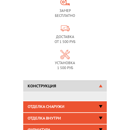
ЗАМЕР
БЕСПЛАТНО
ДОСТАВКА
ОТ 1 500 РУБ
УСТАНОВКА
1 500 РУБ
КОНСТРУКЦИЯ
ОТДЕЛКА СНАРУЖИ
ОТДЕЛКА ВНУТРИ