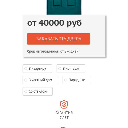
от
40000
руб
ЗАКАЗАТЬ ЭТУ ДВЕРЬ
от 2-х дней
Срок изготовления:
В квартиру
В коттедж
В частный дом
Парадные
Со стеклом
ГАРАНТИЯ
7 ЛЕТ