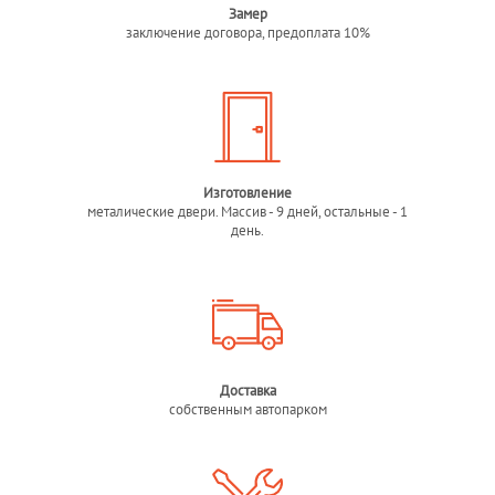
Замер
заключение договора, предоплата 10%
Изготовление
металические двери. Массив - 9 дней, остальные - 1
день.
Доставка
собственным автопарком