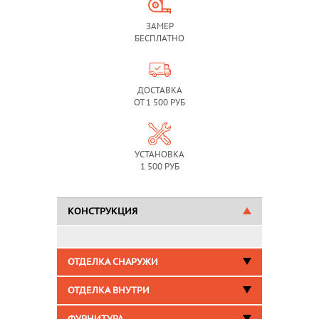
ЗАМЕР
БЕСПЛАТНО
ДОСТАВКА
ОТ 1 500 РУБ
УСТАНОВКА
1 500 РУБ
КОНСТРУКЦИЯ
ОТДЕЛКА СНАРУЖИ
ОТДЕЛКА ВНУТРИ