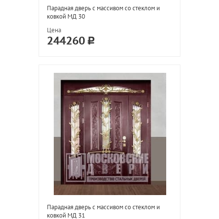
Парадная дверь с массивом со стеклом и
ковкой МД 30
Цена
244260
Парадная дверь с массивом со стеклом и
ковкой МД 31