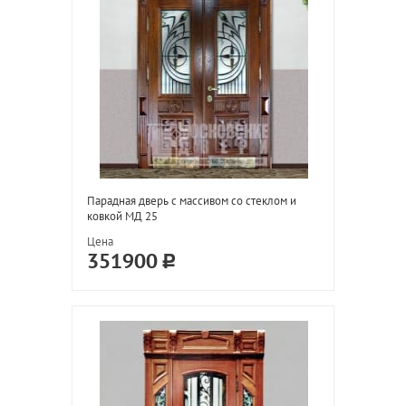
Парадная дверь с массивом со стеклом и
ковкой МД 25
Цена
351900