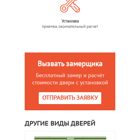
Установка
приемка, окончательный расчет
Вызвать замерщика
Бесплатный замер и расчёт
стоимости двери с установкой
ОТПРАВИТЬ ЗАЯВКУ
ДРУГИЕ ВИДЫ ДВЕРЕЙ