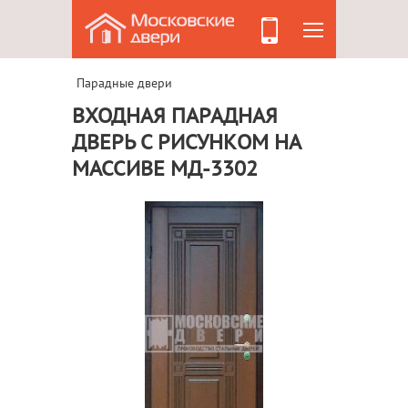
Парадные двери
ВХОДНАЯ ПАРАДНАЯ
ДВЕРЬ С РИСУНКОМ НА
МАССИВЕ МД-3302