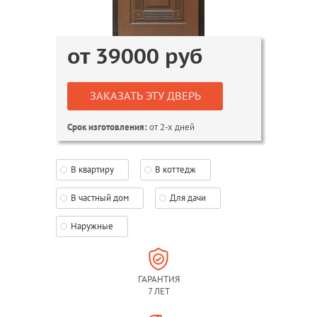
от
39000
руб
ЗАКАЗАТЬ ЭТУ ДВЕРЬ
от 2-х дней
Срок изготовления:
В квартиру
В коттедж
В частный дом
Для дачи
Наружные
ГАРАНТИЯ
7 ЛЕТ