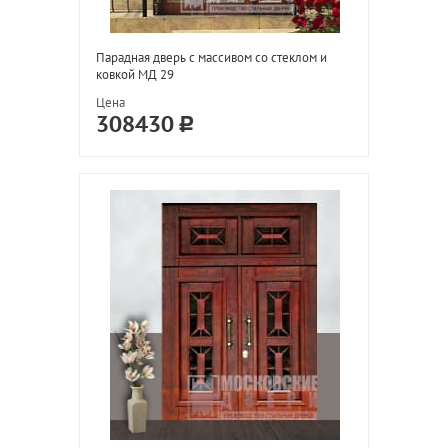
Парадная дверь с массивом со стеклом и
ковкой МД 29
Цена
308430