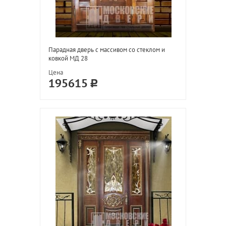
Парадная дверь с массивом со стеклом и
ковкой МД 28
Цена
195615