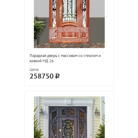
Парадная дверь с массивом со стеклом и
ковкой МД 26
Цена
258750