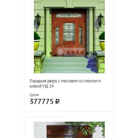
Парадная дверь с массивом со стеклом и
ковкой МД 24
Цена
377775