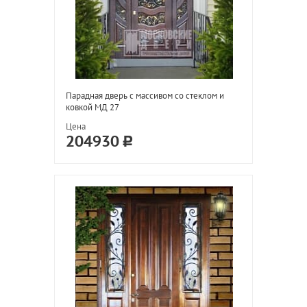
Парадная дверь с массивом со стеклом и
ковкой МД 27
Цена
204930