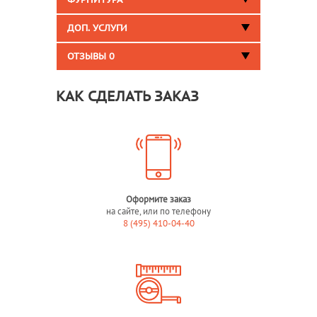
ФУРНИТУРА
ДОП. УСЛУГИ
ОТЗЫВЫ
0
КАК СДЕЛАТЬ ЗАКАЗ
Оформите заказ
на сайте, или по телефону
8 (495) 410-04-40