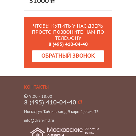
31000
ЧТОБЫ КУПИТЬ У НАС ДВЕРЬ
ПРОСТО ПОЗВОНИТЕ НАМ ПО
ТЕЛЕФОНУ
8 (495) 410-04-40
ОБРАТНЫЙ ЗВОНОК
КОНТАКТЫ
9:00 - 18:00
8 (495) 410-04-40
Москва, ул. Тайнинская, д. 9 корп. 1, офис 32.
info@dveri-md.ru
20 лет на
Московские
рынке
двери