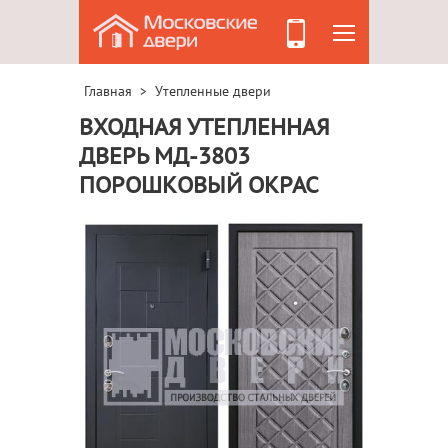
Главная
Утепленные двери
>
ВХОДНАЯ УТЕПЛЕННАЯ
ДВЕРЬ МД-3803
ПОРОШКОВЫЙ ОКРАС