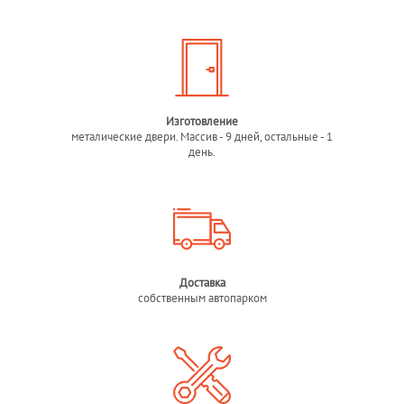
Изготовление
металические двери. Массив - 9 дней, остальные - 1
день.
Доставка
собственным автопарком