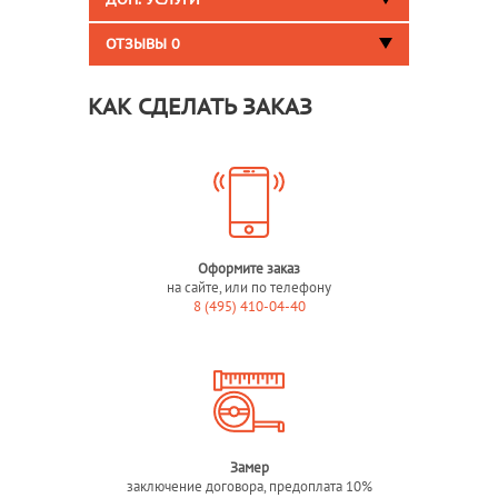
ДОП. УСЛУГИ
ОТЗЫВЫ
0
КАК СДЕЛАТЬ ЗАКАЗ
Оформите заказ
на сайте, или по телефону
8 (495) 410-04-40
Замер
заключение договора, предоплата 10%