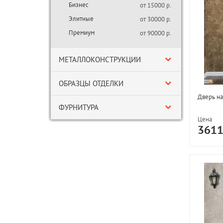
Бизнес
от 15000 р.
Элитные
от 30000 р.
Премиум
от 90000 р.
МЕТАЛЛОКОНСТРУКЦИИ
ОБРАЗЦЫ ОТДЕЛКИ
Дверь на
ФУРНИТУРА
Цена
361