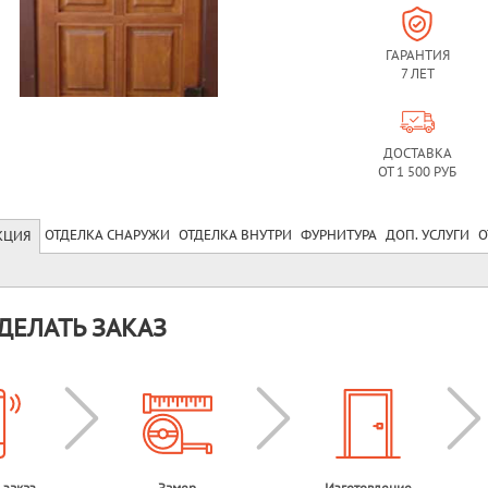
ГАРАНТИЯ
7 ЛЕТ
ДОСТАВКА
ОТ 1 500 РУБ
ОТДЕЛКА СНАРУЖИ
ОТДЕЛКА ВНУТРИ
ФУРНИТУРА
ДОП. УСЛУГИ
О
КЦИЯ
ДЕЛАТЬ ЗАКАЗ