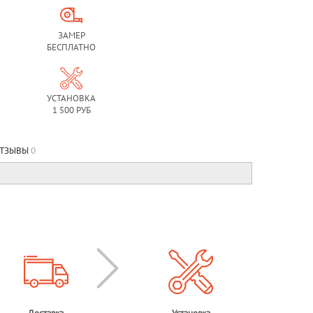
ЗАМЕР
БЕСПЛАТНО
УСТАНОВКА
1 500 РУБ
ТЗЫВЫ
0