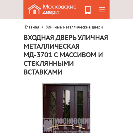
Главная
Уличные металлические двери
>
ВХОДНАЯ ДВЕРЬ УЛИЧНАЯ
МЕТАЛЛИЧЕСКАЯ
МД-3701 С МАССИВОМ И
СТЕКЛЯННЫМИ
ВСТАВКАМИ