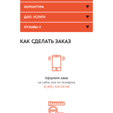
ФУРНИТУРА
ДОП. УСЛУГИ
ОТЗЫВЫ
0
КАК СДЕЛАТЬ ЗАКАЗ
Оформите заказ
на сайте, или по телефону
8 (495) 410-04-40