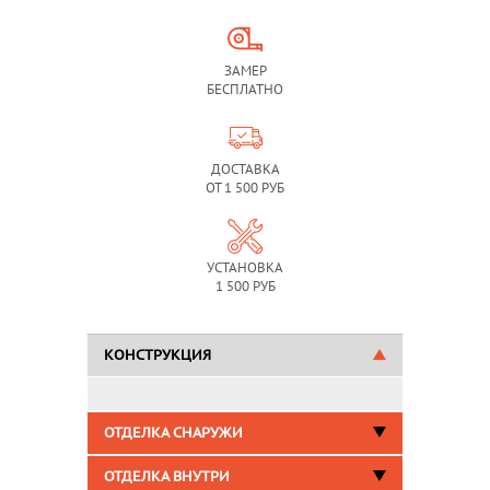
ЗАМЕР
БЕСПЛАТНО
ДОСТАВКА
ОТ 1 500 РУБ
УСТАНОВКА
1 500 РУБ
КОНСТРУКЦИЯ
ОТДЕЛКА СНАРУЖИ
ОТДЕЛКА ВНУТРИ