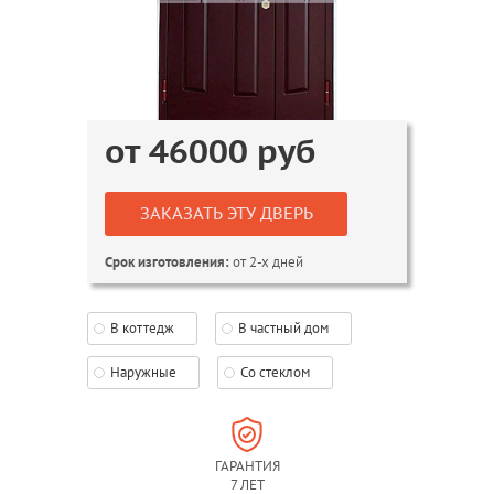
от
46000
руб
ЗАКАЗАТЬ ЭТУ ДВЕРЬ
от 2-х дней
Срок изготовления:
В коттедж
В частный дом
Наружные
Со стеклом
ГАРАНТИЯ
7 ЛЕТ