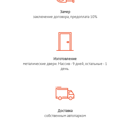
Замер
заключение договора, предоплата 10%
Изготовление
металические двери. Массив - 9 дней, остальные - 1
день.
Доставка
собственным автопарком