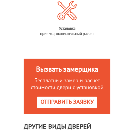
Установка
приемка, окончательный расчет
Вызвать замерщика
Бесплатный замер и расчёт
стоимости двери с установкой
ОТПРАВИТЬ ЗАЯВКУ
ДРУГИЕ ВИДЫ ДВЕРЕЙ