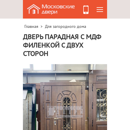
Главная
Для загородного дома
>
ДВЕРЬ ПАРАДНАЯ С МДФ
ФИЛЕНКОЙ С ДВУХ
СТОРОН