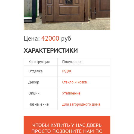
Цена:
42000
руб
ХАРАКТЕРИСТИКИ
Конструкция
Полуторная
Отделка
МДФ
Декор
Стекло и ковка
Опции
Утепление
Назначение
Для загородного дома
ЧТОБЫ КУПИТЬ У НАС ДВЕРЬ
ПРОСТО ПОЗВОНИТЕ НАМ ПО