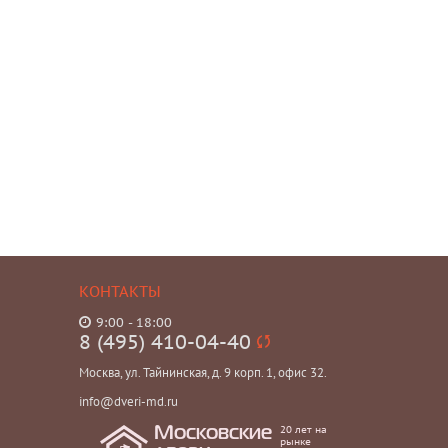
КОНТАКТЫ
9:00 - 18:00
8 (495) 410-04-40
Москва, ул. Тайнинская, д. 9 корп. 1, офис 32.
info@dveri-md.ru
20 лет на
Московские
рынке