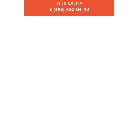
ТЕЛЕФОНУ
8 (495) 410-04-40