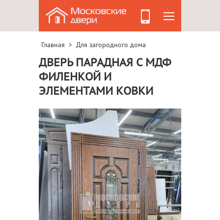
Главная
Для загородного дома
>
ДВЕРЬ ПАРАДНАЯ С МДФ
ФИЛЕНКОЙ И
ЭЛЕМЕНТАМИ КОВКИ