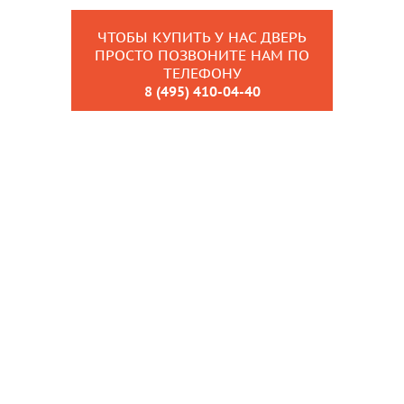
ЧТОБЫ КУПИТЬ У НАС ДВЕРЬ
ПРОСТО ПОЗВОНИТЕ НАМ ПО
ТЕЛЕФОНУ
8 (495) 410-04-40