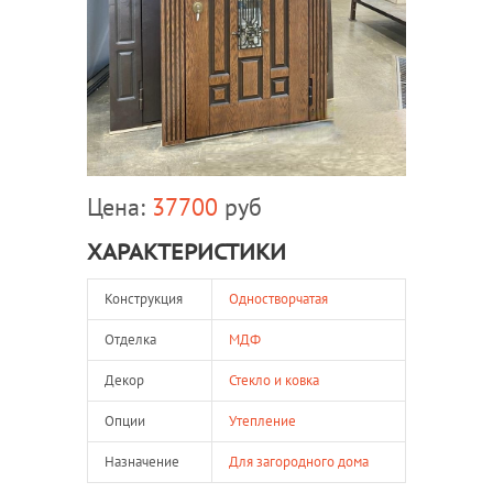
Цена:
37700
руб
ХАРАКТЕРИСТИКИ
Конструкция
Одностворчатая
Отделка
МДФ
Декор
Стекло и ковка
Опции
Утепление
Назначение
Для загородного дома