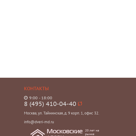
КОНТАКТЫ
9:00 - 18:00
8 (495) 410-04-40
Москва, ул. Тайнинская, д. 9 корп. 1, офис 32.
info@dveri-md.ru
20 лет на
Московские
рынке