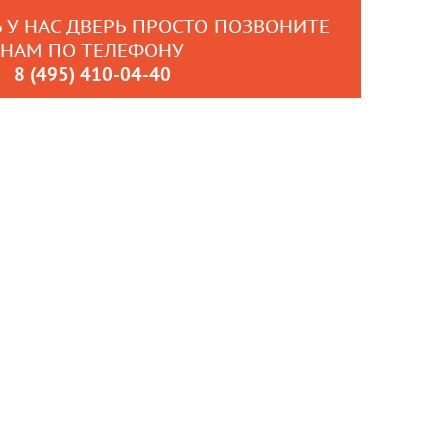
 У НАС ДВЕРЬ ПРОСТО ПОЗВОНИТЕ
НАМ ПО ТЕЛЕФОНУ
8 (495) 410-04-40