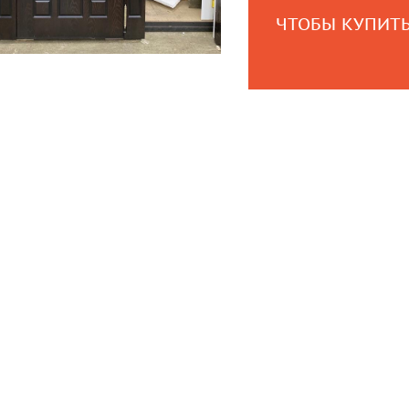
ЧТОБЫ КУПИТЬ