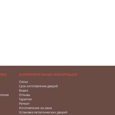
ЕЛКЕ
ДОПОЛНИТЕЛЬНАЯ ИНФОРМАЦИЯ
Статьи
Срок изготовления дверей
Видео
ление
Отзывы
Гарантия
Ремонт
Изготовление на заказ
Установка металлических дверей