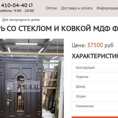
) 410-04-40
Оптом
Доставка и оплата
Информаци
работы:
9:00 - 20:00
Для загородного дома
Ь СО СТЕКЛОМ И КОВКОЙ МДФ 
Цена:
37500
руб
ХАРАКТЕРИСТИ
Конструкция
Отделка
Декор
Опции
Назначение